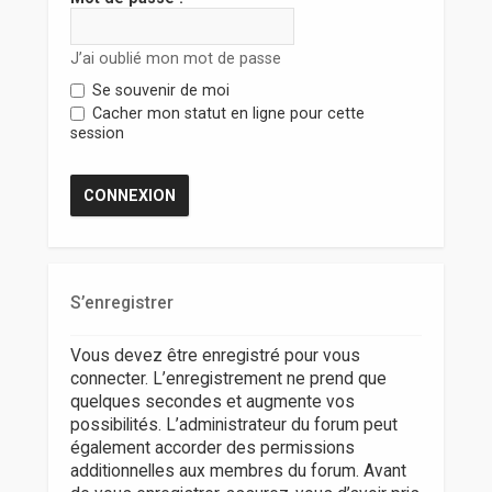
r
J’ai oublié mon mot de passe
Se souvenir de moi
Cacher mon statut en ligne pour cette
session
S’enregistrer
Vous devez être enregistré pour vous
connecter. L’enregistrement ne prend que
quelques secondes et augmente vos
possibilités. L’administrateur du forum peut
également accorder des permissions
additionnelles aux membres du forum. Avant