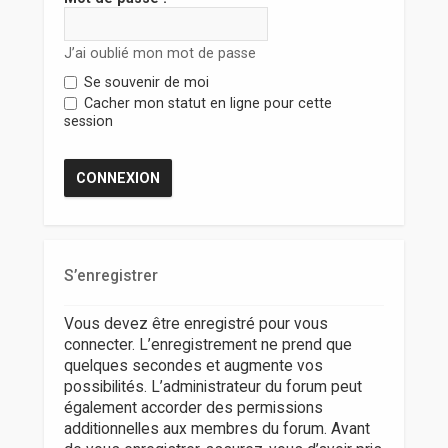
r
J’ai oublié mon mot de passe
Se souvenir de moi
Cacher mon statut en ligne pour cette
session
S’enregistrer
Vous devez être enregistré pour vous
connecter. L’enregistrement ne prend que
quelques secondes et augmente vos
possibilités. L’administrateur du forum peut
également accorder des permissions
additionnelles aux membres du forum. Avant