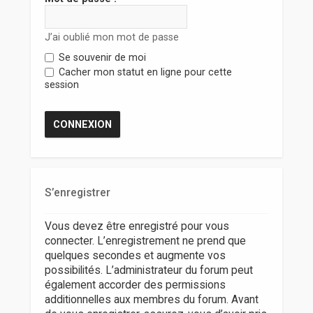
r
J’ai oublié mon mot de passe
Se souvenir de moi
Cacher mon statut en ligne pour cette
session
S’enregistrer
Vous devez être enregistré pour vous
connecter. L’enregistrement ne prend que
quelques secondes et augmente vos
possibilités. L’administrateur du forum peut
également accorder des permissions
additionnelles aux membres du forum. Avant