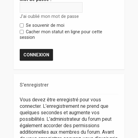
r
J’ai oublié mon mot de passe
Se souvenir de moi
Cacher mon statut en ligne pour cette
session
S’enregistrer
Vous devez être enregistré pour vous
connecter. L’enregistrement ne prend que
quelques secondes et augmente vos
possibilités. L’administrateur du forum peut
également accorder des permissions
additionnelles aux membres du forum. Avant