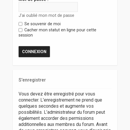
r
J’ai oublié mon mot de passe
Se souvenir de moi
Cacher mon statut en ligne pour cette
session
S’enregistrer
Vous devez être enregistré pour vous
connecter. L’enregistrement ne prend que
quelques secondes et augmente vos
possibilités. L’administrateur du forum peut
également accorder des permissions
additionnelles aux membres du forum. Avant