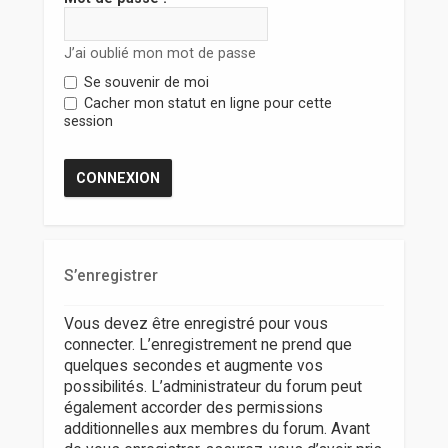
r
J’ai oublié mon mot de passe
Se souvenir de moi
Cacher mon statut en ligne pour cette
session
S’enregistrer
Vous devez être enregistré pour vous
connecter. L’enregistrement ne prend que
quelques secondes et augmente vos
possibilités. L’administrateur du forum peut
également accorder des permissions
additionnelles aux membres du forum. Avant