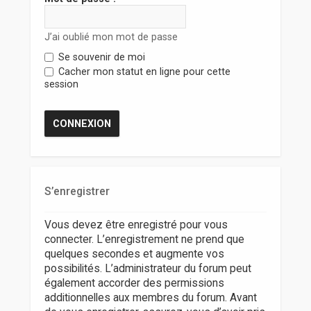
r
J’ai oublié mon mot de passe
Se souvenir de moi
Cacher mon statut en ligne pour cette
session
S’enregistrer
Vous devez être enregistré pour vous
connecter. L’enregistrement ne prend que
quelques secondes et augmente vos
possibilités. L’administrateur du forum peut
également accorder des permissions
additionnelles aux membres du forum. Avant