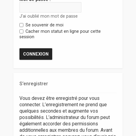
r
J’ai oublié mon mot de passe
Se souvenir de moi
Cacher mon statut en ligne pour cette
session
S’enregistrer
Vous devez être enregistré pour vous
connecter. L’enregistrement ne prend que
quelques secondes et augmente vos
possibilités. L’administrateur du forum peut
également accorder des permissions
additionnelles aux membres du forum. Avant