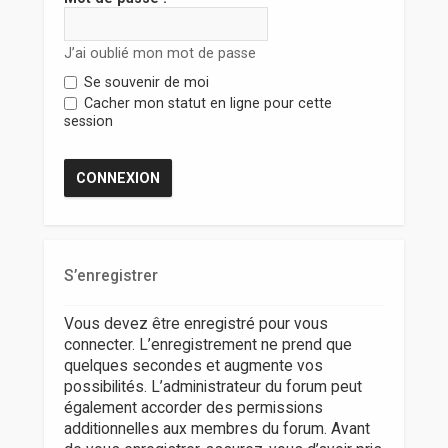
r
J’ai oublié mon mot de passe
Se souvenir de moi
Cacher mon statut en ligne pour cette
session
S’enregistrer
Vous devez être enregistré pour vous
connecter. L’enregistrement ne prend que
quelques secondes et augmente vos
possibilités. L’administrateur du forum peut
également accorder des permissions
additionnelles aux membres du forum. Avant