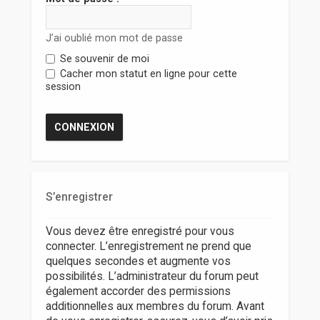
r
J’ai oublié mon mot de passe
Se souvenir de moi
Cacher mon statut en ligne pour cette
session
S’enregistrer
Vous devez être enregistré pour vous
connecter. L’enregistrement ne prend que
quelques secondes et augmente vos
possibilités. L’administrateur du forum peut
également accorder des permissions
additionnelles aux membres du forum. Avant