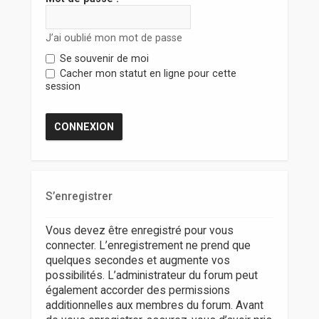
r
J’ai oublié mon mot de passe
Se souvenir de moi
Cacher mon statut en ligne pour cette
session
S’enregistrer
Vous devez être enregistré pour vous
connecter. L’enregistrement ne prend que
quelques secondes et augmente vos
possibilités. L’administrateur du forum peut
également accorder des permissions
additionnelles aux membres du forum. Avant