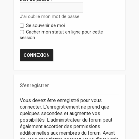
r
J’ai oublié mon mot de passe
Se souvenir de moi
Cacher mon statut en ligne pour cette
session
S’enregistrer
Vous devez être enregistré pour vous
connecter. L’enregistrement ne prend que
quelques secondes et augmente vos
possibilités. L’administrateur du forum peut
également accorder des permissions
additionnelles aux membres du forum. Avant