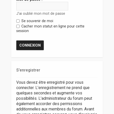
r
J’ai oublié mon mot de passe
Se souvenir de moi
Cacher mon statut en ligne pour cette
session
S’enregistrer
Vous devez être enregistré pour vous
connecter. L’enregistrement ne prend que
quelques secondes et augmente vos
possibilités. L’administrateur du forum peut
également accorder des permissions
additionnelles aux membres du forum. Avant