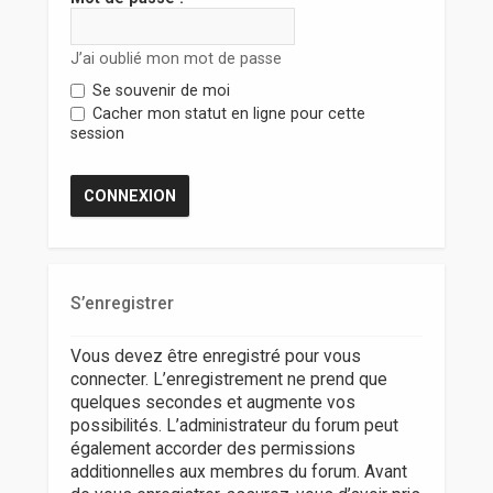
r
J’ai oublié mon mot de passe
Se souvenir de moi
Cacher mon statut en ligne pour cette
session
S’enregistrer
Vous devez être enregistré pour vous
connecter. L’enregistrement ne prend que
quelques secondes et augmente vos
possibilités. L’administrateur du forum peut
également accorder des permissions
additionnelles aux membres du forum. Avant