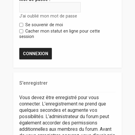
r
J’ai oublié mon mot de passe
Se souvenir de moi
Cacher mon statut en ligne pour cette
session
S’enregistrer
Vous devez être enregistré pour vous
connecter. L’enregistrement ne prend que
quelques secondes et augmente vos
possibilités. L’administrateur du forum peut
également accorder des permissions
additionnelles aux membres du forum. Avant