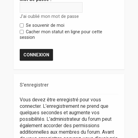
r
J’ai oublié mon mot de passe
Se souvenir de moi
Cacher mon statut en ligne pour cette
session
S’enregistrer
Vous devez être enregistré pour vous
connecter. L’enregistrement ne prend que
quelques secondes et augmente vos
possibilités. L’administrateur du forum peut
également accorder des permissions
additionnelles aux membres du forum. Avant