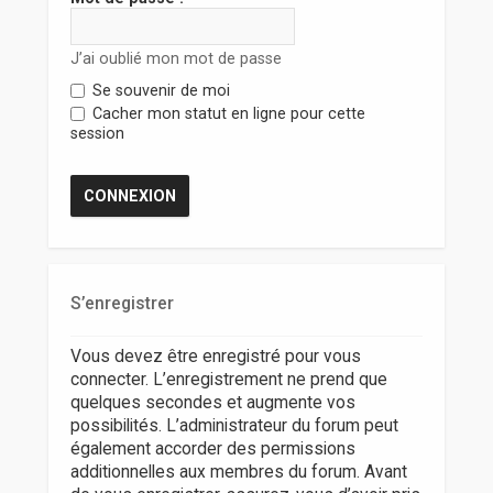
r
J’ai oublié mon mot de passe
Se souvenir de moi
Cacher mon statut en ligne pour cette
session
S’enregistrer
Vous devez être enregistré pour vous
connecter. L’enregistrement ne prend que
quelques secondes et augmente vos
possibilités. L’administrateur du forum peut
également accorder des permissions
additionnelles aux membres du forum. Avant