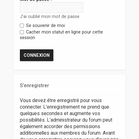
r
J’ai oublié mon mot de passe
Se souvenir de moi
Cacher mon statut en ligne pour cette
session
S’enregistrer
Vous devez être enregistré pour vous
connecter. L’enregistrement ne prend que
quelques secondes et augmente vos
possibilités. L’administrateur du forum peut
également accorder des permissions
additionnelles aux membres du forum. Avant