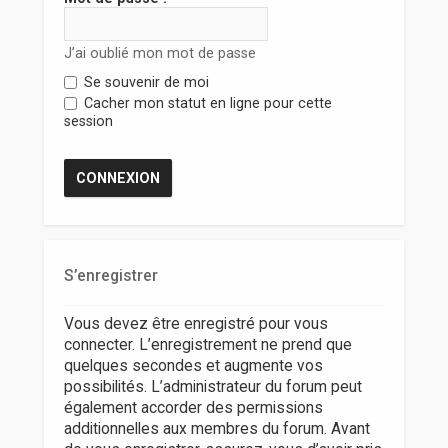
r
J’ai oublié mon mot de passe
Se souvenir de moi
Cacher mon statut en ligne pour cette
session
S’enregistrer
Vous devez être enregistré pour vous
connecter. L’enregistrement ne prend que
quelques secondes et augmente vos
possibilités. L’administrateur du forum peut
également accorder des permissions
additionnelles aux membres du forum. Avant