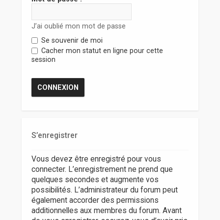
r
J’ai oublié mon mot de passe
Se souvenir de moi
Cacher mon statut en ligne pour cette
session
S’enregistrer
Vous devez être enregistré pour vous
connecter. L’enregistrement ne prend que
quelques secondes et augmente vos
possibilités. L’administrateur du forum peut
également accorder des permissions
additionnelles aux membres du forum. Avant