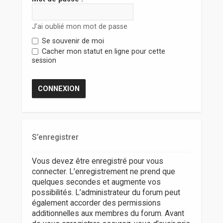
r
J’ai oublié mon mot de passe
Se souvenir de moi
Cacher mon statut en ligne pour cette
session
S’enregistrer
Vous devez être enregistré pour vous
connecter. L’enregistrement ne prend que
quelques secondes et augmente vos
possibilités. L’administrateur du forum peut
également accorder des permissions
additionnelles aux membres du forum. Avant