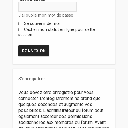
r
J’ai oublié mon mot de passe
Se souvenir de moi
Cacher mon statut en ligne pour cette
session
S’enregistrer
Vous devez être enregistré pour vous
connecter. L’enregistrement ne prend que
quelques secondes et augmente vos
possibilités. L’administrateur du forum peut
également accorder des permissions
additionnelles aux membres du forum. Avant