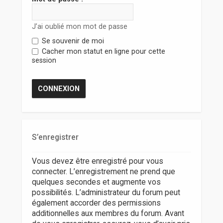
r
J’ai oublié mon mot de passe
Se souvenir de moi
Cacher mon statut en ligne pour cette
session
S’enregistrer
Vous devez être enregistré pour vous
connecter. L’enregistrement ne prend que
quelques secondes et augmente vos
possibilités. L’administrateur du forum peut
également accorder des permissions
additionnelles aux membres du forum. Avant