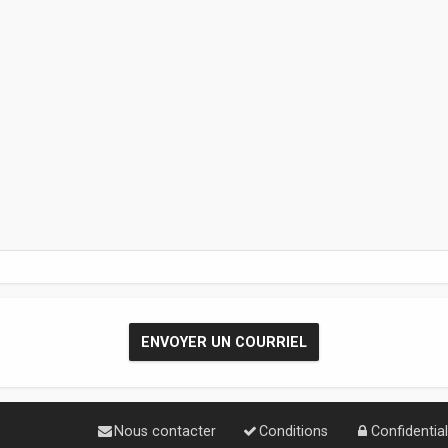
Nous contacter
Conditions
Confidential