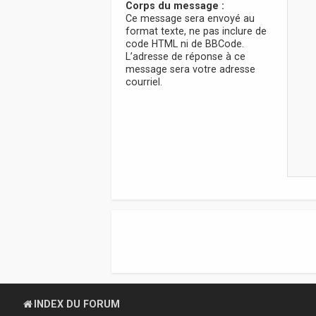
Corps du message :
Ce message sera envoyé au
format texte, ne pas inclure de
code HTML ni de BBCode.
L’adresse de réponse à ce
message sera votre adresse
courriel.
INDEX DU FORUM