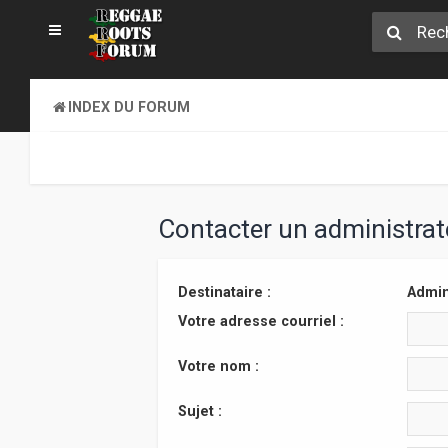
INDEX DU FORUM
Contacter un administra
Destinataire :
Admin
Votre adresse courriel :
Votre nom :
Sujet :