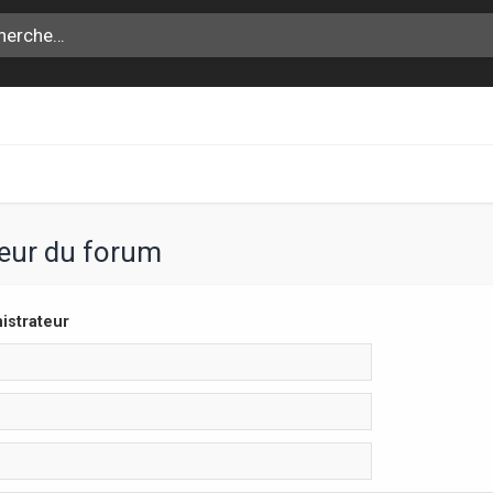
teur du forum
istrateur