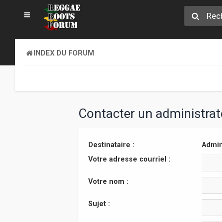
INDEX DU FORUM
Contacter un administra
Destinataire :
Admin
Votre adresse courriel :
Votre nom :
Sujet :