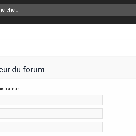
teur du forum
istrateur