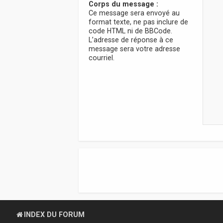
Corps du message :
Ce message sera envoyé au
format texte, ne pas inclure de
code HTML ni de BBCode.
L’adresse de réponse à ce
message sera votre adresse
courriel.
INDEX DU FORUM