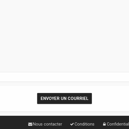
Nous contacter
Conditions
Confidential