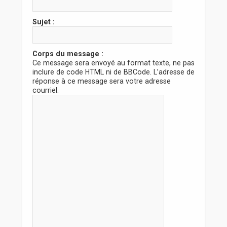
r
Sujet :
Corps du message :
Ce message sera envoyé au format texte, ne pas
inclure de code HTML ni de BBCode. L’adresse de
réponse à ce message sera votre adresse
courriel.