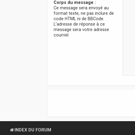
Corps du message :
Ce message sera envoyé au
format texte, ne pas inclure de
code HTML ni de BBCode.
L’adresse de réponse à ce
message sera votre adresse
courriel.
INDEX DU FORUM