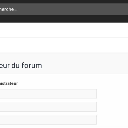
teur du forum
istrateur