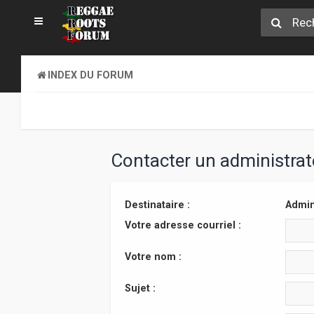
INDEX DU FORUM
Contacter un administra
Destinataire :
Admin
Votre adresse courriel :
Votre nom :
Sujet :