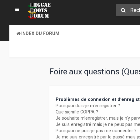
INDEX DU FORUM
Foire aux questions (Qu
Problèmes de connexion et d’enregis
Pourquoi dois-je m’enregistrer ?
Que signifie COPPA ?
Je souhaite m’enregistrer, mais je n’y parv
Je suis enregistré mais je ne peux pas m
Pourquoi ne puis-je pas me connecter ?
Je me suis enregistré par le passé mais j