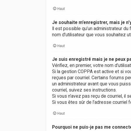
Haut
Je souhaite m’enregistrer, mais je n’
Il est possible qu’un administrateur du 
nom d’utilisateur que vous souhaitez uti
Haut
Je suis enregistré mais je ne peux 
Vérifiez, en premier, votre nom d’utilisa
Si la gestion COPPA est active et si vo
reçues par courriel. Certains forums 
un administrateur avant que vous puissi
courriel, suivez ses instructions.
Si vous n’avez pas reçu de courriel, il s
Si vous êtes sûr de l’adresse courriel f
Haut
Pourquoi ne puis-je pas me connect