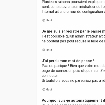
Plusieurs raisons pourraient expliquer c
sont, contactez un administrateur du fo
Internet ait une erreur de configuration d
Haut
Je me suis enregistré par le passé m
Il est possible qu’un administrateur a
ne postant pas pour réduire la taille de
Haut
J’ai perdu mon mot de passe !
Pas de panique ! Bien que votre mot de 
page de connexion puis cliquez sur
J’a
connecter.
Si toutefois vous ne parveniez pas à ré
Haut
Pourquoi suis-je automatiquement 