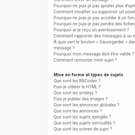
Pourquoi ne puis-je pas ajouter plus d’o
Comment modifier ou supprimer un sond
Pourquoi ne puis-je pas accéder à un fo
Pourquoi ne puis-je pas joindre des fich
Pourquoi ai-je reçu un avertissement ?
Comment rapporter des messages à un 
À quoi sert le bouton « Sauvegarder » da
message ?
Pourquoi mon message doit être validé ?
Comment remonter mon sujet ?
Mise en forme et types de sujets
Que sont les BBCodes ?
Puis-je utiliser le HTML ?
Que sont les smileys ?
Puis-je publier des images ?
Que sont les annonces globales ?
Que sont les annonces ?
Que sont les sujets épinglés ?
Que sont les sujets verrouillés ?
Que sont les icônes de sujet ?