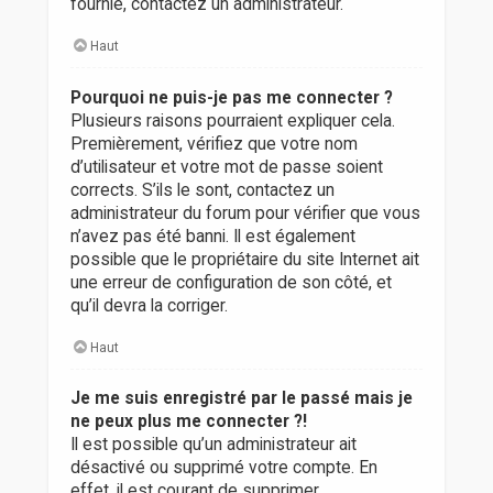
fournie, contactez un administrateur.
Haut
Pourquoi ne puis-je pas me connecter ?
Plusieurs raisons pourraient expliquer cela.
Premièrement, vérifiez que votre nom
d’utilisateur et votre mot de passe soient
corrects. S’ils le sont, contactez un
administrateur du forum pour vérifier que vous
n’avez pas été banni. Il est également
possible que le propriétaire du site Internet ait
une erreur de configuration de son côté, et
qu’il devra la corriger.
Haut
Je me suis enregistré par le passé mais je
ne peux plus me connecter ?!
Il est possible qu’un administrateur ait
désactivé ou supprimé votre compte. En
effet, il est courant de supprimer