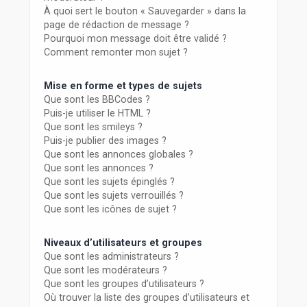
À quoi sert le bouton « Sauvegarder » dans la
page de rédaction de message ?
Pourquoi mon message doit être validé ?
Comment remonter mon sujet ?
Mise en forme et types de sujets
Que sont les BBCodes ?
Puis-je utiliser le HTML ?
Que sont les smileys ?
Puis-je publier des images ?
Que sont les annonces globales ?
Que sont les annonces ?
Que sont les sujets épinglés ?
Que sont les sujets verrouillés ?
Que sont les icônes de sujet ?
Niveaux d’utilisateurs et groupes
Que sont les administrateurs ?
Que sont les modérateurs ?
Que sont les groupes d’utilisateurs ?
Où trouver la liste des groupes d’utilisateurs et