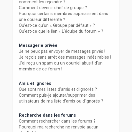
comment les rejoindre ?
Comment devenir chef de groupe ?
Pourquoi certains membres apparaissent dans
une couleur différente ?
Qu’est-ce qu’un « Groupe par défaut » ?
Qu’est-ce que le lien « L’équipe du forum » ?
Messagerie privée
Je ne peux pas envoyer de messages privés !
Je reçois sans arrêt des messages indésirables !
J’ai reçu un spam ou un courriel abusif d’un
membre de ce forum !
Amis et ignorés
Que sont mes listes d’amis et d’ignorés ?
Comment puis-je ajouter/supprimer des
utilisateurs de ma liste d’amis ou d’ignorés ?
Recherche dans les forums
Comment rechercher dans les forums ?
Pourquoi ma recherche ne renvoie aucun