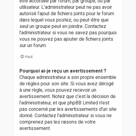
être accordée par forum, par groupe, ou par
utilisateur. L’administrateur peut ne pas avoir
autorisé l’ajout de fichiers joints pour le forum
dans lequel vous postez, ou peut-être que
seul un groupe peut en joindre. Contactez
l’administrateur si vous ne savez pas pourquoi
vous ne pouvez pas ajouter de fichiers joints
sur un forum.
Haut
Pourquoi ai-je reçu un avertissement ?
Chaque administrateur a son propre ensemble
de règles pour son site. Si vous avez dérogé
à une règle, vous pouvez recevoir un
avertissement. Notez que c’est la décision de
l’administrateur, et que phpBB Limited n’est
pas concerné par les avertissements d’un site
donné. Contactez l’administrateur si vous ne
comprenez pas les raisons de votre
avertissement.