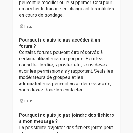
peuvent le modifier ou le supprimer. Ceci pour
empêcher le trucage en changeant les intitulés
en cours de sondage.
Haut
Pourquoi ne puis-je pas accéder à un
forum ?
Certains forums peuvent être réservés à
certains utilisateurs ou groupes. Pour les
consulter, les lire, y poster, etc., vous devez
avoir les permissions s’y rapportant. Seuls les
modérateurs de groupes et les
administrateurs peuvent accorder ces accès,
vous devez donc les contacter.
Haut
Pourquoi ne puis-je pas joindre des fichiers
à mon message ?
La possibilité d’ajouter des fichiers joints peut