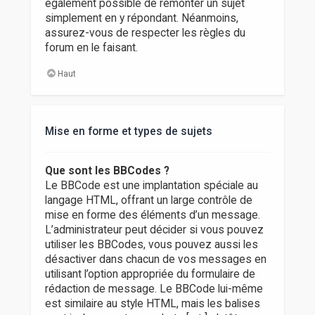
également possible de remonter un sujet
simplement en y répondant. Néanmoins,
assurez-vous de respecter les règles du
forum en le faisant.
Haut
Mise en forme et types de sujets
Que sont les BBCodes ?
Le BBCode est une implantation spéciale au
langage HTML, offrant un large contrôle de
mise en forme des éléments d’un message.
L’administrateur peut décider si vous pouvez
utiliser les BBCodes, vous pouvez aussi les
désactiver dans chacun de vos messages en
utilisant l’option appropriée du formulaire de
rédaction de message. Le BBCode lui-même
est similaire au style HTML, mais les balises