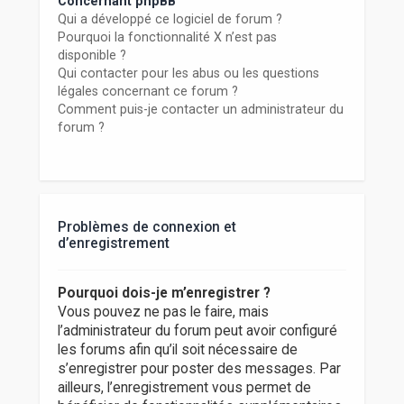
Concernant phpBB
Qui a développé ce logiciel de forum ?
Pourquoi la fonctionnalité X n’est pas
disponible ?
Qui contacter pour les abus ou les questions
légales concernant ce forum ?
Comment puis-je contacter un administrateur du
forum ?
Problèmes de connexion et
d’enregistrement
Pourquoi dois-je m’enregistrer ?
Vous pouvez ne pas le faire, mais
l’administrateur du forum peut avoir configuré
les forums afin qu’il soit nécessaire de
s’enregistrer pour poster des messages. Par
ailleurs, l’enregistrement vous permet de