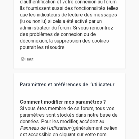
d’authentification et votre connexion au forum.
Ils fournissent aussi des fonctionnalités telles
que les indicateurs de lecture des messages
(lu ou non lu) si cela a été activé par un
administrateur du forum. Si vous rencontrez
des problèmes de connexion ou de
déconnexion, la suppression des cookies
pourrait les résoudre.
Haut
Paramètres et préférences de l’utilisateur
Comment modifier mes paramètres ?
Si vous êtes membre de ce forum, tous vos
paramètres sont stockés dans notre base de
données. Pour les modifier, accédez au
Panneau de l’utilisateur
(généralement ce lien
est accessible en cliquant sur votre nom