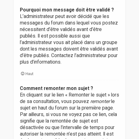
Pourquoi mon message doit être validé ?
L’administrateur peut avoir décidé que les
messages du forum dans lequel vous postez
nécessitent d’être validés avant d’être
publiés. Il est possible aussi que
l’administrateur vous ait placé dans un groupe
dont les messages doivent être validés avant
d’être publiés. Contactez l’administrateur pour
plus d’informations.
Haut
Comment remonter mon sujet ?
En cliquant sur le lien « Remonter le sujet » lors
de sa consultation, vous pouvez
remonter
le
sujet en haut du forum sur la première page.
Par ailleurs, si vous ne voyez pas ce lien, cela
signifie que la remontée de sujet est
désactivée ou que l’intervalle de temps pour
autoriser la remontée n’est pas atteint. Il est