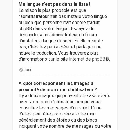
Ma langue n’est pas dans la liste !
La raison la plus probable est que
l’administrateur n’ait pas installé votre langue
ou bien que personne n’ait encore traduit
phpBB dans votre langue. Essayez de
demander à un administrateur du forum
d’installer la langue désirée. Si elle n’existe
pas, n’hésitez pas à créer et partager une
nouvelle traduction. Vous trouverez plus
d’informations sur le site Internet de
phpBB
®.
Haut
A quoi correspondent les images à
proximité de mon nom d’utilisateur ?
Il y a deux images qui peuvent être associées
avec votre nom d’utilisateur lorsque vous
consultez les messages d’un sujet. L’une
d’elles peut être associée à votre rang,
généralement des étoiles ou des blocs
indiquant votre nombre de messages ou votre