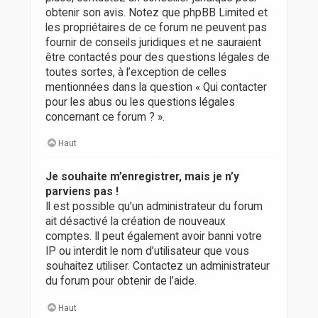
obtenir son avis. Notez que phpBB Limited et
les propriétaires de ce forum ne peuvent pas
fournir de conseils juridiques et ne sauraient
être contactés pour des questions légales de
toutes sortes, à l’exception de celles
mentionnées dans la question « Qui contacter
pour les abus ou les questions légales
concernant ce forum ? ».
Haut
Je souhaite m’enregistrer, mais je n’y
parviens pas !
Il est possible qu’un administrateur du forum
ait désactivé la création de nouveaux
comptes. Il peut également avoir banni votre
IP ou interdit le nom d’utilisateur que vous
souhaitez utiliser. Contactez un administrateur
du forum pour obtenir de l’aide.
Haut