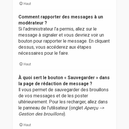
Haut
Comment rapporter des messages à un
modérateur ?
Si l’administrateur l’a permis, allez sur le
message à signaler et vous devriez voir un
bouton pour rapporter le message. En cliquant
dessus, vous accéderez aux étapes
nécessaires pour le faire.
Haut
À quoi sert le bouton « Sauvegarder » dans
la page de rédaction de message ?
Il vous permet de sauvegarder des brouillons
de vos messages et de les poster
ultérieurement. Pour les recharger, allez dans
le panneau de l’utilisateur (onglet
Aperçu -->
Gestion des brouillons
).
Haut