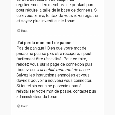
régulièrement les membres ne postant pas
pour réduire la taille de la base de données. Si
cela vous arrive, tentez de vous ré-enregistrer
et soyez plus investi sur le forum.
Haut
J’ai perdu mon mot de passe !
Pas de panique ! Bien que votre mot de
passe ne puisse pas être récupéré, il peut
facilement être réinitialisé. Pour ce faire,
rendez vous sur la page de connexion puis
cliquez sur
J’ai oublié mon mot de passe
.
Suivez les instructions énoncées et vous
devriez pouvoir à nouveau vous connecter.
Si toutefois vous ne parveniez pas à
réinitialiser votre mot de passe, contactez un
administrateur du forum.
Haut