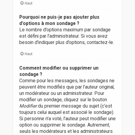
Haut
Pourquoi ne puis-je pas ajouter plus
d’options à mon sondage ?
Le nombre d’options maximum par sondage
est défini par l’administrateur. Si vous avez
besoin d’indiquer plus d’options, contactez-le.
Haut
Comment modifier ou supprimer un
sondage ?
Comme pour les messages, les sondages ne
peuvent être modifiés que par l’auteur original,
un modérateur ou un administrateur. Pour
modifier un sondage, cliquez sur le bouton
Modifier
du premier message du sujet (c’est
toujours celui auquel est associé le sondage).
Si personne n’a voté, l’auteur peut modifier une
option ou supprimer le sondage. Autrement,
seuls les modérateurs et les administrateurs