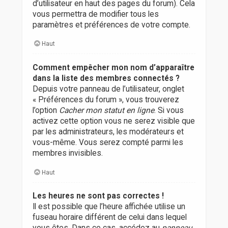
d’utilisateur en haut des pages du forum). Cela
vous permettra de modifier tous les
paramètres et préférences de votre compte.
Haut
Comment empêcher mon nom d’apparaître
dans la liste des membres connectés ?
Depuis votre panneau de l’utilisateur, onglet
« Préférences du forum », vous trouverez
l’option
Cacher mon statut en ligne
. Si vous
activez cette option vous ne serez visible que
par les administrateurs, les modérateurs et
vous-même. Vous serez compté parmi les
membres invisibles.
Haut
Les heures ne sont pas correctes !
Il est possible que l’heure affichée utilise un
fuseau horaire différent de celui dans lequel