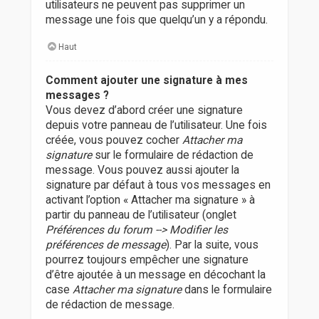
utilisateurs ne peuvent pas supprimer un
message une fois que quelqu’un y a répondu.
Haut
Comment ajouter une signature à mes
messages ?
Vous devez d’abord créer une signature
depuis votre panneau de l’utilisateur. Une fois
créée, vous pouvez cocher
Attacher ma
signature
sur le formulaire de rédaction de
message. Vous pouvez aussi ajouter la
signature par défaut à tous vos messages en
activant l’option « Attacher ma signature » à
partir du panneau de l’utilisateur (onglet
Préférences du forum --> Modifier les
préférences de message
). Par la suite, vous
pourrez toujours empêcher une signature
d’être ajoutée à un message en décochant la
case
Attacher ma signature
dans le formulaire
de rédaction de message.