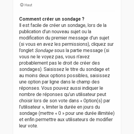
Haut
Comment créer un sondage ?
Il est facile de créer un sondage, lors de la
publication d’un nouveau sujet ou la
modification du premier message d’un sujet
(si vous en avez les permissions), cliquez sur
l’onglet
Sondage
sous la partie message (si
vous ne le voyez pas, vous n’avez
probablement pas le droit de créer des
sondages). Saisissez le titre du sondage et
au moins deux options possibles, saisissez
une option par ligne dans le champ des
réponses. Vous pouvez aussi indiquer le
nombre de réponses qu’un utilisateur peut
choisir lors de son vote dans « Option(s) par
l’utilisateur », limiter la durée en jours du
sondage (mettre « 0 » pour une durée illimitée)
et enfin permettre aux utilisateurs de modifier
leur vote.