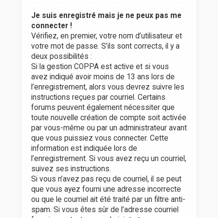
Je suis enregistré mais je ne peux pas me
connecter !
Vérifiez, en premier, votre nom d’utilisateur et
votre mot de passe. S’ils sont corrects, il y a
deux possibilités :
Si la gestion COPPA est active et si vous
avez indiqué avoir moins de 13 ans lors de
l’enregistrement, alors vous devrez suivre les
instructions reçues par courriel. Certains
forums peuvent également nécessiter que
toute nouvelle création de compte soit activée
par vous-même ou par un administrateur avant
que vous puissiez vous connecter. Cette
information est indiquée lors de
l’enregistrement. Si vous avez reçu un courriel,
suivez ses instructions.
Si vous n’avez pas reçu de courriel, il se peut
que vous ayez fourni une adresse incorrecte
ou que le courriel ait été traité par un filtre anti-
spam. Si vous êtes sûr de l’adresse courriel