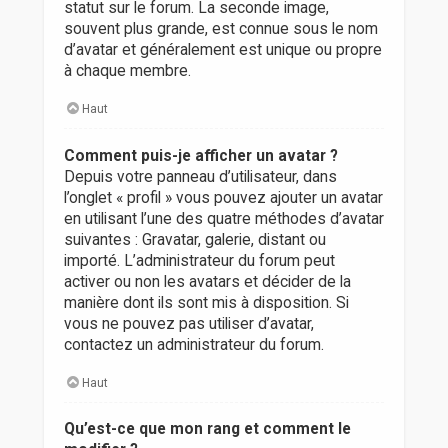
statut sur le forum. La seconde image,
souvent plus grande, est connue sous le nom
d’avatar et généralement est unique ou propre
à chaque membre.
Haut
Comment puis-je afficher un avatar ?
Depuis votre panneau d’utilisateur, dans
l’onglet « profil » vous pouvez ajouter un avatar
en utilisant l’une des quatre méthodes d’avatar
suivantes : Gravatar, galerie, distant ou
importé. L’administrateur du forum peut
activer ou non les avatars et décider de la
manière dont ils sont mis à disposition. Si
vous ne pouvez pas utiliser d’avatar,
contactez un administrateur du forum.
Haut
Qu’est-ce que mon rang et comment le