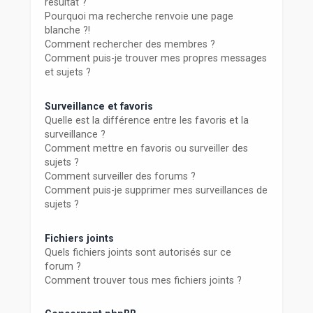
résultat ?
Pourquoi ma recherche renvoie une page
blanche ?!
Comment rechercher des membres ?
Comment puis-je trouver mes propres messages
et sujets ?
Surveillance et favoris
Quelle est la différence entre les favoris et la
surveillance ?
Comment mettre en favoris ou surveiller des
sujets ?
Comment surveiller des forums ?
Comment puis-je supprimer mes surveillances de
sujets ?
Fichiers joints
Quels fichiers joints sont autorisés sur ce
forum ?
Comment trouver tous mes fichiers joints ?