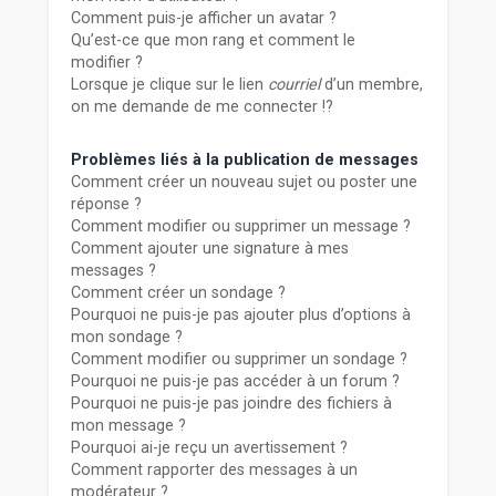
Comment puis-je afficher un avatar ?
Qu’est-ce que mon rang et comment le
modifier ?
Lorsque je clique sur le lien
courriel
d’un membre,
on me demande de me connecter !?
Problèmes liés à la publication de messages
Comment créer un nouveau sujet ou poster une
réponse ?
Comment modifier ou supprimer un message ?
Comment ajouter une signature à mes
messages ?
Comment créer un sondage ?
Pourquoi ne puis-je pas ajouter plus d’options à
mon sondage ?
Comment modifier ou supprimer un sondage ?
Pourquoi ne puis-je pas accéder à un forum ?
Pourquoi ne puis-je pas joindre des fichiers à
mon message ?
Pourquoi ai-je reçu un avertissement ?
Comment rapporter des messages à un
modérateur ?