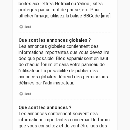
boîtes aux lettres Hotmail ou Yahoo!, sites
protégés par un mot de passe, etc. Pour
afficher l’image, utilisez la balise BBCode [img].
Haut
Que sont les annonces globales ?
Les annonces globales contiennent des
informations importantes que vous devez lire
dès que possible. Elles apparaissent en haut
de chaque forum et dans votre panneau de
l’utilisateur. La possibilité de publier des
annonces globales dépend des permissions
définies par l’administrateur.
Haut
Que sont les annonces ?
Les annonces contiennent souvent des
informations importantes concernant le forum
que vous consultez et doivent être lues dès