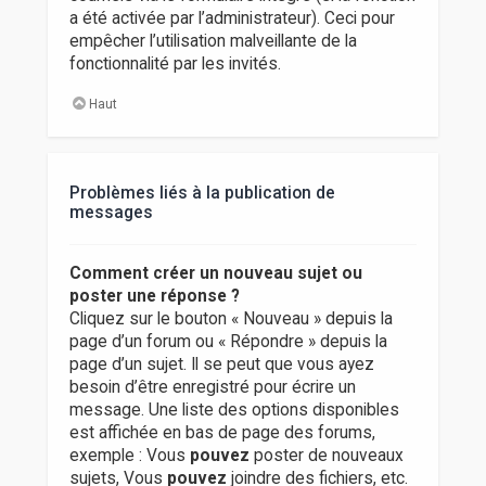
a été activée par l’administrateur). Ceci pour
empêcher l’utilisation malveillante de la
fonctionnalité par les invités.
Haut
Problèmes liés à la publication de
messages
Comment créer un nouveau sujet ou
poster une réponse ?
Cliquez sur le bouton « Nouveau » depuis la
page d’un forum ou « Répondre » depuis la
page d’un sujet. Il se peut que vous ayez
besoin d’être enregistré pour écrire un
message. Une liste des options disponibles
est affichée en bas de page des forums,
exemple : Vous
pouvez
poster de nouveaux
sujets, Vous
pouvez
joindre des fichiers, etc.