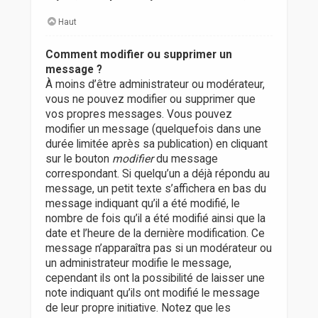
Haut
Comment modifier ou supprimer un
message ?
À moins d’être administrateur ou modérateur,
vous ne pouvez modifier ou supprimer que
vos propres messages. Vous pouvez
modifier un message (quelquefois dans une
durée limitée après sa publication) en cliquant
sur le bouton
modifier
du message
correspondant. Si quelqu’un a déjà répondu au
message, un petit texte s’affichera en bas du
message indiquant qu’il a été modifié, le
nombre de fois qu’il a été modifié ainsi que la
date et l’heure de la dernière modification. Ce
message n’apparaîtra pas si un modérateur ou
un administrateur modifie le message,
cependant ils ont la possibilité de laisser une
note indiquant qu’ils ont modifié le message
de leur propre initiative. Notez que les