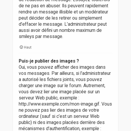
de ne pas en abuser. Ils peuvent rapidement
rendre un message illisible et un modérateur
peut décider de les retirer ou simplement
d’effacer le message. L’administrateur peut
aussi avoir défini un nombre maximum de
smileys par message.
Haut
Puis-je publier des images ?
Oui, vous pouvez afficher des images dans
vos messages. Par ailleurs, si l’administrateur
a autorisé les fichiers joints, vous pouvez
charger une image sur le forum. Autrement,
vous devez lier une image placée sur un
serveur Web public, exemple :
http://www.exemple.com/mon-image.gif. Vous
ne pouvez pas lier des images de votre
ordinateur (sauf si c’est un serveur Web
public) ni des images placées derrière des
mécanismes d’authentification, exemple :