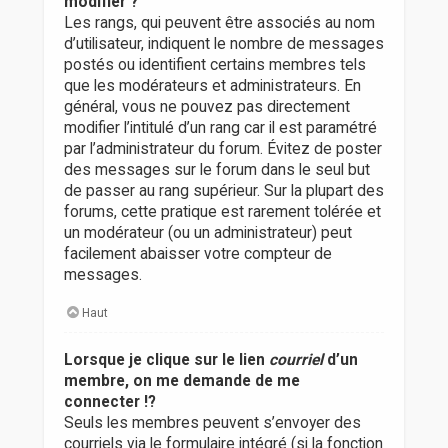
modifier ?
Les rangs, qui peuvent être associés au nom
d’utilisateur, indiquent le nombre de messages
postés ou identifient certains membres tels
que les modérateurs et administrateurs. En
général, vous ne pouvez pas directement
modifier l’intitulé d’un rang car il est paramétré
par l’administrateur du forum. Évitez de poster
des messages sur le forum dans le seul but
de passer au rang supérieur. Sur la plupart des
forums, cette pratique est rarement tolérée et
un modérateur (ou un administrateur) peut
facilement abaisser votre compteur de
messages.
Haut
Lorsque je clique sur le lien
courriel
d’un
membre, on me demande de me
connecter !?
Seuls les membres peuvent s’envoyer des
courriels via le formulaire intégré (si la fonction