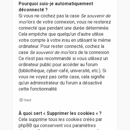
Pourquoi suis-je automatiquement
déconnecté ?
Si vous ne cochez pas la case
Se souvenir de
moi
lors de votre connexion, vous ne resterez
connecté que pendant une durée déterminée.
Cela empêche que quelqu’un d’autre utilise
votre compte à votre insu en utilisant le même
ordinateur. Pour rester connecté, cochez la
case
Se souvenir de moi
lors de la connexion.
Ce n’est pas recommandé si vous utilisez un
ordinateur public pour accéder au forum
(bibliothèque, cyber-café, université, etc.). Si
vous ne voyez pas cette case, cela signifie
qu’un administrateur du forum a désactivé
cette fonctionnalité.
Haut
À quoi sert « Supprimer les cookies » ?
Cela supprime tous les cookies créés par
phpBB qui conservent vos paramètres