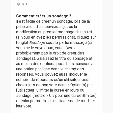
Haut
Comment créer un sondage ?
Il est facile de créer un sondage, lors de la
publication d’un nouveau sujet ou la
modification du premier message d’un sujet
(si vous en avez les permissions), cliquez sur
l’onglet
Sondage
sous la partie message (si
vous ne le voyez pas, vous n’avez
probablement pas le droit de créer des
sondages). Saisissez le titre du sondage et
au moins deux options possibles, saisissez
une option par ligne dans le champ des
réponses. Vous pouvez aussi indiquer le
nombre de réponses qu’un utilisateur peut
choisir lors de son vote dans « Option(s) par
l’utilisateur », limiter la durée en jours du
sondage (mettre « 0 » pour une durée illimitée)
et enfin permettre aux utilisateurs de modifier
leur vote.