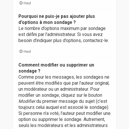
Haut
Pourquoi ne puis-je pas ajouter plus
d’options à mon sondage ?
Le nombre d’options maximum par sondage
est défini par l’administrateur. Si vous avez
besoin d’indiquer plus d’options, contactez-le.
Haut
Comment modifier ou supprimer un
sondage ?
Comme pour les messages, les sondages ne
peuvent être modifiés que par l’auteur original,
un modérateur ou un administrateur. Pour
modifier un sondage, cliquez sur le bouton
Modifier
du premier message du sujet (c’est
toujours celui auquel est associé le sondage).
Si personne n’a voté, l’auteur peut modifier une
option ou supprimer le sondage. Autrement,
seuls les modérateurs et les administrateurs