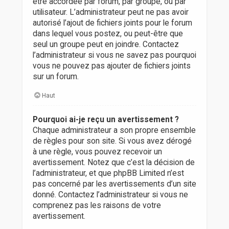
être accordée par forum, par groupe, ou par
utilisateur. L’administrateur peut ne pas avoir
autorisé l’ajout de fichiers joints pour le forum
dans lequel vous postez, ou peut-être que
seul un groupe peut en joindre. Contactez
l’administrateur si vous ne savez pas pourquoi
vous ne pouvez pas ajouter de fichiers joints
sur un forum.
Haut
Pourquoi ai-je reçu un avertissement ?
Chaque administrateur a son propre ensemble
de règles pour son site. Si vous avez dérogé
à une règle, vous pouvez recevoir un
avertissement. Notez que c’est la décision de
l’administrateur, et que phpBB Limited n’est
pas concerné par les avertissements d’un site
donné. Contactez l’administrateur si vous ne
comprenez pas les raisons de votre
avertissement.