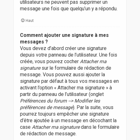
utilisateurs ne peuvent pas supprimer un
message une fois que quelqu’un y a répondu.
Haut
Comment ajouter une signature à mes
messages ?
Vous devez d’abord créer une signature
depuis votre panneau de l’utilisateur. Une fois
créée, vous pouvez cocher
Attacher ma
signature
sur le formulaire de rédaction de
message. Vous pouvez aussi ajouter la
signature par défaut à tous vos messages en
activant l’option « Attacher ma signature » à
partir du panneau de l’utilisateur (onglet
Préférences du forum --> Modifier les
préférences de message
). Par la suite, vous
pourrez toujours empêcher une signature
d’être ajoutée à un message en décochant la
case
Attacher ma signature
dans le formulaire
de rédaction de message.