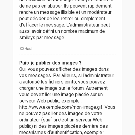
de ne pas en abuser. Ils peuvent rapidement
rendre un message illisible et un modérateur
peut décider de les retirer ou simplement
d’effacer le message. L’administrateur peut
aussi avoir défini un nombre maximum de
smileys par message.
Haut
Puis-je publier des images ?
Oui, vous pouvez afficher des images dans
vos messages. Par ailleurs, si l’administrateur
a autorisé les fichiers joints, vous pouvez
charger une image sur le forum. Autrement,
vous devez lier une image placée sur un
serveur Web public, exemple :
http://www.exemple.com/mon-image.gif. Vous
ne pouvez pas lier des images de votre
ordinateur (sauf si c’est un serveur Web
public) ni des images placées derrière des
mécanismes d’authentification, exemple :