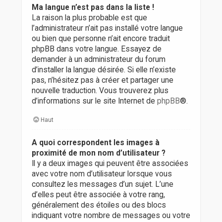
Ma langue n’est pas dans la liste !
La raison la plus probable est que
l’administrateur n’ait pas installé votre langue
ou bien que personne n’ait encore traduit
phpBB dans votre langue. Essayez de
demander à un administrateur du forum
d’installer la langue désirée. Si elle n’existe
pas, n’hésitez pas à créer et partager une
nouvelle traduction. Vous trouverez plus
d’informations sur le site Internet de
phpBB
®.
Haut
A quoi correspondent les images à
proximité de mon nom d’utilisateur ?
Il y a deux images qui peuvent être associées
avec votre nom d’utilisateur lorsque vous
consultez les messages d’un sujet. L’une
d’elles peut être associée à votre rang,
généralement des étoiles ou des blocs
indiquant votre nombre de messages ou votre