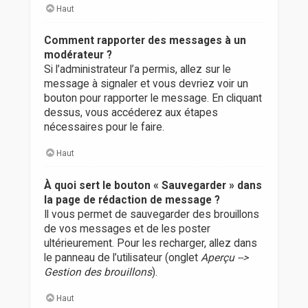
Haut
Comment rapporter des messages à un
modérateur ?
Si l’administrateur l’a permis, allez sur le
message à signaler et vous devriez voir un
bouton pour rapporter le message. En cliquant
dessus, vous accéderez aux étapes
nécessaires pour le faire.
Haut
À quoi sert le bouton « Sauvegarder » dans
la page de rédaction de message ?
Il vous permet de sauvegarder des brouillons
de vos messages et de les poster
ultérieurement. Pour les recharger, allez dans
le panneau de l’utilisateur (onglet
Aperçu -->
Gestion des brouillons
).
Haut