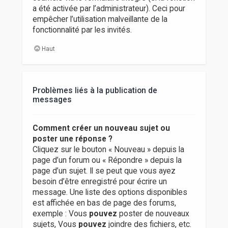
a été activée par l’administrateur). Ceci pour
empêcher l’utilisation malveillante de la
fonctionnalité par les invités.
Haut
Problèmes liés à la publication de
messages
Comment créer un nouveau sujet ou
poster une réponse ?
Cliquez sur le bouton « Nouveau » depuis la
page d’un forum ou « Répondre » depuis la
page d’un sujet. Il se peut que vous ayez
besoin d’être enregistré pour écrire un
message. Une liste des options disponibles
est affichée en bas de page des forums,
exemple : Vous
pouvez
poster de nouveaux
sujets, Vous
pouvez
joindre des fichiers, etc.