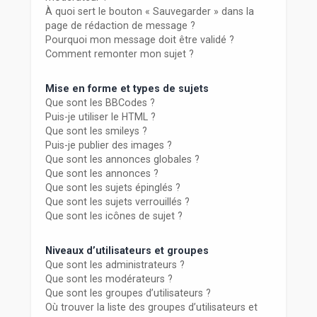
À quoi sert le bouton « Sauvegarder » dans la
page de rédaction de message ?
Pourquoi mon message doit être validé ?
Comment remonter mon sujet ?
Mise en forme et types de sujets
Que sont les BBCodes ?
Puis-je utiliser le HTML ?
Que sont les smileys ?
Puis-je publier des images ?
Que sont les annonces globales ?
Que sont les annonces ?
Que sont les sujets épinglés ?
Que sont les sujets verrouillés ?
Que sont les icônes de sujet ?
Niveaux d’utilisateurs et groupes
Que sont les administrateurs ?
Que sont les modérateurs ?
Que sont les groupes d’utilisateurs ?
Où trouver la liste des groupes d’utilisateurs et