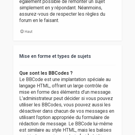
également possible de remonter un sujet
simplement en y répondant. Néanmoins,
assurez-vous de respecter les règles du
forum en le faisant.
Haut
Mise en forme et types de sujets
Que sont les BBCodes ?
Le BBCode est une implantation spéciale au
langage HTML, offrant un large contrôle de
mise en forme des éléments d’un message.
L’administrateur peut décider si vous pouvez
utiliser les BBCodes, vous pouvez aussi les
désactiver dans chacun de vos messages en
utilisant l’option appropriée du formulaire de
rédaction de message. Le BBCode lui-même
est similaire au style HTML, mais les balises