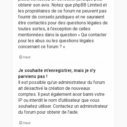
obtenir son avis. Notez que phpBB Limited et
les propriétaires de ce forum ne peuvent pas
fournir de conseils juridiques et ne sauraient
être contactés pour des questions légales de
toutes sortes, à l’exception de celles
mentionnées dans la question « Qui contacter
pour les abus ou les questions légales
concernant ce forum ? ».
Haut
Je souhaite m’enregistrer, mais je n’y
parviens pas !
Il est possible qu’un administrateur du forum
ait désactivé la création de nouveaux
comptes. Il peut également avoir banni votre
IP ou interdit le nom d’utilisateur que vous
souhaitez utiliser. Contactez un administrateur
du forum pour obtenir de l’aide.
Haut