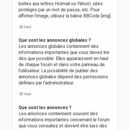
boîtes aux lettres Hotmail ou Yahoo!, sites
protégés par un mot de passe, etc. Pour
afficher l’image, utilisez la balise BBCode [img].
Haut
Que sont les annonces globales ?
Les annonces globales contiennent des
informations importantes que vous devez lire
dès que possible. Elles apparaissent en haut
de chaque forum et dans votre panneau de
l’utilisateur. La possibilité de publier des
annonces globales dépend des permissions
définies par l’administrateur.
Haut
Que sont les annonces ?
Les annonces contiennent souvent des
informations importantes concernant le forum
que vous consultez et doivent être lues dès