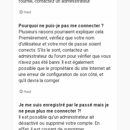
fournie, contactez un administrateur.
Haut
Pourquoi ne puis-je pas me connecter ?
Plusieurs raisons pourraient expliquer cela.
Premièrement, vérifiez que votre nom
d’utilisateur et votre mot de passe soient
corrects. S’ils le sont, contactez un
administrateur du forum pour vérifier que vous
n’avez pas été banni. Il est également
possible que le propriétaire du site Internet ait
une erreur de configuration de son côté, et
qu’il devra la corriger.
Haut
Je me suis enregistré par le passé mais je
ne peux plus me connecter ?!
Il est possible qu’un administrateur ait
désactivé ou supprimé votre compte. En
effet, il est courant de supprimer