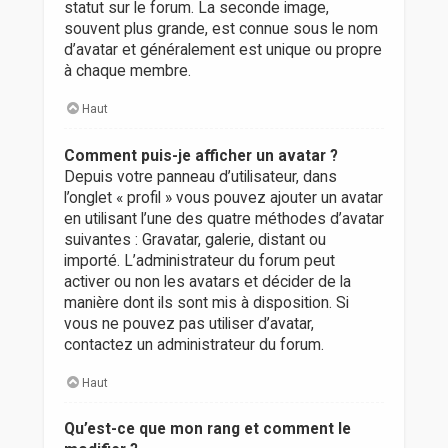
statut sur le forum. La seconde image,
souvent plus grande, est connue sous le nom
d’avatar et généralement est unique ou propre
à chaque membre.
Haut
Comment puis-je afficher un avatar ?
Depuis votre panneau d’utilisateur, dans
l’onglet « profil » vous pouvez ajouter un avatar
en utilisant l’une des quatre méthodes d’avatar
suivantes : Gravatar, galerie, distant ou
importé. L’administrateur du forum peut
activer ou non les avatars et décider de la
manière dont ils sont mis à disposition. Si
vous ne pouvez pas utiliser d’avatar,
contactez un administrateur du forum.
Haut
Qu’est-ce que mon rang et comment le