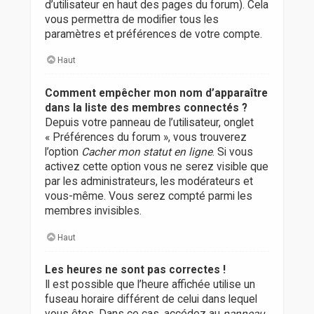
d’utilisateur en haut des pages du forum). Cela
vous permettra de modifier tous les
paramètres et préférences de votre compte.
Haut
Comment empêcher mon nom d’apparaître
dans la liste des membres connectés ?
Depuis votre panneau de l’utilisateur, onglet
« Préférences du forum », vous trouverez
l’option
Cacher mon statut en ligne
. Si vous
activez cette option vous ne serez visible que
par les administrateurs, les modérateurs et
vous-même. Vous serez compté parmi les
membres invisibles.
Haut
Les heures ne sont pas correctes !
Il est possible que l’heure affichée utilise un
fuseau horaire différent de celui dans lequel