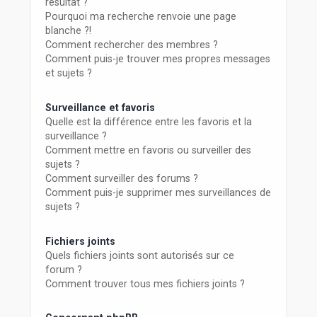
résultat ?
Pourquoi ma recherche renvoie une page
blanche ?!
Comment rechercher des membres ?
Comment puis-je trouver mes propres messages
et sujets ?
Surveillance et favoris
Quelle est la différence entre les favoris et la
surveillance ?
Comment mettre en favoris ou surveiller des
sujets ?
Comment surveiller des forums ?
Comment puis-je supprimer mes surveillances de
sujets ?
Fichiers joints
Quels fichiers joints sont autorisés sur ce
forum ?
Comment trouver tous mes fichiers joints ?