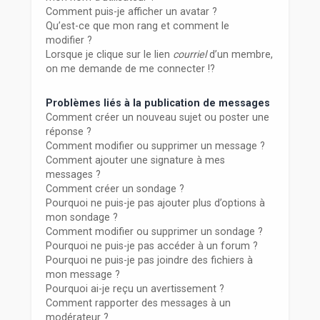
Comment puis-je afficher un avatar ?
Qu’est-ce que mon rang et comment le
modifier ?
Lorsque je clique sur le lien
courriel
d’un membre,
on me demande de me connecter !?
Problèmes liés à la publication de messages
Comment créer un nouveau sujet ou poster une
réponse ?
Comment modifier ou supprimer un message ?
Comment ajouter une signature à mes
messages ?
Comment créer un sondage ?
Pourquoi ne puis-je pas ajouter plus d’options à
mon sondage ?
Comment modifier ou supprimer un sondage ?
Pourquoi ne puis-je pas accéder à un forum ?
Pourquoi ne puis-je pas joindre des fichiers à
mon message ?
Pourquoi ai-je reçu un avertissement ?
Comment rapporter des messages à un
modérateur ?