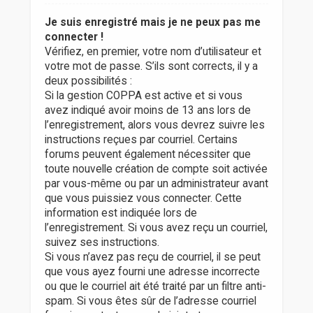
Je suis enregistré mais je ne peux pas me
connecter !
Vérifiez, en premier, votre nom d’utilisateur et
votre mot de passe. S’ils sont corrects, il y a
deux possibilités :
Si la gestion COPPA est active et si vous
avez indiqué avoir moins de 13 ans lors de
l’enregistrement, alors vous devrez suivre les
instructions reçues par courriel. Certains
forums peuvent également nécessiter que
toute nouvelle création de compte soit activée
par vous-même ou par un administrateur avant
que vous puissiez vous connecter. Cette
information est indiquée lors de
l’enregistrement. Si vous avez reçu un courriel,
suivez ses instructions.
Si vous n’avez pas reçu de courriel, il se peut
que vous ayez fourni une adresse incorrecte
ou que le courriel ait été traité par un filtre anti-
spam. Si vous êtes sûr de l’adresse courriel