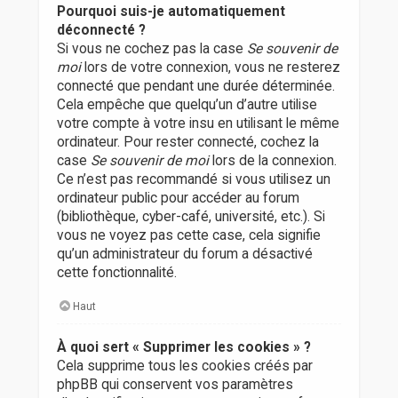
Pourquoi suis-je automatiquement
déconnecté ?
Si vous ne cochez pas la case
Se souvenir de
moi
lors de votre connexion, vous ne resterez
connecté que pendant une durée déterminée.
Cela empêche que quelqu’un d’autre utilise
votre compte à votre insu en utilisant le même
ordinateur. Pour rester connecté, cochez la
case
Se souvenir de moi
lors de la connexion.
Ce n’est pas recommandé si vous utilisez un
ordinateur public pour accéder au forum
(bibliothèque, cyber-café, université, etc.). Si
vous ne voyez pas cette case, cela signifie
qu’un administrateur du forum a désactivé
cette fonctionnalité.
Haut
À quoi sert « Supprimer les cookies » ?
Cela supprime tous les cookies créés par
phpBB qui conservent vos paramètres