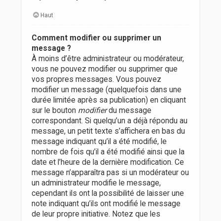
Haut
Comment modifier ou supprimer un
message ?
À moins d’être administrateur ou modérateur,
vous ne pouvez modifier ou supprimer que
vos propres messages. Vous pouvez
modifier un message (quelquefois dans une
durée limitée après sa publication) en cliquant
sur le bouton
modifier
du message
correspondant. Si quelqu’un a déjà répondu au
message, un petit texte s’affichera en bas du
message indiquant qu’il a été modifié, le
nombre de fois qu’il a été modifié ainsi que la
date et l’heure de la dernière modification. Ce
message n’apparaîtra pas si un modérateur ou
un administrateur modifie le message,
cependant ils ont la possibilité de laisser une
note indiquant qu’ils ont modifié le message
de leur propre initiative. Notez que les