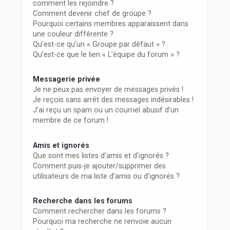
comment les rejoindre ?
Comment devenir chef de groupe ?
Pourquoi certains membres apparaissent dans
une couleur différente ?
Qu’est-ce qu’un « Groupe par défaut » ?
Qu’est-ce que le lien « L’équipe du forum » ?
Messagerie privée
Je ne peux pas envoyer de messages privés !
Je reçois sans arrêt des messages indésirables !
J’ai reçu un spam ou un courriel abusif d’un
membre de ce forum !
Amis et ignorés
Que sont mes listes d’amis et d’ignorés ?
Comment puis-je ajouter/supprimer des
utilisateurs de ma liste d’amis ou d’ignorés ?
Recherche dans les forums
Comment rechercher dans les forums ?
Pourquoi ma recherche ne renvoie aucun