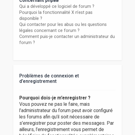
Concernant phpBB
Qui a développé ce logiciel de forum ?
Pourquoi la fonctionnalité X n’est pas
disponible ?
Qui contacter pour les abus ou les questions
légales concernant ce forum ?
Comment puis-je contacter un administrateur du
forum ?
Problèmes de connexion et
d’enregistrement
Pourquoi dois-je m’enregistrer ?
Vous pouvez ne pas le faire, mais
l’administrateur du forum peut avoir configuré
les forums afin qu’il soit nécessaire de
s’enregistrer pour poster des messages. Par
ailleurs, l’enregistrement vous permet de