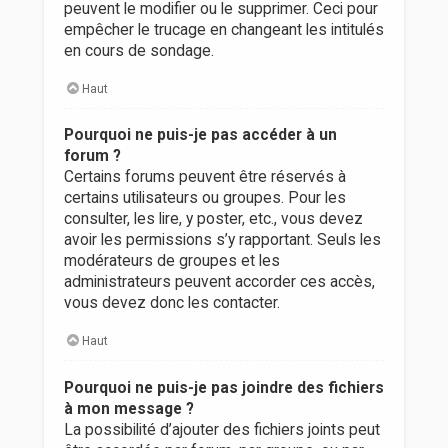
peuvent le modifier ou le supprimer. Ceci pour
empêcher le trucage en changeant les intitulés
en cours de sondage.
Haut
Pourquoi ne puis-je pas accéder à un
forum ?
Certains forums peuvent être réservés à
certains utilisateurs ou groupes. Pour les
consulter, les lire, y poster, etc., vous devez
avoir les permissions s’y rapportant. Seuls les
modérateurs de groupes et les
administrateurs peuvent accorder ces accès,
vous devez donc les contacter.
Haut
Pourquoi ne puis-je pas joindre des fichiers
à mon message ?
La possibilité d’ajouter des fichiers joints peut