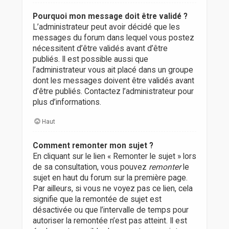
Pourquoi mon message doit être validé ?
L’administrateur peut avoir décidé que les
messages du forum dans lequel vous postez
nécessitent d’être validés avant d’être
publiés. Il est possible aussi que
l’administrateur vous ait placé dans un groupe
dont les messages doivent être validés avant
d’être publiés. Contactez l’administrateur pour
plus d’informations.
Haut
Comment remonter mon sujet ?
En cliquant sur le lien « Remonter le sujet » lors
de sa consultation, vous pouvez
remonter
le
sujet en haut du forum sur la première page.
Par ailleurs, si vous ne voyez pas ce lien, cela
signifie que la remontée de sujet est
désactivée ou que l’intervalle de temps pour
autoriser la remontée n’est pas atteint. Il est