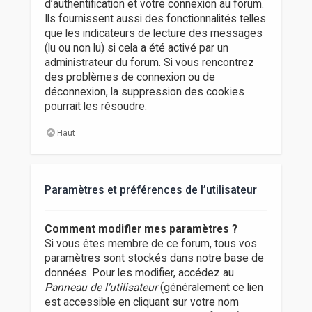
d’authentification et votre connexion au forum.
Ils fournissent aussi des fonctionnalités telles
que les indicateurs de lecture des messages
(lu ou non lu) si cela a été activé par un
administrateur du forum. Si vous rencontrez
des problèmes de connexion ou de
déconnexion, la suppression des cookies
pourrait les résoudre.
Haut
Paramètres et préférences de l’utilisateur
Comment modifier mes paramètres ?
Si vous êtes membre de ce forum, tous vos
paramètres sont stockés dans notre base de
données. Pour les modifier, accédez au
Panneau de l’utilisateur
(généralement ce lien
est accessible en cliquant sur votre nom