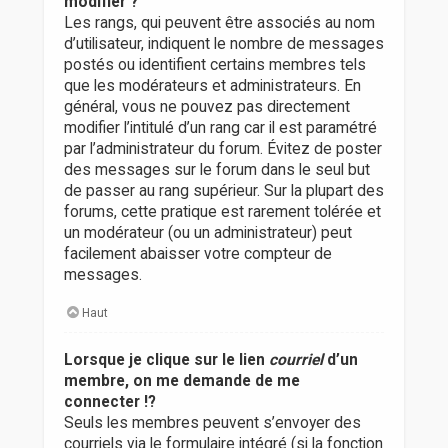
modifier ?
Les rangs, qui peuvent être associés au nom
d’utilisateur, indiquent le nombre de messages
postés ou identifient certains membres tels
que les modérateurs et administrateurs. En
général, vous ne pouvez pas directement
modifier l’intitulé d’un rang car il est paramétré
par l’administrateur du forum. Évitez de poster
des messages sur le forum dans le seul but
de passer au rang supérieur. Sur la plupart des
forums, cette pratique est rarement tolérée et
un modérateur (ou un administrateur) peut
facilement abaisser votre compteur de
messages.
Haut
Lorsque je clique sur le lien
courriel
d’un
membre, on me demande de me
connecter !?
Seuls les membres peuvent s’envoyer des
courriels via le formulaire intégré (si la fonction