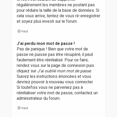
régulièrement les membres ne postant pas
pour réduire la taille de la base de données. Si
cela vous arrive, tentez de vous ré-enregistrer
et soyez plus investi sur le forum.
Haut
J’ai perdu mon mot de passe !
Pas de panique ! Bien que votre mot de
passe ne puisse pas être récupéré, il peut
facilement être réinitialisé. Pour ce faire,
rendez vous sur la page de connexion puis
cliquez sur
J’ai oublié mon mot de passe
.
Suivez les instructions énoncées et vous
devriez pouvoir à nouveau vous connecter.
Si toutefois vous ne parveniez pas à
réinitialiser votre mot de passe, contactez un
administrateur du forum.
Haut