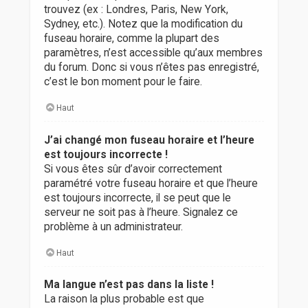
trouvez (ex : Londres, Paris, New York,
Sydney, etc.). Notez que la modification du
fuseau horaire, comme la plupart des
paramètres, n’est accessible qu’aux membres
du forum. Donc si vous n’êtes pas enregistré,
c’est le bon moment pour le faire.
Haut
J’ai changé mon fuseau horaire et l’heure
est toujours incorrecte !
Si vous êtes sûr d’avoir correctement
paramétré votre fuseau horaire et que l’heure
est toujours incorrecte, il se peut que le
serveur ne soit pas à l’heure. Signalez ce
problème à un administrateur.
Haut
Ma langue n’est pas dans la liste !
La raison la plus probable est que