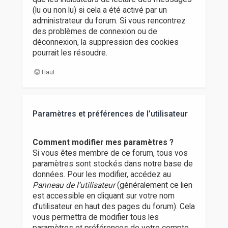
(lu ou non lu) si cela a été activé par un
administrateur du forum. Si vous rencontrez
des problèmes de connexion ou de
déconnexion, la suppression des cookies
pourrait les résoudre.
Haut
Paramètres et préférences de l’utilisateur
Comment modifier mes paramètres ?
Si vous êtes membre de ce forum, tous vos
paramètres sont stockés dans notre base de
données. Pour les modifier, accédez au
Panneau de l’utilisateur
(généralement ce lien
est accessible en cliquant sur votre nom
d’utilisateur en haut des pages du forum). Cela
vous permettra de modifier tous les
paramètres et préférences de votre compte.