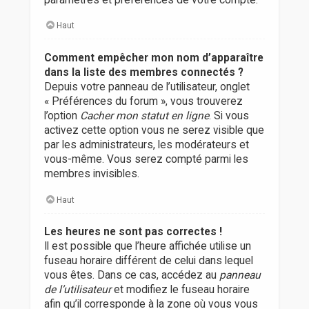
Haut
Comment empêcher mon nom d’apparaître
dans la liste des membres connectés ?
Depuis votre panneau de l’utilisateur, onglet
« Préférences du forum », vous trouverez
l’option
Cacher mon statut en ligne
. Si vous
activez cette option vous ne serez visible que
par les administrateurs, les modérateurs et
vous-même. Vous serez compté parmi les
membres invisibles.
Haut
Les heures ne sont pas correctes !
Il est possible que l’heure affichée utilise un
fuseau horaire différent de celui dans lequel
vous êtes. Dans ce cas, accédez au
panneau
de l’utilisateur
et modifiez le fuseau horaire
afin qu’il corresponde à la zone où vous vous