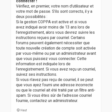
connecter !
Vérifiez, en premier, votre nom d’utilisateur et
votre mot de passe. S’ils sont corrects, il y a
deux possibilités :
Si la gestion COPPA est active et si vous
avez indiqué avoir moins de 13 ans lors de
l’enregistrement, alors vous devrez suivre les
instructions reçues par courriel. Certains
forums peuvent également nécessiter que
toute nouvelle création de compte soit activée
par vous-même ou par un administrateur avant
que vous puissiez vous connecter. Cette
information est indiquée lors de
l’enregistrement. Si vous avez reçu un courriel,
suivez ses instructions.
Si vous n’avez pas reçu de courriel, il se peut
que vous ayez fourni une adresse incorrecte
ou que le courriel ait été traité par un filtre anti-
spam. Si vous êtes sûr de l’adresse courriel
fournie, contactez un administrateur.
Haut