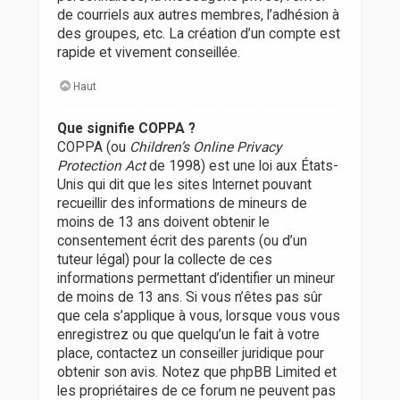
de courriels aux autres membres, l’adhésion à
des groupes, etc. La création d’un compte est
rapide et vivement conseillée.
Haut
Que signifie COPPA ?
COPPA (ou
Children’s Online Privacy
Protection Act
de 1998) est une loi aux États-
Unis qui dit que les sites Internet pouvant
recueillir des informations de mineurs de
moins de 13 ans doivent obtenir le
consentement écrit des parents (ou d’un
tuteur légal) pour la collecte de ces
informations permettant d’identifier un mineur
de moins de 13 ans. Si vous n’êtes pas sûr
que cela s’applique à vous, lorsque vous vous
enregistrez ou que quelqu’un le fait à votre
place, contactez un conseiller juridique pour
obtenir son avis. Notez que phpBB Limited et
les propriétaires de ce forum ne peuvent pas