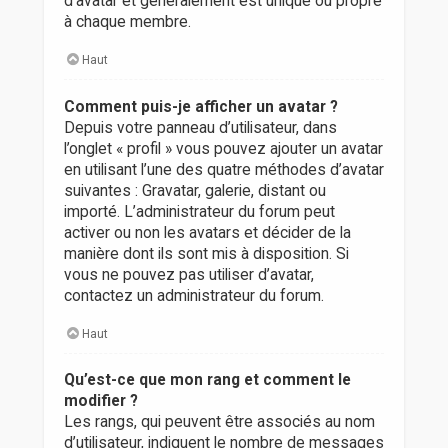
d’avatar et généralement est unique ou propre
à chaque membre.
Haut
Comment puis-je afficher un avatar ?
Depuis votre panneau d’utilisateur, dans
l’onglet « profil » vous pouvez ajouter un avatar
en utilisant l’une des quatre méthodes d’avatar
suivantes : Gravatar, galerie, distant ou
importé. L’administrateur du forum peut
activer ou non les avatars et décider de la
manière dont ils sont mis à disposition. Si
vous ne pouvez pas utiliser d’avatar,
contactez un administrateur du forum.
Haut
Qu’est-ce que mon rang et comment le
modifier ?
Les rangs, qui peuvent être associés au nom
d’utilisateur, indiquent le nombre de messages