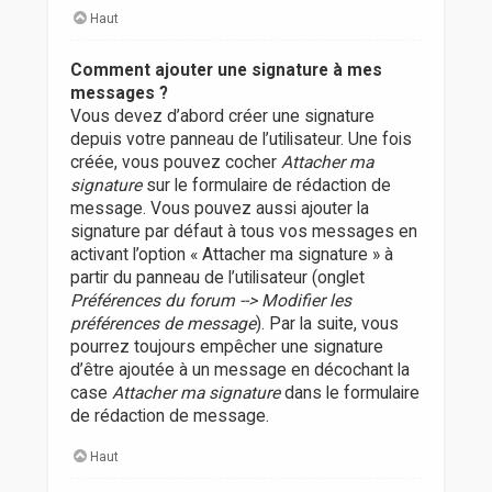
Haut
Comment ajouter une signature à mes
messages ?
Vous devez d’abord créer une signature
depuis votre panneau de l’utilisateur. Une fois
créée, vous pouvez cocher
Attacher ma
signature
sur le formulaire de rédaction de
message. Vous pouvez aussi ajouter la
signature par défaut à tous vos messages en
activant l’option « Attacher ma signature » à
partir du panneau de l’utilisateur (onglet
Préférences du forum --> Modifier les
préférences de message
). Par la suite, vous
pourrez toujours empêcher une signature
d’être ajoutée à un message en décochant la
case
Attacher ma signature
dans le formulaire
de rédaction de message.
Haut