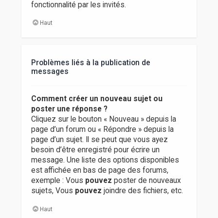
fonctionnalité par les invités.
Haut
Problèmes liés à la publication de
messages
Comment créer un nouveau sujet ou
poster une réponse ?
Cliquez sur le bouton « Nouveau » depuis la
page d’un forum ou « Répondre » depuis la
page d’un sujet. Il se peut que vous ayez
besoin d’être enregistré pour écrire un
message. Une liste des options disponibles
est affichée en bas de page des forums,
exemple : Vous
pouvez
poster de nouveaux
sujets, Vous
pouvez
joindre des fichiers, etc.
Haut