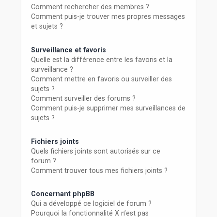
Comment rechercher des membres ?
Comment puis-je trouver mes propres messages
et sujets ?
Surveillance et favoris
Quelle est la différence entre les favoris et la
surveillance ?
Comment mettre en favoris ou surveiller des
sujets ?
Comment surveiller des forums ?
Comment puis-je supprimer mes surveillances de
sujets ?
Fichiers joints
Quels fichiers joints sont autorisés sur ce
forum ?
Comment trouver tous mes fichiers joints ?
Concernant phpBB
Qui a développé ce logiciel de forum ?
Pourquoi la fonctionnalité X n’est pas