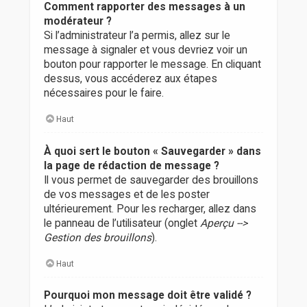
Comment rapporter des messages à un
modérateur ?
Si l’administrateur l’a permis, allez sur le
message à signaler et vous devriez voir un
bouton pour rapporter le message. En cliquant
dessus, vous accéderez aux étapes
nécessaires pour le faire.
Haut
À quoi sert le bouton « Sauvegarder » dans
la page de rédaction de message ?
Il vous permet de sauvegarder des brouillons
de vos messages et de les poster
ultérieurement. Pour les recharger, allez dans
le panneau de l’utilisateur (onglet
Aperçu -->
Gestion des brouillons
).
Haut
Pourquoi mon message doit être validé ?