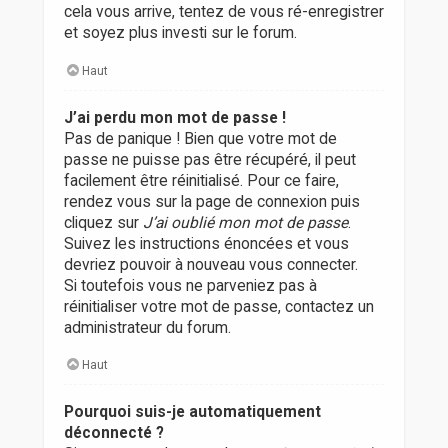
cela vous arrive, tentez de vous ré-enregistrer
et soyez plus investi sur le forum.
Haut
J’ai perdu mon mot de passe !
Pas de panique ! Bien que votre mot de
passe ne puisse pas être récupéré, il peut
facilement être réinitialisé. Pour ce faire,
rendez vous sur la page de connexion puis
cliquez sur
J’ai oublié mon mot de passe
.
Suivez les instructions énoncées et vous
devriez pouvoir à nouveau vous connecter.
Si toutefois vous ne parveniez pas à
réinitialiser votre mot de passe, contactez un
administrateur du forum.
Haut
Pourquoi suis-je automatiquement
déconnecté ?