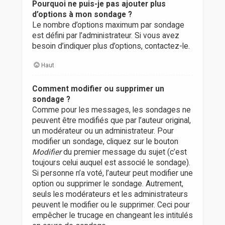
Pourquoi ne puis-je pas ajouter plus
d’options à mon sondage ?
Le nombre d’options maximum par sondage
est défini par l’administrateur. Si vous avez
besoin d’indiquer plus d’options, contactez-le.
Haut
Comment modifier ou supprimer un
sondage ?
Comme pour les messages, les sondages ne
peuvent être modifiés que par l’auteur original,
un modérateur ou un administrateur. Pour
modifier un sondage, cliquez sur le bouton
Modifier
du premier message du sujet (c’est
toujours celui auquel est associé le sondage).
Si personne n’a voté, l’auteur peut modifier une
option ou supprimer le sondage. Autrement,
seuls les modérateurs et les administrateurs
peuvent le modifier ou le supprimer. Ceci pour
empêcher le trucage en changeant les intitulés