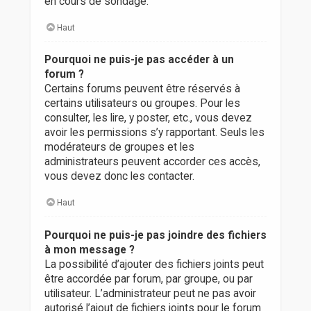
en cours de sondage.
Haut
Pourquoi ne puis-je pas accéder à un
forum ?
Certains forums peuvent être réservés à
certains utilisateurs ou groupes. Pour les
consulter, les lire, y poster, etc., vous devez
avoir les permissions s’y rapportant. Seuls les
modérateurs de groupes et les
administrateurs peuvent accorder ces accès,
vous devez donc les contacter.
Haut
Pourquoi ne puis-je pas joindre des fichiers
à mon message ?
La possibilité d’ajouter des fichiers joints peut
être accordée par forum, par groupe, ou par
utilisateur. L’administrateur peut ne pas avoir
autorisé l’ajout de fichiers joints pour le forum