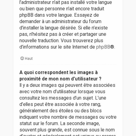
l’administrateur n’ait pas installé votre langue
ou bien que personne n’ait encore traduit
phpBB dans votre langue. Essayez de
demander à un administrateur du forum
d’installer la langue désirée. Si elle n’existe
pas, n’hésitez pas à créer et partager une
nouvelle traduction. Vous trouverez plus
d’informations sur le site Internet de
phpBB
®.
Haut
A quoi correspondent les images à
proximité de mon nom d’utilisateur ?
Il y a deux images qui peuvent être associées
avec votre nom d’utilisateur lorsque vous
consultez les messages d’un sujet. L’une
d’elles peut être associée à votre rang,
généralement des étoiles ou des blocs
indiquant votre nombre de messages ou votre
statut sur le forum. La seconde image,
souvent plus grande, est connue sous le nom