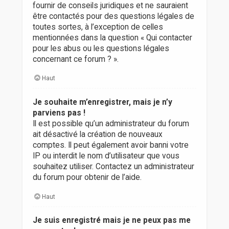
fournir de conseils juridiques et ne sauraient
être contactés pour des questions légales de
toutes sortes, à l’exception de celles
mentionnées dans la question « Qui contacter
pour les abus ou les questions légales
concernant ce forum ? ».
Haut
Je souhaite m’enregistrer, mais je n’y
parviens pas !
Il est possible qu’un administrateur du forum
ait désactivé la création de nouveaux
comptes. Il peut également avoir banni votre
IP ou interdit le nom d’utilisateur que vous
souhaitez utiliser. Contactez un administrateur
du forum pour obtenir de l’aide.
Haut
Je suis enregistré mais je ne peux pas me