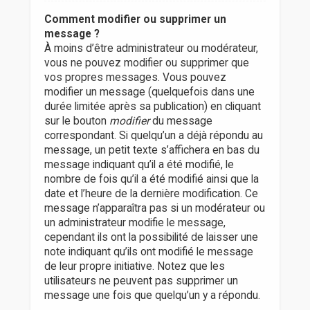
Comment modifier ou supprimer un
message ?
À moins d’être administrateur ou modérateur,
vous ne pouvez modifier ou supprimer que
vos propres messages. Vous pouvez
modifier un message (quelquefois dans une
durée limitée après sa publication) en cliquant
sur le bouton
modifier
du message
correspondant. Si quelqu’un a déjà répondu au
message, un petit texte s’affichera en bas du
message indiquant qu’il a été modifié, le
nombre de fois qu’il a été modifié ainsi que la
date et l’heure de la dernière modification. Ce
message n’apparaîtra pas si un modérateur ou
un administrateur modifie le message,
cependant ils ont la possibilité de laisser une
note indiquant qu’ils ont modifié le message
de leur propre initiative. Notez que les
utilisateurs ne peuvent pas supprimer un
message une fois que quelqu’un y a répondu.