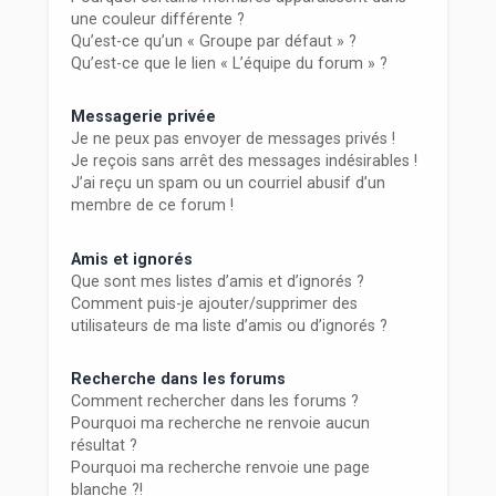
une couleur différente ?
Qu’est-ce qu’un « Groupe par défaut » ?
Qu’est-ce que le lien « L’équipe du forum » ?
Messagerie privée
Je ne peux pas envoyer de messages privés !
Je reçois sans arrêt des messages indésirables !
J’ai reçu un spam ou un courriel abusif d’un
membre de ce forum !
Amis et ignorés
Que sont mes listes d’amis et d’ignorés ?
Comment puis-je ajouter/supprimer des
utilisateurs de ma liste d’amis ou d’ignorés ?
Recherche dans les forums
Comment rechercher dans les forums ?
Pourquoi ma recherche ne renvoie aucun
résultat ?
Pourquoi ma recherche renvoie une page
blanche ?!