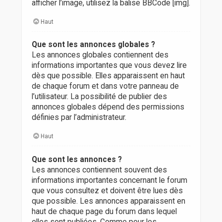
afficher l’image, utilisez la balise BBCode [img].
Haut
Que sont les annonces globales ?
Les annonces globales contiennent des
informations importantes que vous devez lire
dès que possible. Elles apparaissent en haut
de chaque forum et dans votre panneau de
l’utilisateur. La possibilité de publier des
annonces globales dépend des permissions
définies par l’administrateur.
Haut
Que sont les annonces ?
Les annonces contiennent souvent des
informations importantes concernant le forum
que vous consultez et doivent être lues dès
que possible. Les annonces apparaissent en
haut de chaque page du forum dans lequel
elles sont publiées. Comme pour les