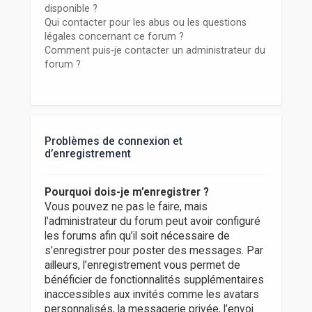
disponible ?
Qui contacter pour les abus ou les questions
légales concernant ce forum ?
Comment puis-je contacter un administrateur du
forum ?
Problèmes de connexion et
d’enregistrement
Pourquoi dois-je m’enregistrer ?
Vous pouvez ne pas le faire, mais
l’administrateur du forum peut avoir configuré
les forums afin qu’il soit nécessaire de
s’enregistrer pour poster des messages. Par
ailleurs, l’enregistrement vous permet de
bénéficier de fonctionnalités supplémentaires
inaccessibles aux invités comme les avatars
personnalisés, la messagerie privée, l’envoi