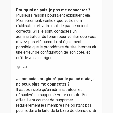
Pourquoi ne puis-je pas me connecter ?
Plusieurs raisons pourraient expliquer cela.
Premièrement, vérifiez que votre nom
d’utilisateur et votre mot de passe soient
corrects. S’ils le sont, contactez un
administrateur du forum pour vérifier que vous
n’avez pas été banni. Il est également
possible que le propriétaire du site Internet ait
une erreur de configuration de son côté, et
qu’il devra la corriger.
Haut
Je me suis enregistré par le passé mais je
ne peux plus me connecter ?!
Il est possible qu’un administrateur ait
désactivé ou supprimé votre compte. En
effet, il est courant de supprimer
régulièrement les membres ne postant pas
pour réduire la taille de la base de données. Si