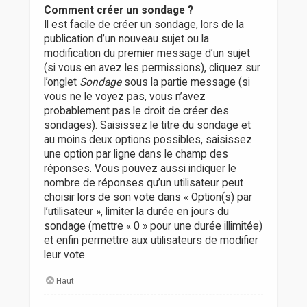
Comment créer un sondage ?
Il est facile de créer un sondage, lors de la
publication d’un nouveau sujet ou la
modification du premier message d’un sujet
(si vous en avez les permissions), cliquez sur
l’onglet
Sondage
sous la partie message (si
vous ne le voyez pas, vous n’avez
probablement pas le droit de créer des
sondages). Saisissez le titre du sondage et
au moins deux options possibles, saisissez
une option par ligne dans le champ des
réponses. Vous pouvez aussi indiquer le
nombre de réponses qu’un utilisateur peut
choisir lors de son vote dans « Option(s) par
l’utilisateur », limiter la durée en jours du
sondage (mettre « 0 » pour une durée illimitée)
et enfin permettre aux utilisateurs de modifier
leur vote.
Haut