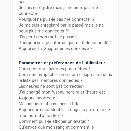
r
pas !
Je suis enregistré mais je ne peux pas me
connecter !
Pourquoi ne puis-je pas me connecter ?
Je me suis enregistré par le passé mais je ne
peux plus me connecter ?!
J’ai perdu mon mot de passe !
Pourquoi suis-je automatiquement déconnecté ?
À quoi sert « Supprimer les cookies » ?
Paramètres et préférences de l’utilisateur
Comment modifier mes paramètres ?
Comment empêcher mon nom d’apparaître dans
la liste des membres connectés ?
Les heures ne sont pas correctes !
J’ai changé mon fuseau horaire et l’heure est
toujours incorrecte !
Ma langue n’est pas dans la liste !
A quoi correspondent les images à proximité de
mon nom d’utilisateur ?
Comment puis-je afficher un avatar ?
Qu’est-ce que mon rang et comment le