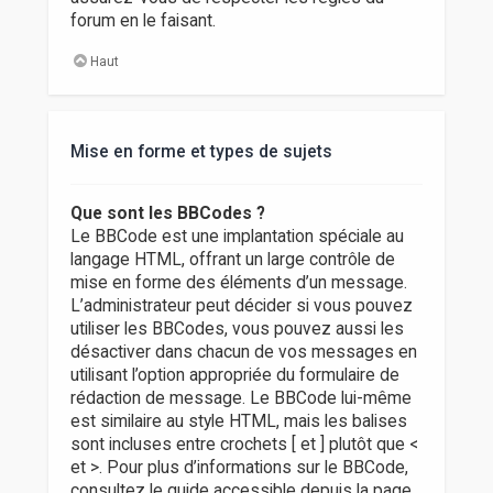
forum en le faisant.
Haut
Mise en forme et types de sujets
Que sont les BBCodes ?
Le BBCode est une implantation spéciale au
langage HTML, offrant un large contrôle de
mise en forme des éléments d’un message.
L’administrateur peut décider si vous pouvez
utiliser les BBCodes, vous pouvez aussi les
désactiver dans chacun de vos messages en
utilisant l’option appropriée du formulaire de
rédaction de message. Le BBCode lui-même
est similaire au style HTML, mais les balises
sont incluses entre crochets [ et ] plutôt que <
et >. Pour plus d’informations sur le BBCode,
consultez le guide accessible depuis la page