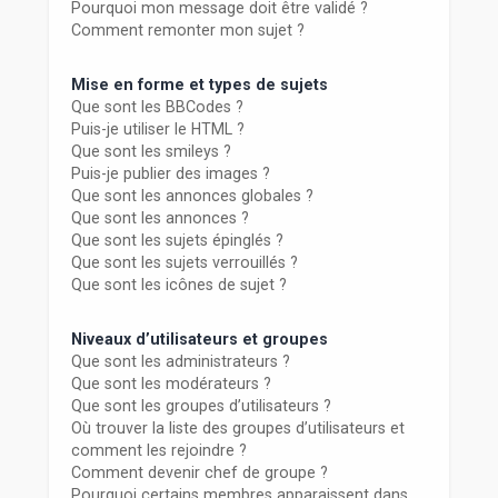
Pourquoi mon message doit être validé ?
Comment remonter mon sujet ?
Mise en forme et types de sujets
Que sont les BBCodes ?
Puis-je utiliser le HTML ?
Que sont les smileys ?
Puis-je publier des images ?
Que sont les annonces globales ?
Que sont les annonces ?
Que sont les sujets épinglés ?
Que sont les sujets verrouillés ?
Que sont les icônes de sujet ?
Niveaux d’utilisateurs et groupes
Que sont les administrateurs ?
Que sont les modérateurs ?
Que sont les groupes d’utilisateurs ?
Où trouver la liste des groupes d’utilisateurs et
comment les rejoindre ?
Comment devenir chef de groupe ?
Pourquoi certains membres apparaissent dans