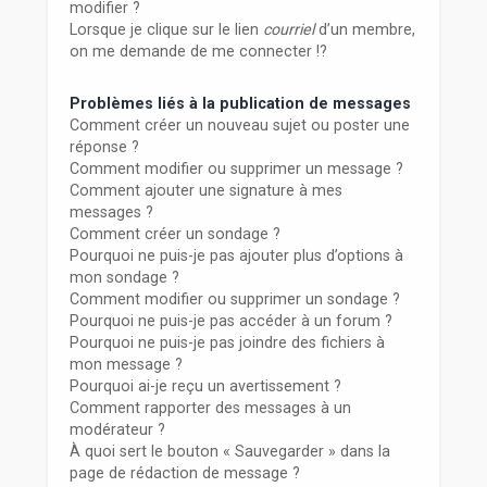
modifier ?
Lorsque je clique sur le lien
courriel
d’un membre,
on me demande de me connecter !?
Problèmes liés à la publication de messages
Comment créer un nouveau sujet ou poster une
réponse ?
Comment modifier ou supprimer un message ?
Comment ajouter une signature à mes
messages ?
Comment créer un sondage ?
Pourquoi ne puis-je pas ajouter plus d’options à
mon sondage ?
Comment modifier ou supprimer un sondage ?
Pourquoi ne puis-je pas accéder à un forum ?
Pourquoi ne puis-je pas joindre des fichiers à
mon message ?
Pourquoi ai-je reçu un avertissement ?
Comment rapporter des messages à un
modérateur ?
À quoi sert le bouton « Sauvegarder » dans la
page de rédaction de message ?