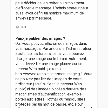
peut décider de les retirer ou simplement
d’effacer le message. L’administrateur peut
aussi avoir défini un nombre maximum de
smileys par message.
Haut
Puis-je publier des images ?
Oui, vous pouvez afficher des images dans
vos messages. Par ailleurs, si l’administrateur
a autorisé les fichiers joints, vous pouvez
charger une image sur le forum. Autrement,
vous devez lier une image placée sur un
serveur Web public, exemple :
http://www.exemple.com/mon-image.gif. Vous
ne pouvez pas lier des images de votre
ordinateur (sauf si c’est un serveur Web
public) ni des images placées derrière des
mécanismes d’authentification, exemple :
boîtes aux lettres Hotmail ou Yahoo!, sites
protégés par un mot de passe, etc. Pour