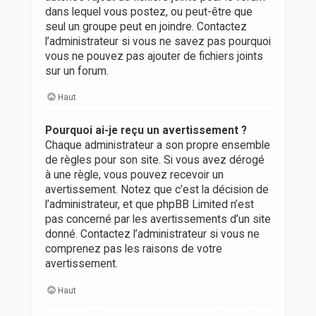
dans lequel vous postez, ou peut-être que
seul un groupe peut en joindre. Contactez
l’administrateur si vous ne savez pas pourquoi
vous ne pouvez pas ajouter de fichiers joints
sur un forum.
Haut
Pourquoi ai-je reçu un avertissement ?
Chaque administrateur a son propre ensemble
de règles pour son site. Si vous avez dérogé
à une règle, vous pouvez recevoir un
avertissement. Notez que c’est la décision de
l’administrateur, et que phpBB Limited n’est
pas concerné par les avertissements d’un site
donné. Contactez l’administrateur si vous ne
comprenez pas les raisons de votre
avertissement.
Haut