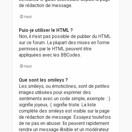
de rédaction de message.
Haut
Puis-je utiliser le HTML ?
Non, il n’est pas possible de publier du HTML
sur ce forum. La plupart des mises en forme
permises par le HTML peuvent être
appliquées avec les BBCodes.
Haut
Que sont les smileys ?
Les smileys, ou émoticônes, sont de petites
images utilisées pour exprimer des
sentiments avec un code simple, exemple : :)
signifie joyeux, :( signifie triste. La liste
complète des smileys est visible sur la page
de rédaction de message. Essayez toutefois
de ne pas en abuser. Ils peuvent rapidement
rendre un message illisible et un modérateur