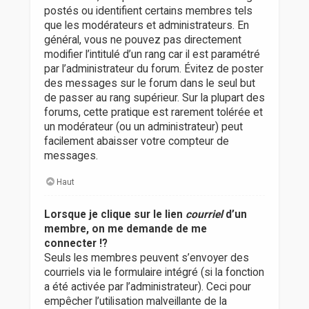
postés ou identifient certains membres tels
que les modérateurs et administrateurs. En
général, vous ne pouvez pas directement
modifier l’intitulé d’un rang car il est paramétré
par l’administrateur du forum. Évitez de poster
des messages sur le forum dans le seul but
de passer au rang supérieur. Sur la plupart des
forums, cette pratique est rarement tolérée et
un modérateur (ou un administrateur) peut
facilement abaisser votre compteur de
messages.
Haut
Lorsque je clique sur le lien
courriel
d’un
membre, on me demande de me
connecter !?
Seuls les membres peuvent s’envoyer des
courriels via le formulaire intégré (si la fonction
a été activée par l’administrateur). Ceci pour
empêcher l’utilisation malveillante de la