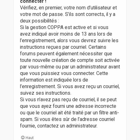
connecter !
Vérifiez, en premier, votre nom d’utilisateur et
votre mot de passe. S’ils sont corrects, il y a
deux possibilités :
Si la gestion COPPA est active et si vous
avez indiqué avoir moins de 13 ans lors de
l’enregistrement, alors vous devrez suivre les
instructions reçues par courriel. Certains
forums peuvent également nécessiter que
toute nouvelle création de compte soit activée
par vous-même ou par un administrateur avant
que vous puissiez vous connecter. Cette
information est indiquée lors de
l’enregistrement. Si vous avez reçu un courriel,
suivez ses instructions.
Si vous n’avez pas reçu de courriel, il se peut
que vous ayez fourni une adresse incorrecte
ou que le courriel ait été traité par un filtre anti-
spam. Si vous êtes sûr de l’adresse courriel
fournie, contactez un administrateur.
Haut