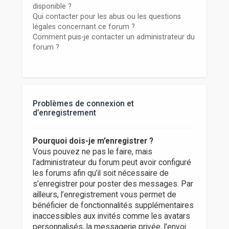
disponible ?
Qui contacter pour les abus ou les questions
légales concernant ce forum ?
Comment puis-je contacter un administrateur du
forum ?
Problèmes de connexion et
d’enregistrement
Pourquoi dois-je m’enregistrer ?
Vous pouvez ne pas le faire, mais
l’administrateur du forum peut avoir configuré
les forums afin qu’il soit nécessaire de
s’enregistrer pour poster des messages. Par
ailleurs, l’enregistrement vous permet de
bénéficier de fonctionnalités supplémentaires
inaccessibles aux invités comme les avatars
personnalisés, la messagerie privée, l’envoi