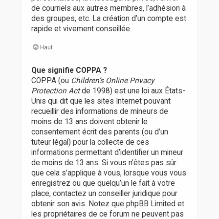
de courriels aux autres membres, l’adhésion à
des groupes, etc. La création d’un compte est
rapide et vivement conseillée.
Haut
Que signifie COPPA ?
COPPA (ou
Children’s Online Privacy
Protection Act
de 1998) est une loi aux États-
Unis qui dit que les sites Internet pouvant
recueillir des informations de mineurs de
moins de 13 ans doivent obtenir le
consentement écrit des parents (ou d’un
tuteur légal) pour la collecte de ces
informations permettant d’identifier un mineur
de moins de 13 ans. Si vous n’êtes pas sûr
que cela s’applique à vous, lorsque vous vous
enregistrez ou que quelqu’un le fait à votre
place, contactez un conseiller juridique pour
obtenir son avis. Notez que phpBB Limited et
les propriétaires de ce forum ne peuvent pas