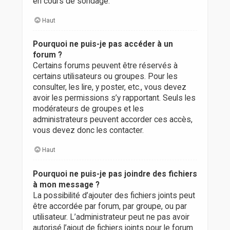
en cours de sondage.
Haut
Pourquoi ne puis-je pas accéder à un
forum ?
Certains forums peuvent être réservés à
certains utilisateurs ou groupes. Pour les
consulter, les lire, y poster, etc., vous devez
avoir les permissions s’y rapportant. Seuls les
modérateurs de groupes et les
administrateurs peuvent accorder ces accès,
vous devez donc les contacter.
Haut
Pourquoi ne puis-je pas joindre des fichiers
à mon message ?
La possibilité d’ajouter des fichiers joints peut
être accordée par forum, par groupe, ou par
utilisateur. L’administrateur peut ne pas avoir
autorisé l’ajout de fichiers joints pour le forum