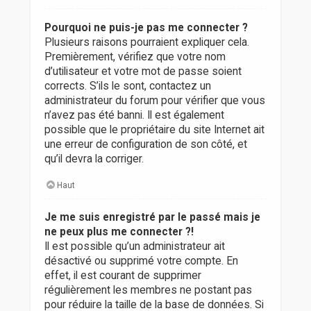
Pourquoi ne puis-je pas me connecter ?
Plusieurs raisons pourraient expliquer cela.
Premièrement, vérifiez que votre nom
d’utilisateur et votre mot de passe soient
corrects. S’ils le sont, contactez un
administrateur du forum pour vérifier que vous
n’avez pas été banni. Il est également
possible que le propriétaire du site Internet ait
une erreur de configuration de son côté, et
qu’il devra la corriger.
Haut
Je me suis enregistré par le passé mais je
ne peux plus me connecter ?!
Il est possible qu’un administrateur ait
désactivé ou supprimé votre compte. En
effet, il est courant de supprimer
régulièrement les membres ne postant pas
pour réduire la taille de la base de données. Si