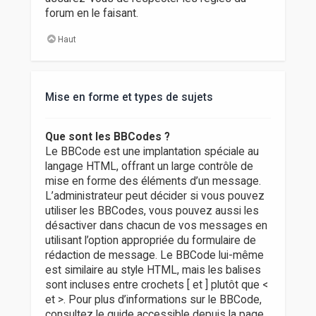
forum en le faisant.
Haut
Mise en forme et types de sujets
Que sont les BBCodes ?
Le BBCode est une implantation spéciale au
langage HTML, offrant un large contrôle de
mise en forme des éléments d’un message.
L’administrateur peut décider si vous pouvez
utiliser les BBCodes, vous pouvez aussi les
désactiver dans chacun de vos messages en
utilisant l’option appropriée du formulaire de
rédaction de message. Le BBCode lui-même
est similaire au style HTML, mais les balises
sont incluses entre crochets [ et ] plutôt que <
et >. Pour plus d’informations sur le BBCode,
consultez le guide accessible depuis la page