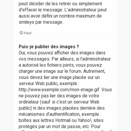
peut décider de les retirer ou simplement
d’effacer le message. L’administrateur peut
aussi avoir défini un nombre maximum de
smileys par message.
Haut
Puis-je publier des images ?
Oui, vous pouvez afficher des images dans
vos messages. Par ailleurs, si l’administrateur
a autorisé les fichiers joints, vous pouvez
charger une image sur le forum. Autrement,
vous devez lier une image placée sur un
serveur Web public, exemple :
http://www.exemple.com/mon-image.gif. Vous
ne pouvez pas lier des images de votre
ordinateur (sauf si c’est un serveur Web
public) ni des images placées derrière des
mécanismes d’authentification, exemple :
boîtes aux lettres Hotmail ou Yahoo!, sites
protégés par un mot de passe, etc. Pour