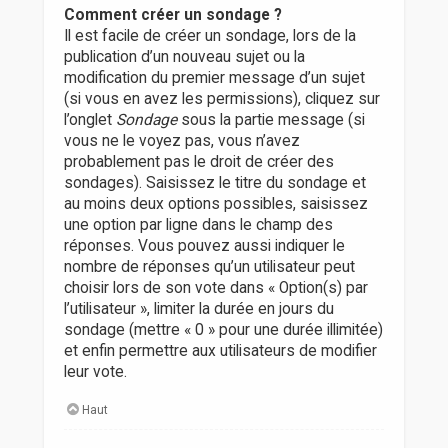
Comment créer un sondage ?
Il est facile de créer un sondage, lors de la
publication d’un nouveau sujet ou la
modification du premier message d’un sujet
(si vous en avez les permissions), cliquez sur
l’onglet
Sondage
sous la partie message (si
vous ne le voyez pas, vous n’avez
probablement pas le droit de créer des
sondages). Saisissez le titre du sondage et
au moins deux options possibles, saisissez
une option par ligne dans le champ des
réponses. Vous pouvez aussi indiquer le
nombre de réponses qu’un utilisateur peut
choisir lors de son vote dans « Option(s) par
l’utilisateur », limiter la durée en jours du
sondage (mettre « 0 » pour une durée illimitée)
et enfin permettre aux utilisateurs de modifier
leur vote.
Haut