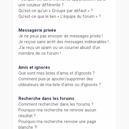
une couleur différente ?
Qu’est-ce qu’un « Groupe par défaut » ?
Qu’est-ce que le lien « L’équipe du forum » ?
Messagerie privée
Je ne peux pas envoyer de messages privés !
Je reçois sans arrêt des messages indésirables !
J’ai reçu un spam ou un courriel abusif d’un
membre de ce forum !
Amis et ignorés
Que sont mes listes d’amis et d’ignorés ?
Comment puis-je ajouter/supprimer des
utilisateurs de ma liste d’amis ou d’ignorés ?
Recherche dans les forums
Comment rechercher dans les forums ?
Pourquoi ma recherche ne renvoie aucun
résultat ?
Pourquoi ma recherche renvoie une page
blanche ?!