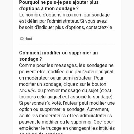
Pourquoi ne puis-je pas ajouter plus
d’options à mon sondage ?
Le nombre d’options maximum par sondage
est défini par l’administrateur. Si vous avez
besoin d’indiquer plus d’options, contactez-le.
Haut
Comment modifier ou supprimer un
sondage ?
Comme pour les messages, les sondages ne
peuvent être modifiés que par l’auteur original,
un modérateur ou un administrateur. Pour
modifier un sondage, cliquez sur le bouton
Modifier
du premier message du sujet (c’est
toujours celui auquel est associé le sondage).
Si personne n’a voté, l’auteur peut modifier une
option ou supprimer le sondage. Autrement,
seuls les modérateurs et les administrateurs
peuvent le modifier ou le supprimer. Ceci pour
empêcher le trucage en changeant les intitulés