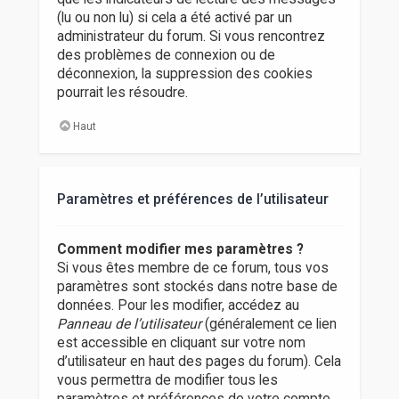
(lu ou non lu) si cela a été activé par un
administrateur du forum. Si vous rencontrez
des problèmes de connexion ou de
déconnexion, la suppression des cookies
pourrait les résoudre.
Haut
Paramètres et préférences de l’utilisateur
Comment modifier mes paramètres ?
Si vous êtes membre de ce forum, tous vos
paramètres sont stockés dans notre base de
données. Pour les modifier, accédez au
Panneau de l’utilisateur
(généralement ce lien
est accessible en cliquant sur votre nom
d’utilisateur en haut des pages du forum). Cela
vous permettra de modifier tous les
paramètres et préférences de votre compte.