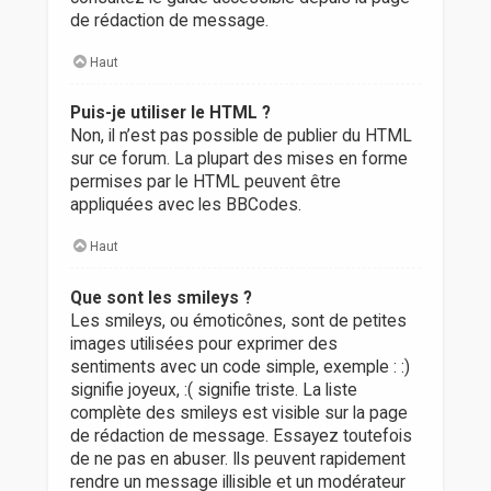
de rédaction de message.
Haut
Puis-je utiliser le HTML ?
Non, il n’est pas possible de publier du HTML
sur ce forum. La plupart des mises en forme
permises par le HTML peuvent être
appliquées avec les BBCodes.
Haut
Que sont les smileys ?
Les smileys, ou émoticônes, sont de petites
images utilisées pour exprimer des
sentiments avec un code simple, exemple : :)
signifie joyeux, :( signifie triste. La liste
complète des smileys est visible sur la page
de rédaction de message. Essayez toutefois
de ne pas en abuser. Ils peuvent rapidement
rendre un message illisible et un modérateur