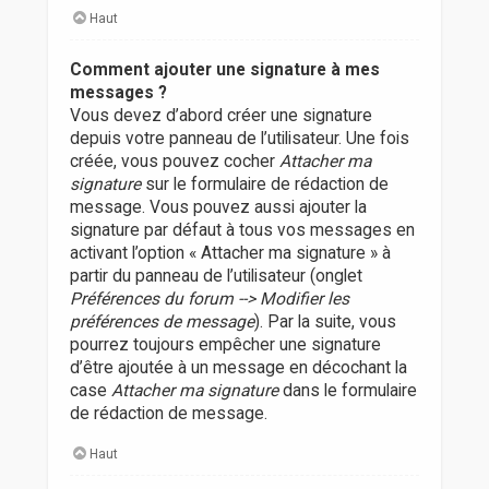
Haut
Comment ajouter une signature à mes
messages ?
Vous devez d’abord créer une signature
depuis votre panneau de l’utilisateur. Une fois
créée, vous pouvez cocher
Attacher ma
signature
sur le formulaire de rédaction de
message. Vous pouvez aussi ajouter la
signature par défaut à tous vos messages en
activant l’option « Attacher ma signature » à
partir du panneau de l’utilisateur (onglet
Préférences du forum --> Modifier les
préférences de message
). Par la suite, vous
pourrez toujours empêcher une signature
d’être ajoutée à un message en décochant la
case
Attacher ma signature
dans le formulaire
de rédaction de message.
Haut