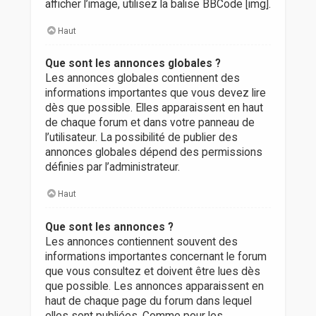
afficher l’image, utilisez la balise BBCode [img].
Haut
Que sont les annonces globales ?
Les annonces globales contiennent des
informations importantes que vous devez lire
dès que possible. Elles apparaissent en haut
de chaque forum et dans votre panneau de
l’utilisateur. La possibilité de publier des
annonces globales dépend des permissions
définies par l’administrateur.
Haut
Que sont les annonces ?
Les annonces contiennent souvent des
informations importantes concernant le forum
que vous consultez et doivent être lues dès
que possible. Les annonces apparaissent en
haut de chaque page du forum dans lequel
elles sont publiées. Comme pour les