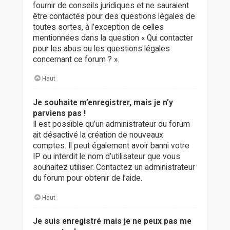
fournir de conseils juridiques et ne sauraient
être contactés pour des questions légales de
toutes sortes, à l’exception de celles
mentionnées dans la question « Qui contacter
pour les abus ou les questions légales
concernant ce forum ? ».
Haut
Je souhaite m’enregistrer, mais je n’y
parviens pas !
Il est possible qu’un administrateur du forum
ait désactivé la création de nouveaux
comptes. Il peut également avoir banni votre
IP ou interdit le nom d’utilisateur que vous
souhaitez utiliser. Contactez un administrateur
du forum pour obtenir de l’aide.
Haut
Je suis enregistré mais je ne peux pas me