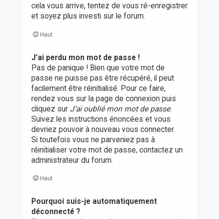
cela vous arrive, tentez de vous ré-enregistrer
et soyez plus investi sur le forum.
Haut
J’ai perdu mon mot de passe !
Pas de panique ! Bien que votre mot de
passe ne puisse pas être récupéré, il peut
facilement être réinitialisé. Pour ce faire,
rendez vous sur la page de connexion puis
cliquez sur
J’ai oublié mon mot de passe
.
Suivez les instructions énoncées et vous
devriez pouvoir à nouveau vous connecter.
Si toutefois vous ne parveniez pas à
réinitialiser votre mot de passe, contactez un
administrateur du forum.
Haut
Pourquoi suis-je automatiquement
déconnecté ?