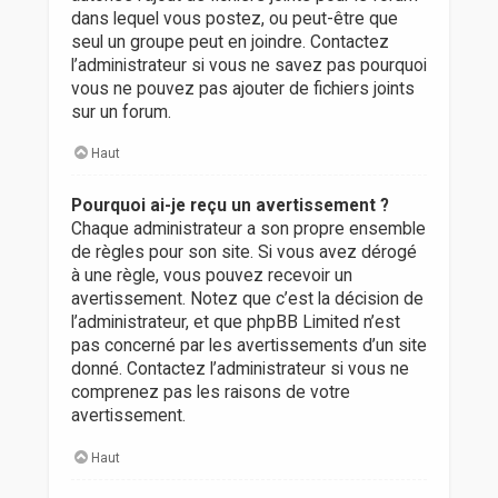
dans lequel vous postez, ou peut-être que
seul un groupe peut en joindre. Contactez
l’administrateur si vous ne savez pas pourquoi
vous ne pouvez pas ajouter de fichiers joints
sur un forum.
Haut
Pourquoi ai-je reçu un avertissement ?
Chaque administrateur a son propre ensemble
de règles pour son site. Si vous avez dérogé
à une règle, vous pouvez recevoir un
avertissement. Notez que c’est la décision de
l’administrateur, et que phpBB Limited n’est
pas concerné par les avertissements d’un site
donné. Contactez l’administrateur si vous ne
comprenez pas les raisons de votre
avertissement.
Haut