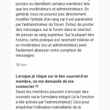
postés ou identifient certains membres tels
que les modérateurs et administrateurs. En
général, vous ne pouvez pas directement
modifier l’intitulé d’un rang car il est paramétré
par l’administrateur du forum. Évitez de poster
des messages sur le forum dans le seul but
de passer au rang supérieur. Sur la plupart des
forums, cette pratique est rarement tolérée et
un modérateur (ou un administrateur) peut
facilement abaisser votre compteur de
messages.
Haut
Lorsque je clique sur le lien
courriel
d’un
membre, on me demande de me
connecter !?
Seuls les membres peuvent s’envoyer des
courriels via le formulaire intégré (si la fonction
a été activée par l’administrateur). Ceci pour
empêcher l’utilisation malveillante de la