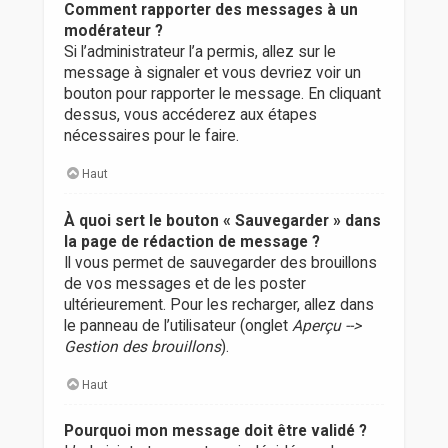
Comment rapporter des messages à un
modérateur ?
Si l’administrateur l’a permis, allez sur le
message à signaler et vous devriez voir un
bouton pour rapporter le message. En cliquant
dessus, vous accéderez aux étapes
nécessaires pour le faire.
Haut
À quoi sert le bouton « Sauvegarder » dans
la page de rédaction de message ?
Il vous permet de sauvegarder des brouillons
de vos messages et de les poster
ultérieurement. Pour les recharger, allez dans
le panneau de l’utilisateur (onglet
Aperçu -->
Gestion des brouillons
).
Haut
Pourquoi mon message doit être validé ?