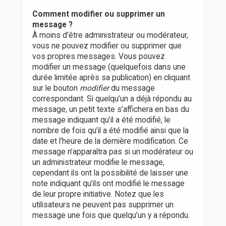
Comment modifier ou supprimer un
message ?
À moins d’être administrateur ou modérateur,
vous ne pouvez modifier ou supprimer que
vos propres messages. Vous pouvez
modifier un message (quelquefois dans une
durée limitée après sa publication) en cliquant
sur le bouton
modifier
du message
correspondant. Si quelqu’un a déjà répondu au
message, un petit texte s’affichera en bas du
message indiquant qu’il a été modifié, le
nombre de fois qu’il a été modifié ainsi que la
date et l’heure de la dernière modification. Ce
message n’apparaîtra pas si un modérateur ou
un administrateur modifie le message,
cependant ils ont la possibilité de laisser une
note indiquant qu’ils ont modifié le message
de leur propre initiative. Notez que les
utilisateurs ne peuvent pas supprimer un
message une fois que quelqu’un y a répondu.