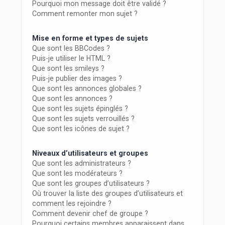
Pourquoi mon message doit être validé ?
Comment remonter mon sujet ?
Mise en forme et types de sujets
Que sont les BBCodes ?
Puis-je utiliser le HTML ?
Que sont les smileys ?
Puis-je publier des images ?
Que sont les annonces globales ?
Que sont les annonces ?
Que sont les sujets épinglés ?
Que sont les sujets verrouillés ?
Que sont les icônes de sujet ?
Niveaux d’utilisateurs et groupes
Que sont les administrateurs ?
Que sont les modérateurs ?
Que sont les groupes d’utilisateurs ?
Où trouver la liste des groupes d’utilisateurs et
comment les rejoindre ?
Comment devenir chef de groupe ?
Pourquoi certains membres apparaissent dans