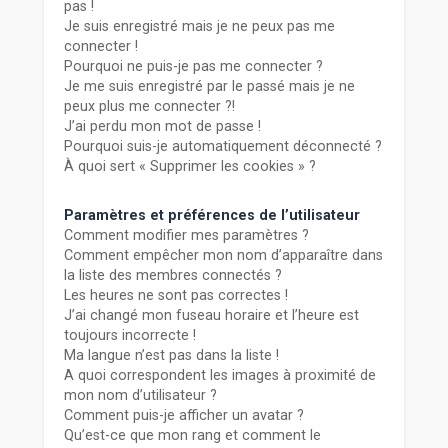
r
pas !
Je suis enregistré mais je ne peux pas me
connecter !
Pourquoi ne puis-je pas me connecter ?
Je me suis enregistré par le passé mais je ne
peux plus me connecter ?!
J’ai perdu mon mot de passe !
Pourquoi suis-je automatiquement déconnecté ?
À quoi sert « Supprimer les cookies » ?
Paramètres et préférences de l’utilisateur
Comment modifier mes paramètres ?
Comment empêcher mon nom d’apparaître dans
la liste des membres connectés ?
Les heures ne sont pas correctes !
J’ai changé mon fuseau horaire et l’heure est
toujours incorrecte !
Ma langue n’est pas dans la liste !
A quoi correspondent les images à proximité de
mon nom d’utilisateur ?
Comment puis-je afficher un avatar ?
Qu’est-ce que mon rang et comment le