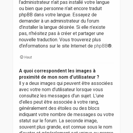
l’administrateur n’ait pas installé votre langue
ou bien que personne n’ait encore traduit
phpBB dans votre langue. Essayez de
demander à un administrateur du forum
d’installer la langue désirée. Si elle n’existe
pas, n’hésitez pas à créer et partager une
nouvelle traduction. Vous trouverez plus
d’informations sur le site Internet de
phpBB
®.
Haut
A quoi correspondent les images à
proximité de mon nom d’utilisateur ?
Il y a deux images qui peuvent être associées
avec votre nom d’utilisateur lorsque vous
consultez les messages d’un sujet. L’une
d’elles peut être associée à votre rang,
généralement des étoiles ou des blocs
indiquant votre nombre de messages ou votre
statut sur le forum. La seconde image,
souvent plus grande, est connue sous le nom