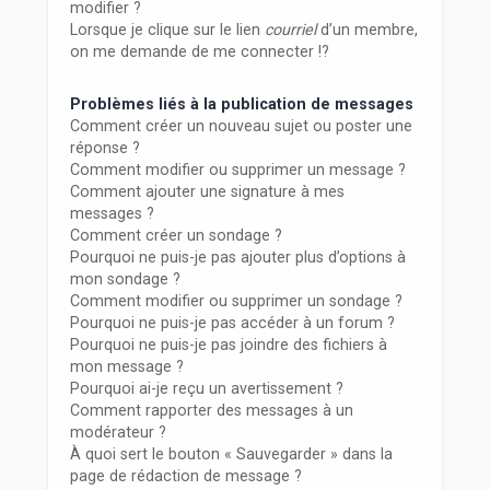
modifier ?
Lorsque je clique sur le lien
courriel
d’un membre,
on me demande de me connecter !?
Problèmes liés à la publication de messages
Comment créer un nouveau sujet ou poster une
réponse ?
Comment modifier ou supprimer un message ?
Comment ajouter une signature à mes
messages ?
Comment créer un sondage ?
Pourquoi ne puis-je pas ajouter plus d’options à
mon sondage ?
Comment modifier ou supprimer un sondage ?
Pourquoi ne puis-je pas accéder à un forum ?
Pourquoi ne puis-je pas joindre des fichiers à
mon message ?
Pourquoi ai-je reçu un avertissement ?
Comment rapporter des messages à un
modérateur ?
À quoi sert le bouton « Sauvegarder » dans la
page de rédaction de message ?