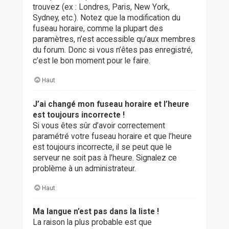
trouvez (ex : Londres, Paris, New York,
Sydney, etc.). Notez que la modification du
fuseau horaire, comme la plupart des
paramètres, n’est accessible qu’aux membres
du forum. Donc si vous n’êtes pas enregistré,
c’est le bon moment pour le faire.
Haut
J’ai changé mon fuseau horaire et l’heure
est toujours incorrecte !
Si vous êtes sûr d’avoir correctement
paramétré votre fuseau horaire et que l’heure
est toujours incorrecte, il se peut que le
serveur ne soit pas à l’heure. Signalez ce
problème à un administrateur.
Haut
Ma langue n’est pas dans la liste !
La raison la plus probable est que