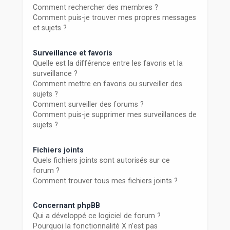
Comment rechercher des membres ?
Comment puis-je trouver mes propres messages
et sujets ?
Surveillance et favoris
Quelle est la différence entre les favoris et la
surveillance ?
Comment mettre en favoris ou surveiller des
sujets ?
Comment surveiller des forums ?
Comment puis-je supprimer mes surveillances de
sujets ?
Fichiers joints
Quels fichiers joints sont autorisés sur ce
forum ?
Comment trouver tous mes fichiers joints ?
Concernant phpBB
Qui a développé ce logiciel de forum ?
Pourquoi la fonctionnalité X n’est pas