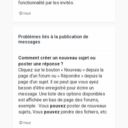
fonctionnalité par les invités.
Haut
Problèmes liés à la publication de
messages
Comment créer un nouveau sujet ou
poster une réponse ?
Cliquez sur le bouton « Nouveau » depuis la
page d’un forum ou « Répondre » depuis la
page d’un sujet. Il se peut que vous ayez
besoin d’être enregistré pour écrire un
message. Une liste des options disponibles
est affichée en bas de page des forums,
exemple : Vous
pouvez
poster de nouveaux
sujets, Vous
pouvez
joindre des fichiers, etc.
Haut