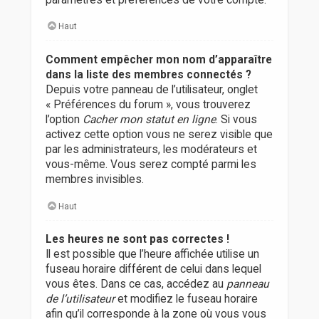
Haut
Comment empêcher mon nom d’apparaître
dans la liste des membres connectés ?
Depuis votre panneau de l’utilisateur, onglet
« Préférences du forum », vous trouverez
l’option
Cacher mon statut en ligne
. Si vous
activez cette option vous ne serez visible que
par les administrateurs, les modérateurs et
vous-même. Vous serez compté parmi les
membres invisibles.
Haut
Les heures ne sont pas correctes !
Il est possible que l’heure affichée utilise un
fuseau horaire différent de celui dans lequel
vous êtes. Dans ce cas, accédez au
panneau
de l’utilisateur
et modifiez le fuseau horaire
afin qu’il corresponde à la zone où vous vous