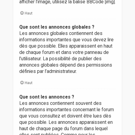
afficher l’image, utilisez la balise BBCode [img].
Haut
Que sont les annonces globales ?
Les annonces globales contiennent des
informations importantes que vous devez lire
dès que possible. Elles apparaissent en haut
de chaque forum et dans votre panneau de
l’utilisateur. La possibilité de publier des
annonces globales dépend des permissions
définies par l’administrateur.
Haut
Que sont les annonces ?
Les annonces contiennent souvent des
informations importantes concernant le forum
que vous consultez et doivent être lues dès
que possible. Les annonces apparaissent en
haut de chaque page du forum dans lequel
elles sont publiées. Comme pour les