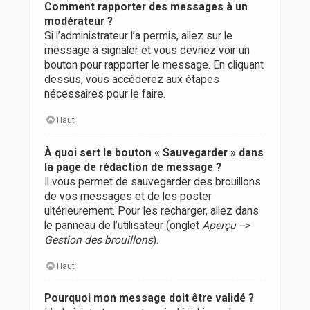
Comment rapporter des messages à un
modérateur ?
Si l’administrateur l’a permis, allez sur le
message à signaler et vous devriez voir un
bouton pour rapporter le message. En cliquant
dessus, vous accéderez aux étapes
nécessaires pour le faire.
Haut
À quoi sert le bouton « Sauvegarder » dans
la page de rédaction de message ?
Il vous permet de sauvegarder des brouillons
de vos messages et de les poster
ultérieurement. Pour les recharger, allez dans
le panneau de l’utilisateur (onglet
Aperçu -->
Gestion des brouillons
).
Haut
Pourquoi mon message doit être validé ?