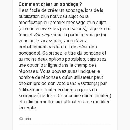
Comment créer un sondage ?
Il est facile de créer un sondage, lors de la
publication d’un nouveau sujet ou la
modification du premier message d’un sujet
(si vous en avez les permissions), cliquez sur
l’onglet
Sondage
sous la partie message (si
vous ne le voyez pas, vous n’avez
probablement pas le droit de créer des
sondages). Saisissez le titre du sondage et
au moins deux options possibles, saisissez
une option par ligne dans le champ des
réponses. Vous pouvez aussi indiquer le
nombre de réponses qu’un utilisateur peut
choisir lors de son vote dans « Option(s) par
l’utilisateur », limiter la durée en jours du
sondage (mettre « 0 » pour une durée illimitée)
et enfin permettre aux utilisateurs de modifier
leur vote.
Haut