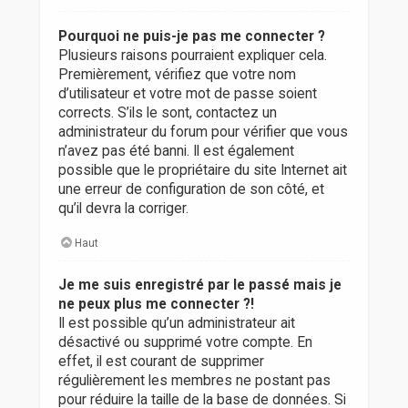
Pourquoi ne puis-je pas me connecter ?
Plusieurs raisons pourraient expliquer cela.
Premièrement, vérifiez que votre nom
d’utilisateur et votre mot de passe soient
corrects. S’ils le sont, contactez un
administrateur du forum pour vérifier que vous
n’avez pas été banni. Il est également
possible que le propriétaire du site Internet ait
une erreur de configuration de son côté, et
qu’il devra la corriger.
Haut
Je me suis enregistré par le passé mais je
ne peux plus me connecter ?!
Il est possible qu’un administrateur ait
désactivé ou supprimé votre compte. En
effet, il est courant de supprimer
régulièrement les membres ne postant pas
pour réduire la taille de la base de données. Si