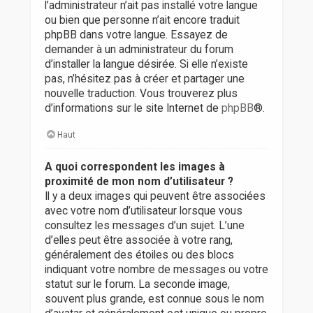
l’administrateur n’ait pas installé votre langue
ou bien que personne n’ait encore traduit
phpBB dans votre langue. Essayez de
demander à un administrateur du forum
d’installer la langue désirée. Si elle n’existe
pas, n’hésitez pas à créer et partager une
nouvelle traduction. Vous trouverez plus
d’informations sur le site Internet de
phpBB
®.
Haut
A quoi correspondent les images à
proximité de mon nom d’utilisateur ?
Il y a deux images qui peuvent être associées
avec votre nom d’utilisateur lorsque vous
consultez les messages d’un sujet. L’une
d’elles peut être associée à votre rang,
généralement des étoiles ou des blocs
indiquant votre nombre de messages ou votre
statut sur le forum. La seconde image,
souvent plus grande, est connue sous le nom