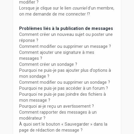
modifier ?
Lorsque je clique sur le lien
courriel
d’un membre,
on me demande de me connecter !?
Problèmes liés à la publication de messages
Comment créer un nouveau sujet ou poster une
réponse ?
Comment modifier ou supprimer un message ?
Comment ajouter une signature à mes
messages ?
Comment créer un sondage ?
Pourquoi ne puis-je pas ajouter plus d’options à
mon sondage ?
Comment modifier ou supprimer un sondage ?
Pourquoi ne puis-je pas accéder à un forum ?
Pourquoi ne puis-je pas joindre des fichiers à
mon message ?
Pourquoi ai-je reçu un avertissement ?
Comment rapporter des messages à un
modérateur ?
À quoi sert le bouton « Sauvegarder » dans la
page de rédaction de message ?