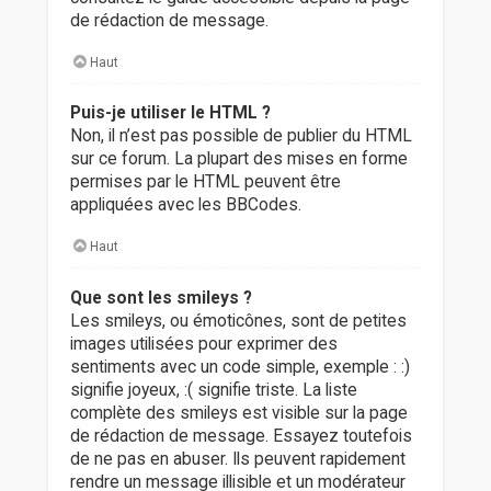
de rédaction de message.
Haut
Puis-je utiliser le HTML ?
Non, il n’est pas possible de publier du HTML
sur ce forum. La plupart des mises en forme
permises par le HTML peuvent être
appliquées avec les BBCodes.
Haut
Que sont les smileys ?
Les smileys, ou émoticônes, sont de petites
images utilisées pour exprimer des
sentiments avec un code simple, exemple : :)
signifie joyeux, :( signifie triste. La liste
complète des smileys est visible sur la page
de rédaction de message. Essayez toutefois
de ne pas en abuser. Ils peuvent rapidement
rendre un message illisible et un modérateur