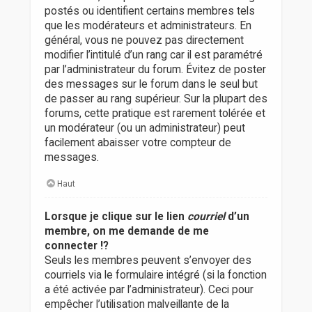
postés ou identifient certains membres tels
que les modérateurs et administrateurs. En
général, vous ne pouvez pas directement
modifier l’intitulé d’un rang car il est paramétré
par l’administrateur du forum. Évitez de poster
des messages sur le forum dans le seul but
de passer au rang supérieur. Sur la plupart des
forums, cette pratique est rarement tolérée et
un modérateur (ou un administrateur) peut
facilement abaisser votre compteur de
messages.
Haut
Lorsque je clique sur le lien
courriel
d’un
membre, on me demande de me
connecter !?
Seuls les membres peuvent s’envoyer des
courriels via le formulaire intégré (si la fonction
a été activée par l’administrateur). Ceci pour
empêcher l’utilisation malveillante de la