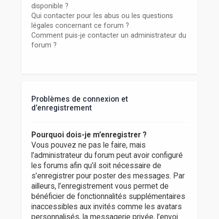
disponible ?
Qui contacter pour les abus ou les questions
légales concernant ce forum ?
Comment puis-je contacter un administrateur du
forum ?
Problèmes de connexion et
d’enregistrement
Pourquoi dois-je m’enregistrer ?
Vous pouvez ne pas le faire, mais
l’administrateur du forum peut avoir configuré
les forums afin qu’il soit nécessaire de
s’enregistrer pour poster des messages. Par
ailleurs, l’enregistrement vous permet de
bénéficier de fonctionnalités supplémentaires
inaccessibles aux invités comme les avatars
personnalisés, la messagerie privée, l’envoi