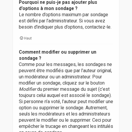
Pourquoi ne puis-je pas ajouter plus
d’options à mon sondage ?
Le nombre d’options maximum par sondage
est défini par l’administrateur. Si vous avez
besoin d’indiquer plus d’options, contactez-le.
Haut
Comment modifier ou supprimer un
sondage ?
Comme pour les messages, les sondages ne
peuvent être modifiés que par l’auteur original,
un modérateur ou un administrateur. Pour
modifier un sondage, cliquez sur le bouton
Modifier
du premier message du sujet (c’est
toujours celui auquel est associé le sondage).
Si personne n’a voté, l’auteur peut modifier une
option ou supprimer le sondage. Autrement,
seuls les modérateurs et les administrateurs
peuvent le modifier ou le supprimer. Ceci pour
empêcher le trucage en changeant les intitulés