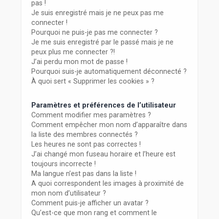
r
pas !
Je suis enregistré mais je ne peux pas me
connecter !
Pourquoi ne puis-je pas me connecter ?
Je me suis enregistré par le passé mais je ne
peux plus me connecter ?!
J’ai perdu mon mot de passe !
Pourquoi suis-je automatiquement déconnecté ?
À quoi sert « Supprimer les cookies » ?
Paramètres et préférences de l’utilisateur
Comment modifier mes paramètres ?
Comment empêcher mon nom d’apparaître dans
la liste des membres connectés ?
Les heures ne sont pas correctes !
J’ai changé mon fuseau horaire et l’heure est
toujours incorrecte !
Ma langue n’est pas dans la liste !
A quoi correspondent les images à proximité de
mon nom d’utilisateur ?
Comment puis-je afficher un avatar ?
Qu’est-ce que mon rang et comment le