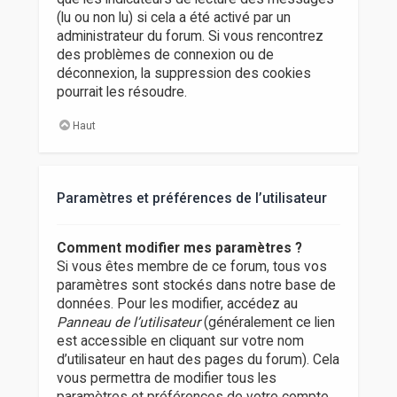
(lu ou non lu) si cela a été activé par un
administrateur du forum. Si vous rencontrez
des problèmes de connexion ou de
déconnexion, la suppression des cookies
pourrait les résoudre.
Haut
Paramètres et préférences de l’utilisateur
Comment modifier mes paramètres ?
Si vous êtes membre de ce forum, tous vos
paramètres sont stockés dans notre base de
données. Pour les modifier, accédez au
Panneau de l’utilisateur
(généralement ce lien
est accessible en cliquant sur votre nom
d’utilisateur en haut des pages du forum). Cela
vous permettra de modifier tous les
paramètres et préférences de votre compte.