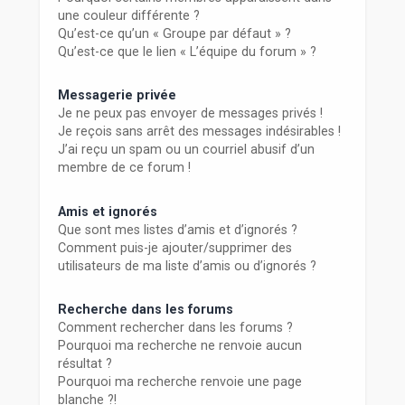
une couleur différente ?
Qu’est-ce qu’un « Groupe par défaut » ?
Qu’est-ce que le lien « L’équipe du forum » ?
Messagerie privée
Je ne peux pas envoyer de messages privés !
Je reçois sans arrêt des messages indésirables !
J’ai reçu un spam ou un courriel abusif d’un
membre de ce forum !
Amis et ignorés
Que sont mes listes d’amis et d’ignorés ?
Comment puis-je ajouter/supprimer des
utilisateurs de ma liste d’amis ou d’ignorés ?
Recherche dans les forums
Comment rechercher dans les forums ?
Pourquoi ma recherche ne renvoie aucun
résultat ?
Pourquoi ma recherche renvoie une page
blanche ?!