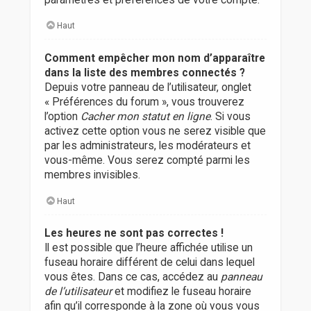
Haut
Comment empêcher mon nom d’apparaître
dans la liste des membres connectés ?
Depuis votre panneau de l’utilisateur, onglet
« Préférences du forum », vous trouverez
l’option
Cacher mon statut en ligne
. Si vous
activez cette option vous ne serez visible que
par les administrateurs, les modérateurs et
vous-même. Vous serez compté parmi les
membres invisibles.
Haut
Les heures ne sont pas correctes !
Il est possible que l’heure affichée utilise un
fuseau horaire différent de celui dans lequel
vous êtes. Dans ce cas, accédez au
panneau
de l’utilisateur
et modifiez le fuseau horaire
afin qu’il corresponde à la zone où vous vous