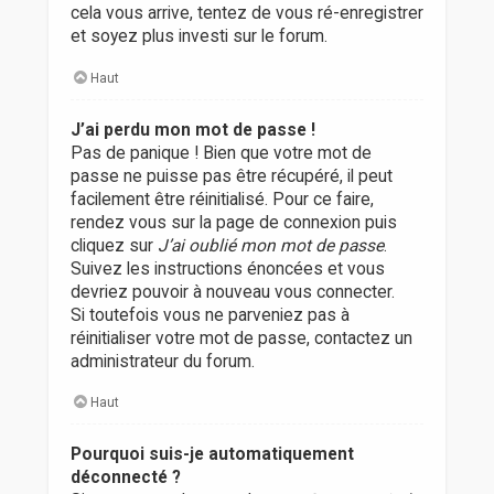
cela vous arrive, tentez de vous ré-enregistrer
et soyez plus investi sur le forum.
Haut
J’ai perdu mon mot de passe !
Pas de panique ! Bien que votre mot de
passe ne puisse pas être récupéré, il peut
facilement être réinitialisé. Pour ce faire,
rendez vous sur la page de connexion puis
cliquez sur
J’ai oublié mon mot de passe
.
Suivez les instructions énoncées et vous
devriez pouvoir à nouveau vous connecter.
Si toutefois vous ne parveniez pas à
réinitialiser votre mot de passe, contactez un
administrateur du forum.
Haut
Pourquoi suis-je automatiquement
déconnecté ?