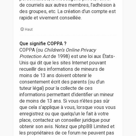
de courriels aux autres membres, l’adhésion à
des groupes, etc. La création d’un compte est
rapide et vivement conseillée.
Haut
Que signifie COPPA ?
COPPA (ou
Children’s Online Privacy
Protection Act
de 1998) est une loi aux États-
Unis qui dit que les sites Internet pouvant
recueillir des informations de mineurs de
moins de 13 ans doivent obtenir le
consentement écrit des parents (ou d’un
tuteur légal) pour la collecte de ces
informations permettant d’identifier un mineur
de moins de 13 ans. Si vous n’êtes pas sûr
que cela s’applique à vous, lorsque vous vous
enregistrez ou que quelqu’un le fait à votre
place, contactez un conseiller juridique pour
obtenir son avis. Notez que phpBB Limited et
les propriétaires de ce forum ne peuvent pas