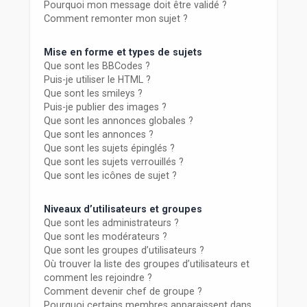
Pourquoi mon message doit être validé ?
Comment remonter mon sujet ?
Mise en forme et types de sujets
Que sont les BBCodes ?
Puis-je utiliser le HTML ?
Que sont les smileys ?
Puis-je publier des images ?
Que sont les annonces globales ?
Que sont les annonces ?
Que sont les sujets épinglés ?
Que sont les sujets verrouillés ?
Que sont les icônes de sujet ?
Niveaux d’utilisateurs et groupes
Que sont les administrateurs ?
Que sont les modérateurs ?
Que sont les groupes d’utilisateurs ?
Où trouver la liste des groupes d’utilisateurs et
comment les rejoindre ?
Comment devenir chef de groupe ?
Pourquoi certains membres apparaissent dans