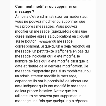
Comment modifier ou supprimer un
message ?
À moins d’être administrateur ou modérateur,
vous ne pouvez modifier ou supprimer que
vos propres messages. Vous pouvez
modifier un message (quelquefois dans une
durée limitée après sa publication) en cliquant
sur le bouton
modifier
du message
correspondant. Si quelqu’un a déjà répondu au
message, un petit texte s’affichera en bas du
message indiquant qu’il a été modifié, le
nombre de fois qu’il a été modifié ainsi que la
date et l’heure de la dernière modification. Ce
message n’apparaîtra pas si un modérateur ou
un administrateur modifie le message,
cependant ils ont la possibilité de laisser une
note indiquant qu’ils ont modifié le message
de leur propre initiative. Notez que les
utilisateurs ne peuvent pas supprimer un
message une fois que quelqu’un y a répondu.