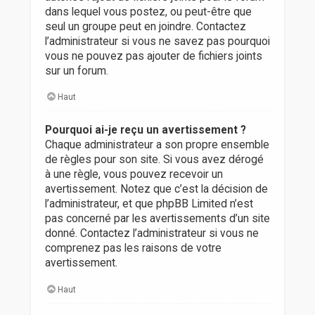
dans lequel vous postez, ou peut-être que
seul un groupe peut en joindre. Contactez
l’administrateur si vous ne savez pas pourquoi
vous ne pouvez pas ajouter de fichiers joints
sur un forum.
Haut
Pourquoi ai-je reçu un avertissement ?
Chaque administrateur a son propre ensemble
de règles pour son site. Si vous avez dérogé
à une règle, vous pouvez recevoir un
avertissement. Notez que c’est la décision de
l’administrateur, et que phpBB Limited n’est
pas concerné par les avertissements d’un site
donné. Contactez l’administrateur si vous ne
comprenez pas les raisons de votre
avertissement.
Haut