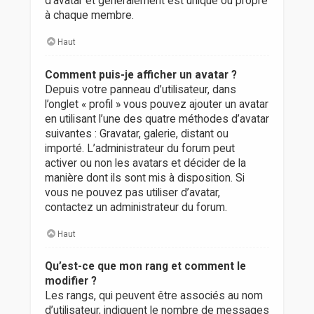
d’avatar et généralement est unique ou propre
à chaque membre.
Haut
Comment puis-je afficher un avatar ?
Depuis votre panneau d’utilisateur, dans
l’onglet « profil » vous pouvez ajouter un avatar
en utilisant l’une des quatre méthodes d’avatar
suivantes : Gravatar, galerie, distant ou
importé. L’administrateur du forum peut
activer ou non les avatars et décider de la
manière dont ils sont mis à disposition. Si
vous ne pouvez pas utiliser d’avatar,
contactez un administrateur du forum.
Haut
Qu’est-ce que mon rang et comment le
modifier ?
Les rangs, qui peuvent être associés au nom
d’utilisateur, indiquent le nombre de messages