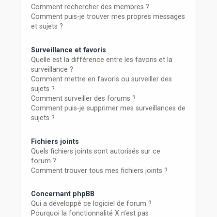
Comment rechercher des membres ?
Comment puis-je trouver mes propres messages
et sujets ?
Surveillance et favoris
Quelle est la différence entre les favoris et la
surveillance ?
Comment mettre en favoris ou surveiller des
sujets ?
Comment surveiller des forums ?
Comment puis-je supprimer mes surveillances de
sujets ?
Fichiers joints
Quels fichiers joints sont autorisés sur ce
forum ?
Comment trouver tous mes fichiers joints ?
Concernant phpBB
Qui a développé ce logiciel de forum ?
Pourquoi la fonctionnalité X n’est pas