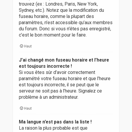
trouvez (ex : Londres, Paris, New York,
Sydney, etc.). Notez que la modification du
fuseau horaire, comme la plupart des
paramètres, n’est accessible qu’aux membres
du forum. Donc si vous n’êtes pas enregistré,
c’est le bon moment pour le faire.
Haut
J’ai changé mon fuseau horaire et l’heure
est toujours incorrecte !
Si vous êtes sûr d’avoir correctement
paramétré votre fuseau horaire et que l’heure
est toujours incorrecte, il se peut que le
serveur ne soit pas à l’heure. Signalez ce
problème à un administrateur.
Haut
Ma langue n’est pas dans la liste !
La raison la plus probable est que