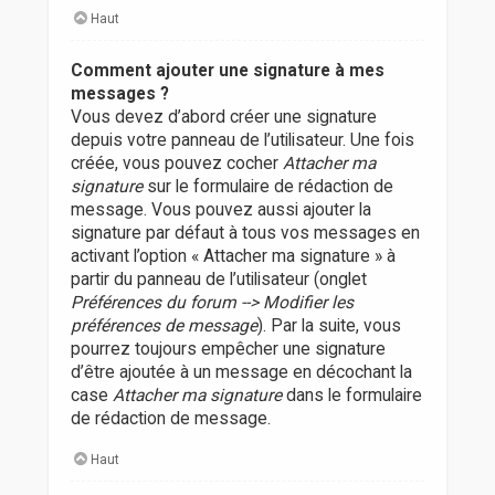
Haut
Comment ajouter une signature à mes
messages ?
Vous devez d’abord créer une signature
depuis votre panneau de l’utilisateur. Une fois
créée, vous pouvez cocher
Attacher ma
signature
sur le formulaire de rédaction de
message. Vous pouvez aussi ajouter la
signature par défaut à tous vos messages en
activant l’option « Attacher ma signature » à
partir du panneau de l’utilisateur (onglet
Préférences du forum --> Modifier les
préférences de message
). Par la suite, vous
pourrez toujours empêcher une signature
d’être ajoutée à un message en décochant la
case
Attacher ma signature
dans le formulaire
de rédaction de message.
Haut