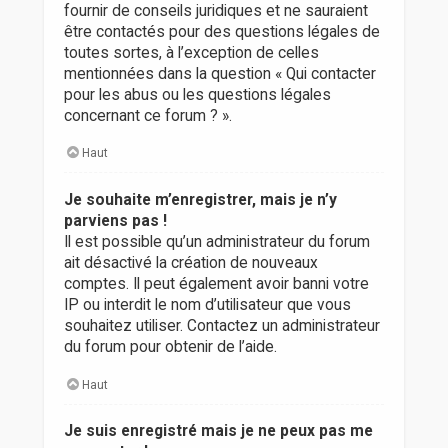
fournir de conseils juridiques et ne sauraient
être contactés pour des questions légales de
toutes sortes, à l’exception de celles
mentionnées dans la question « Qui contacter
pour les abus ou les questions légales
concernant ce forum ? ».
Haut
Je souhaite m’enregistrer, mais je n’y
parviens pas !
Il est possible qu’un administrateur du forum
ait désactivé la création de nouveaux
comptes. Il peut également avoir banni votre
IP ou interdit le nom d’utilisateur que vous
souhaitez utiliser. Contactez un administrateur
du forum pour obtenir de l’aide.
Haut
Je suis enregistré mais je ne peux pas me