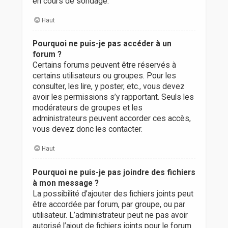
en cours de sondage.
Haut
Pourquoi ne puis-je pas accéder à un
forum ?
Certains forums peuvent être réservés à
certains utilisateurs ou groupes. Pour les
consulter, les lire, y poster, etc., vous devez
avoir les permissions s’y rapportant. Seuls les
modérateurs de groupes et les
administrateurs peuvent accorder ces accès,
vous devez donc les contacter.
Haut
Pourquoi ne puis-je pas joindre des fichiers
à mon message ?
La possibilité d’ajouter des fichiers joints peut
être accordée par forum, par groupe, ou par
utilisateur. L’administrateur peut ne pas avoir
autorisé l’ajout de fichiers joints pour le forum