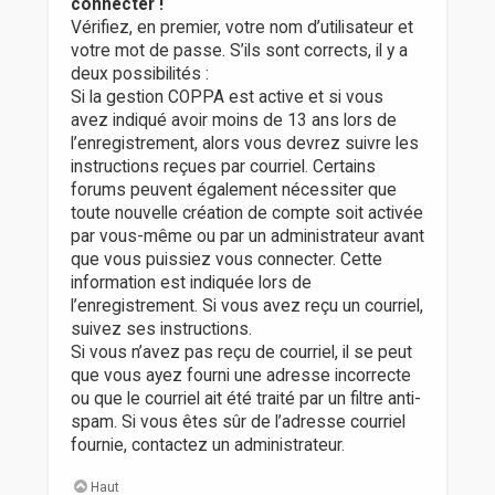
connecter !
Vérifiez, en premier, votre nom d’utilisateur et
votre mot de passe. S’ils sont corrects, il y a
deux possibilités :
Si la gestion COPPA est active et si vous
avez indiqué avoir moins de 13 ans lors de
l’enregistrement, alors vous devrez suivre les
instructions reçues par courriel. Certains
forums peuvent également nécessiter que
toute nouvelle création de compte soit activée
par vous-même ou par un administrateur avant
que vous puissiez vous connecter. Cette
information est indiquée lors de
l’enregistrement. Si vous avez reçu un courriel,
suivez ses instructions.
Si vous n’avez pas reçu de courriel, il se peut
que vous ayez fourni une adresse incorrecte
ou que le courriel ait été traité par un filtre anti-
spam. Si vous êtes sûr de l’adresse courriel
fournie, contactez un administrateur.
Haut