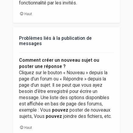
fonctionnalité par les invités.
Haut
Problèmes liés à la publication de
messages
Comment créer un nouveau sujet ou
poster une réponse ?
Cliquez sur le bouton « Nouveau » depuis la
page d’un forum ou « Répondre » depuis la
page d’un sujet. Il se peut que vous ayez
besoin d’être enregistré pour écrire un
message. Une liste des options disponibles
est affichée en bas de page des forums,
exemple : Vous
pouvez
poster de nouveaux
sujets, Vous
pouvez
joindre des fichiers, etc.
Haut