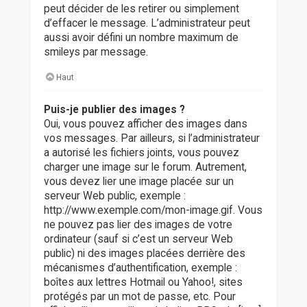
peut décider de les retirer ou simplement
d’effacer le message. L’administrateur peut
aussi avoir défini un nombre maximum de
smileys par message.
Haut
Puis-je publier des images ?
Oui, vous pouvez afficher des images dans
vos messages. Par ailleurs, si l’administrateur
a autorisé les fichiers joints, vous pouvez
charger une image sur le forum. Autrement,
vous devez lier une image placée sur un
serveur Web public, exemple :
http://www.exemple.com/mon-image.gif. Vous
ne pouvez pas lier des images de votre
ordinateur (sauf si c’est un serveur Web
public) ni des images placées derrière des
mécanismes d’authentification, exemple :
boîtes aux lettres Hotmail ou Yahoo!, sites
protégés par un mot de passe, etc. Pour