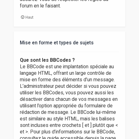
forum en le faisant.
Haut
Mise en forme et types de sujets
Que sont les BBCodes ?
Le BBCode est une implantation spéciale au
langage HTML, offrant un large contrôle de
mise en forme des éléments d’un message.
L’administrateur peut décider si vous pouvez
utiliser les BBCodes, vous pouvez aussi les
désactiver dans chacun de vos messages en
utilisant l’option appropriée du formulaire de
rédaction de message. Le BBCode lui-même
est similaire au style HTML, mais les balises
sont incluses entre crochets [ et ] plutôt que <
et >. Pour plus d’informations sur le BBCode,
consultez le guide accessible depuis la page