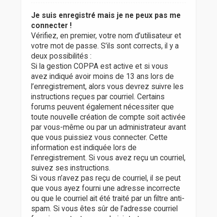
Je suis enregistré mais je ne peux pas me
connecter !
Vérifiez, en premier, votre nom d’utilisateur et
votre mot de passe. S’ils sont corrects, il y a
deux possibilités :
Si la gestion COPPA est active et si vous
avez indiqué avoir moins de 13 ans lors de
l’enregistrement, alors vous devrez suivre les
instructions reçues par courriel. Certains
forums peuvent également nécessiter que
toute nouvelle création de compte soit activée
par vous-même ou par un administrateur avant
que vous puissiez vous connecter. Cette
information est indiquée lors de
l’enregistrement. Si vous avez reçu un courriel,
suivez ses instructions.
Si vous n’avez pas reçu de courriel, il se peut
que vous ayez fourni une adresse incorrecte
ou que le courriel ait été traité par un filtre anti-
spam. Si vous êtes sûr de l’adresse courriel