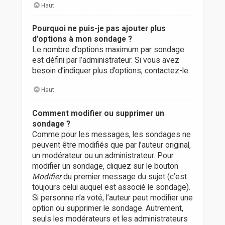
Haut
Pourquoi ne puis-je pas ajouter plus
d’options à mon sondage ?
Le nombre d’options maximum par sondage
est défini par l’administrateur. Si vous avez
besoin d’indiquer plus d’options, contactez-le.
Haut
Comment modifier ou supprimer un
sondage ?
Comme pour les messages, les sondages ne
peuvent être modifiés que par l’auteur original,
un modérateur ou un administrateur. Pour
modifier un sondage, cliquez sur le bouton
Modifier
du premier message du sujet (c’est
toujours celui auquel est associé le sondage).
Si personne n’a voté, l’auteur peut modifier une
option ou supprimer le sondage. Autrement,
seuls les modérateurs et les administrateurs