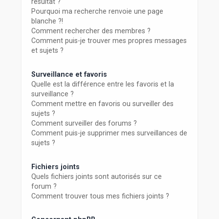
résultat ?
Pourquoi ma recherche renvoie une page
blanche ?!
Comment rechercher des membres ?
Comment puis-je trouver mes propres messages
et sujets ?
Surveillance et favoris
Quelle est la différence entre les favoris et la
surveillance ?
Comment mettre en favoris ou surveiller des
sujets ?
Comment surveiller des forums ?
Comment puis-je supprimer mes surveillances de
sujets ?
Fichiers joints
Quels fichiers joints sont autorisés sur ce
forum ?
Comment trouver tous mes fichiers joints ?