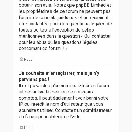
obtenir son avis. Notez que phpBB Limited et
les propriétaires de ce forum ne peuvent pas
fournir de conseils juridiques et ne sauraient
être contactés pour des questions légales de
toutes sortes, à l’exception de celles
mentionnées dans la question « Qui contacter
pour les abus ou les questions légales
concernant ce forum ? ».
Haut
Je souhaite m’enregistrer, mais je n’y
parviens pas !
Il est possible qu’un administrateur du forum
ait désactivé la création de nouveaux
comptes. Il peut également avoir banni votre
IP ou interdit le nom d’utilisateur que vous
souhaitez utiliser. Contactez un administrateur
du forum pour obtenir de l’aide.
Haut