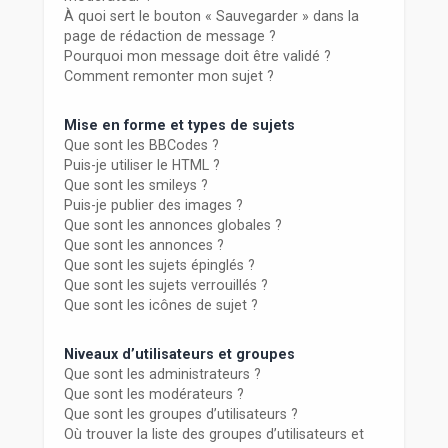
À quoi sert le bouton « Sauvegarder » dans la
page de rédaction de message ?
Pourquoi mon message doit être validé ?
Comment remonter mon sujet ?
Mise en forme et types de sujets
Que sont les BBCodes ?
Puis-je utiliser le HTML ?
Que sont les smileys ?
Puis-je publier des images ?
Que sont les annonces globales ?
Que sont les annonces ?
Que sont les sujets épinglés ?
Que sont les sujets verrouillés ?
Que sont les icônes de sujet ?
Niveaux d’utilisateurs et groupes
Que sont les administrateurs ?
Que sont les modérateurs ?
Que sont les groupes d’utilisateurs ?
Où trouver la liste des groupes d’utilisateurs et