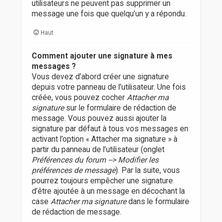
utilisateurs ne peuvent pas supprimer un
message une fois que quelqu’un y a répondu.
Haut
Comment ajouter une signature à mes
messages ?
Vous devez d’abord créer une signature
depuis votre panneau de l’utilisateur. Une fois
créée, vous pouvez cocher
Attacher ma
signature
sur le formulaire de rédaction de
message. Vous pouvez aussi ajouter la
signature par défaut à tous vos messages en
activant l’option « Attacher ma signature » à
partir du panneau de l’utilisateur (onglet
Préférences du forum --> Modifier les
préférences de message
). Par la suite, vous
pourrez toujours empêcher une signature
d’être ajoutée à un message en décochant la
case
Attacher ma signature
dans le formulaire
de rédaction de message.