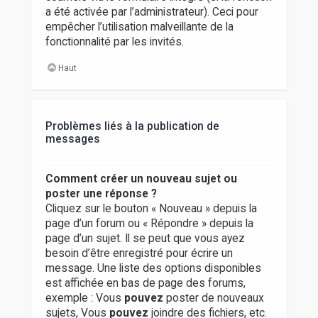
a été activée par l’administrateur). Ceci pour
empêcher l’utilisation malveillante de la
fonctionnalité par les invités.
Haut
Problèmes liés à la publication de
messages
Comment créer un nouveau sujet ou
poster une réponse ?
Cliquez sur le bouton « Nouveau » depuis la
page d’un forum ou « Répondre » depuis la
page d’un sujet. Il se peut que vous ayez
besoin d’être enregistré pour écrire un
message. Une liste des options disponibles
est affichée en bas de page des forums,
exemple : Vous
pouvez
poster de nouveaux
sujets, Vous
pouvez
joindre des fichiers, etc.