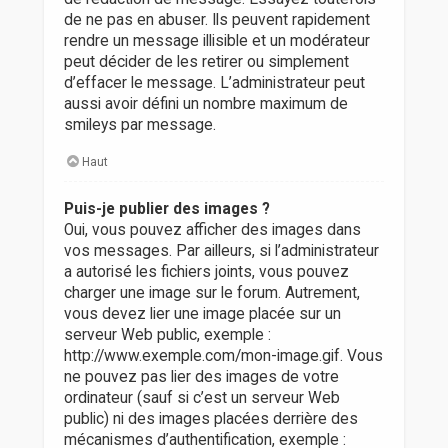
de ne pas en abuser. Ils peuvent rapidement
rendre un message illisible et un modérateur
peut décider de les retirer ou simplement
d’effacer le message. L’administrateur peut
aussi avoir défini un nombre maximum de
smileys par message.
Haut
Puis-je publier des images ?
Oui, vous pouvez afficher des images dans
vos messages. Par ailleurs, si l’administrateur
a autorisé les fichiers joints, vous pouvez
charger une image sur le forum. Autrement,
vous devez lier une image placée sur un
serveur Web public, exemple :
http://www.exemple.com/mon-image.gif. Vous
ne pouvez pas lier des images de votre
ordinateur (sauf si c’est un serveur Web
public) ni des images placées derrière des
mécanismes d’authentification, exemple :