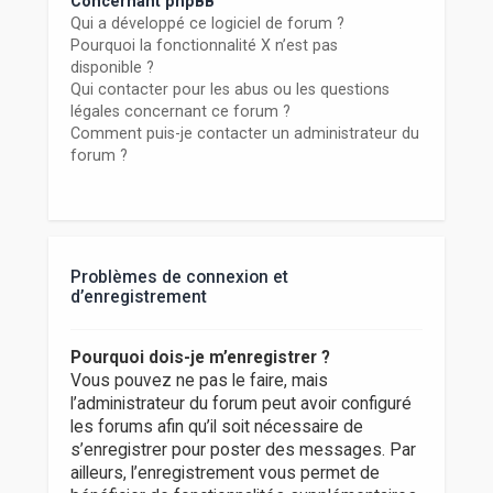
Concernant phpBB
Qui a développé ce logiciel de forum ?
Pourquoi la fonctionnalité X n’est pas
disponible ?
Qui contacter pour les abus ou les questions
légales concernant ce forum ?
Comment puis-je contacter un administrateur du
forum ?
Problèmes de connexion et
d’enregistrement
Pourquoi dois-je m’enregistrer ?
Vous pouvez ne pas le faire, mais
l’administrateur du forum peut avoir configuré
les forums afin qu’il soit nécessaire de
s’enregistrer pour poster des messages. Par
ailleurs, l’enregistrement vous permet de