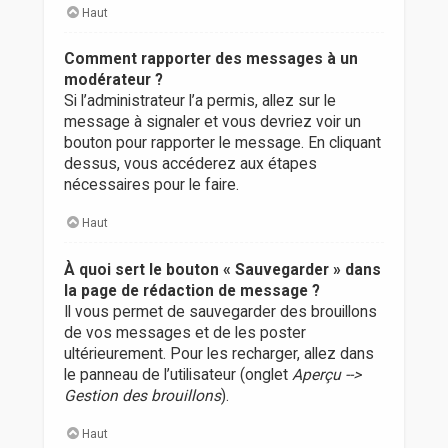
Haut
Comment rapporter des messages à un
modérateur ?
Si l’administrateur l’a permis, allez sur le
message à signaler et vous devriez voir un
bouton pour rapporter le message. En cliquant
dessus, vous accéderez aux étapes
nécessaires pour le faire.
Haut
À quoi sert le bouton « Sauvegarder » dans
la page de rédaction de message ?
Il vous permet de sauvegarder des brouillons
de vos messages et de les poster
ultérieurement. Pour les recharger, allez dans
le panneau de l’utilisateur (onglet
Aperçu -->
Gestion des brouillons
).
Haut