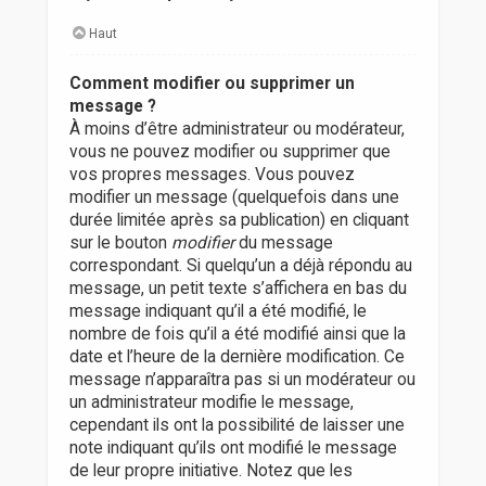
Haut
Comment modifier ou supprimer un
message ?
À moins d’être administrateur ou modérateur,
vous ne pouvez modifier ou supprimer que
vos propres messages. Vous pouvez
modifier un message (quelquefois dans une
durée limitée après sa publication) en cliquant
sur le bouton
modifier
du message
correspondant. Si quelqu’un a déjà répondu au
message, un petit texte s’affichera en bas du
message indiquant qu’il a été modifié, le
nombre de fois qu’il a été modifié ainsi que la
date et l’heure de la dernière modification. Ce
message n’apparaîtra pas si un modérateur ou
un administrateur modifie le message,
cependant ils ont la possibilité de laisser une
note indiquant qu’ils ont modifié le message
de leur propre initiative. Notez que les