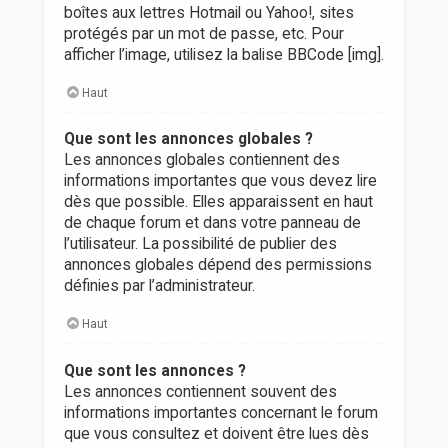
boîtes aux lettres Hotmail ou Yahoo!, sites
protégés par un mot de passe, etc. Pour
afficher l’image, utilisez la balise BBCode [img].
Haut
Que sont les annonces globales ?
Les annonces globales contiennent des
informations importantes que vous devez lire
dès que possible. Elles apparaissent en haut
de chaque forum et dans votre panneau de
l’utilisateur. La possibilité de publier des
annonces globales dépend des permissions
définies par l’administrateur.
Haut
Que sont les annonces ?
Les annonces contiennent souvent des
informations importantes concernant le forum
que vous consultez et doivent être lues dès