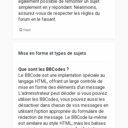
également possible de remonter un sujet
simplement en y répondant. Néanmoins,
assurez-vous de respecter les règles du
forum en le faisant.
Haut
Mise en forme et types de sujets
Que sont les BBCodes ?
Le BBCode est une implantation spéciale au
langage HTML, offrant un large contrôle de
mise en forme des éléments d’un message.
L’administrateur peut décider si vous pouvez
utiliser les BBCodes, vous pouvez aussi les
désactiver dans chacun de vos messages en
utilisant l’option appropriée du formulaire de
rédaction de message. Le BBCode lui-même
est similaire au style HTML, mais les balises