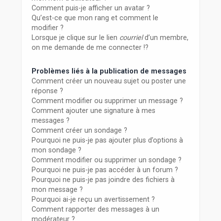
Comment puis-je afficher un avatar ?
Qu’est-ce que mon rang et comment le
modifier ?
Lorsque je clique sur le lien
courriel
d’un membre,
on me demande de me connecter !?
Problèmes liés à la publication de messages
Comment créer un nouveau sujet ou poster une
réponse ?
Comment modifier ou supprimer un message ?
Comment ajouter une signature à mes
messages ?
Comment créer un sondage ?
Pourquoi ne puis-je pas ajouter plus d’options à
mon sondage ?
Comment modifier ou supprimer un sondage ?
Pourquoi ne puis-je pas accéder à un forum ?
Pourquoi ne puis-je pas joindre des fichiers à
mon message ?
Pourquoi ai-je reçu un avertissement ?
Comment rapporter des messages à un
modérateur ?