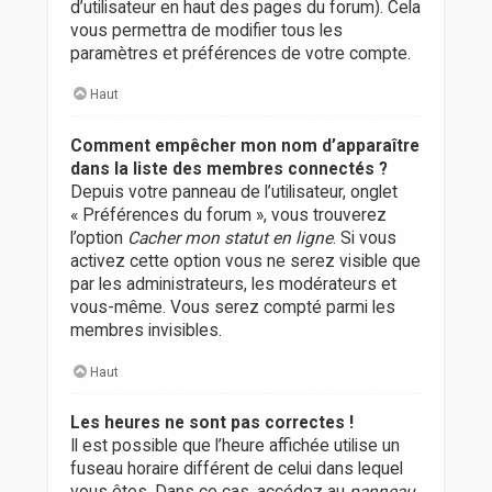
d’utilisateur en haut des pages du forum). Cela
vous permettra de modifier tous les
paramètres et préférences de votre compte.
Haut
Comment empêcher mon nom d’apparaître
dans la liste des membres connectés ?
Depuis votre panneau de l’utilisateur, onglet
« Préférences du forum », vous trouverez
l’option
Cacher mon statut en ligne
. Si vous
activez cette option vous ne serez visible que
par les administrateurs, les modérateurs et
vous-même. Vous serez compté parmi les
membres invisibles.
Haut
Les heures ne sont pas correctes !
Il est possible que l’heure affichée utilise un
fuseau horaire différent de celui dans lequel