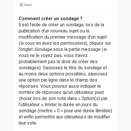
Haut
Comment créer un sondage ?
Il est facile de créer un sondage, lors de la
publication d’un nouveau sujet ou la
modification du premier message d’un sujet
(si vous en avez les permissions), cliquez sur
l’onglet
Sondage
sous la partie message (si
vous ne le voyez pas, vous n’avez
probablement pas le droit de créer des
sondages). Saisissez le titre du sondage et
au moins deux options possibles, saisissez
une option par ligne dans le champ des
réponses. Vous pouvez aussi indiquer le
nombre de réponses qu’un utilisateur peut
choisir lors de son vote dans « Option(s) par
l’utilisateur », limiter la durée en jours du
sondage (mettre « 0 » pour une durée illimitée)
et enfin permettre aux utilisateurs de modifier
leur vote.