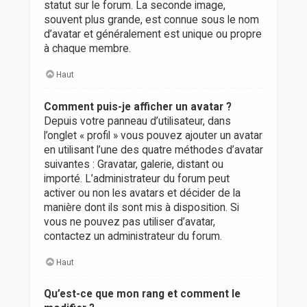
statut sur le forum. La seconde image,
souvent plus grande, est connue sous le nom
d’avatar et généralement est unique ou propre
à chaque membre.
Haut
Comment puis-je afficher un avatar ?
Depuis votre panneau d’utilisateur, dans
l’onglet « profil » vous pouvez ajouter un avatar
en utilisant l’une des quatre méthodes d’avatar
suivantes : Gravatar, galerie, distant ou
importé. L’administrateur du forum peut
activer ou non les avatars et décider de la
manière dont ils sont mis à disposition. Si
vous ne pouvez pas utiliser d’avatar,
contactez un administrateur du forum.
Haut
Qu’est-ce que mon rang et comment le