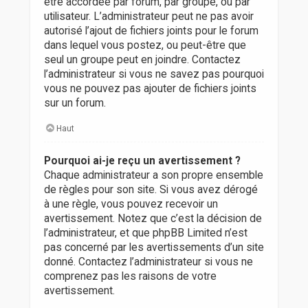
être accordée par forum, par groupe, ou par
utilisateur. L’administrateur peut ne pas avoir
autorisé l’ajout de fichiers joints pour le forum
dans lequel vous postez, ou peut-être que
seul un groupe peut en joindre. Contactez
l’administrateur si vous ne savez pas pourquoi
vous ne pouvez pas ajouter de fichiers joints
sur un forum.
Haut
Pourquoi ai-je reçu un avertissement ?
Chaque administrateur a son propre ensemble
de règles pour son site. Si vous avez dérogé
à une règle, vous pouvez recevoir un
avertissement. Notez que c’est la décision de
l’administrateur, et que phpBB Limited n’est
pas concerné par les avertissements d’un site
donné. Contactez l’administrateur si vous ne
comprenez pas les raisons de votre
avertissement.