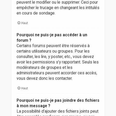
peuvent le modifier ou le supprimer. Ceci pour
empêcher le trucage en changeant les intitulés
en cours de sondage.
Haut
Pourquoi ne puis-je pas accéder à un
forum ?
Certains forums peuvent être réservés à
certains utilisateurs ou groupes. Pour les
consulter, les lire, y poster, etc., vous devez
avoir les permissions s’y rapportant. Seuls les
modérateurs de groupes et les
administrateurs peuvent accorder ces accès,
vous devez donc les contacter.
Haut
Pourquoi ne puis-je pas joindre des fichiers
à mon message ?
La possibilité d’ajouter des fichiers joints peut