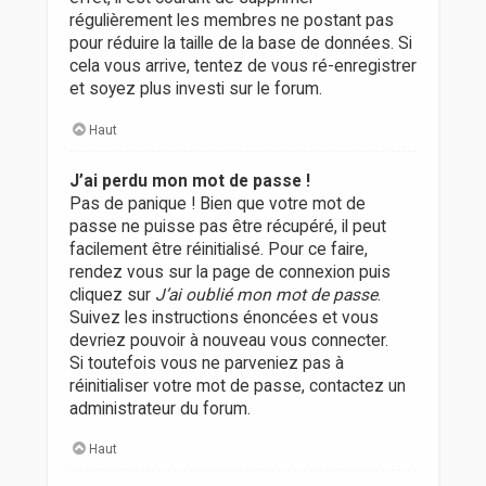
régulièrement les membres ne postant pas
pour réduire la taille de la base de données. Si
cela vous arrive, tentez de vous ré-enregistrer
et soyez plus investi sur le forum.
Haut
J’ai perdu mon mot de passe !
Pas de panique ! Bien que votre mot de
passe ne puisse pas être récupéré, il peut
facilement être réinitialisé. Pour ce faire,
rendez vous sur la page de connexion puis
cliquez sur
J’ai oublié mon mot de passe
.
Suivez les instructions énoncées et vous
devriez pouvoir à nouveau vous connecter.
Si toutefois vous ne parveniez pas à
réinitialiser votre mot de passe, contactez un
administrateur du forum.
Haut