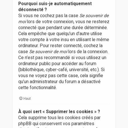
Pourquoi suis-je automatiquement
déconnecté ?
Si vous ne cochez pas la case
Se souvenir de
moi
lors de votre connexion, vous ne resterez
connecté que pendant une durée déterminée.
Cela empêche que quelqu’un d’autre utilise
votre compte à votre insu en utilisant le même
ordinateur. Pour rester connecté, cochez la
case
Se souvenir de moi
lors de la connexion.
Ce n’est pas recommandé si vous utilisez un
ordinateur public pour accéder au forum
(bibliothèque, cyber-café, université, etc.). Si
vous ne voyez pas cette case, cela signifie
qu’un administrateur du forum a désactivé
cette fonctionnalité.
Haut
À quoi sert « Supprimer les cookies » ?
Cela supprime tous les cookies créés par
phpBB qui conservent vos paramètres