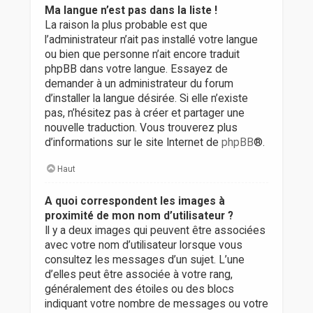
Ma langue n’est pas dans la liste !
La raison la plus probable est que
l’administrateur n’ait pas installé votre langue
ou bien que personne n’ait encore traduit
phpBB dans votre langue. Essayez de
demander à un administrateur du forum
d’installer la langue désirée. Si elle n’existe
pas, n’hésitez pas à créer et partager une
nouvelle traduction. Vous trouverez plus
d’informations sur le site Internet de
phpBB
®.
Haut
A quoi correspondent les images à
proximité de mon nom d’utilisateur ?
Il y a deux images qui peuvent être associées
avec votre nom d’utilisateur lorsque vous
consultez les messages d’un sujet. L’une
d’elles peut être associée à votre rang,
généralement des étoiles ou des blocs
indiquant votre nombre de messages ou votre