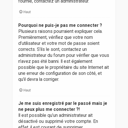
fournie, contactez un administrateur.
Haut
Pourquoi ne puis-je pas me connecter ?
Plusieurs raisons pourraient expliquer cela.
Premièrement, vérifiez que votre nom
d’utilisateur et votre mot de passe soient
corrects. S’ils le sont, contactez un
administrateur du forum pour vérifier que vous
n’avez pas été banni. Il est également
possible que le propriétaire du site Internet ait
une erreur de configuration de son côté, et
qu’il devra la corriger.
Haut
Je me suis enregistré par le passé mais je
ne peux plus me connecter ?!
Il est possible qu’un administrateur ait
désactivé ou supprimé votre compte. En
effet, il est courant de supprimer