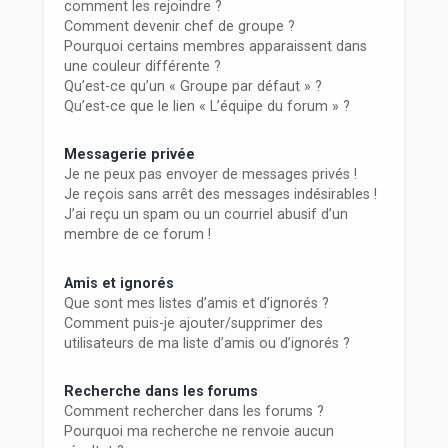
comment les rejoindre ?
Comment devenir chef de groupe ?
Pourquoi certains membres apparaissent dans
une couleur différente ?
Qu’est-ce qu’un « Groupe par défaut » ?
Qu’est-ce que le lien « L’équipe du forum » ?
Messagerie privée
Je ne peux pas envoyer de messages privés !
Je reçois sans arrêt des messages indésirables !
J’ai reçu un spam ou un courriel abusif d’un
membre de ce forum !
Amis et ignorés
Que sont mes listes d’amis et d’ignorés ?
Comment puis-je ajouter/supprimer des
utilisateurs de ma liste d’amis ou d’ignorés ?
Recherche dans les forums
Comment rechercher dans les forums ?
Pourquoi ma recherche ne renvoie aucun