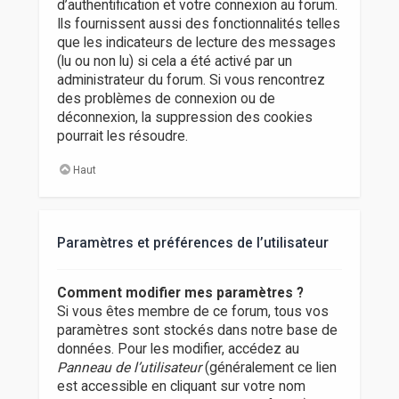
d’authentification et votre connexion au forum.
Ils fournissent aussi des fonctionnalités telles
que les indicateurs de lecture des messages
(lu ou non lu) si cela a été activé par un
administrateur du forum. Si vous rencontrez
des problèmes de connexion ou de
déconnexion, la suppression des cookies
pourrait les résoudre.
Haut
Paramètres et préférences de l’utilisateur
Comment modifier mes paramètres ?
Si vous êtes membre de ce forum, tous vos
paramètres sont stockés dans notre base de
données. Pour les modifier, accédez au
Panneau de l’utilisateur
(généralement ce lien
est accessible en cliquant sur votre nom