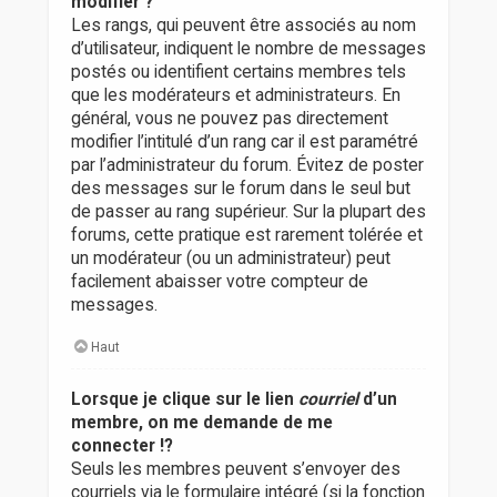
modifier ?
Les rangs, qui peuvent être associés au nom
d’utilisateur, indiquent le nombre de messages
postés ou identifient certains membres tels
que les modérateurs et administrateurs. En
général, vous ne pouvez pas directement
modifier l’intitulé d’un rang car il est paramétré
par l’administrateur du forum. Évitez de poster
des messages sur le forum dans le seul but
de passer au rang supérieur. Sur la plupart des
forums, cette pratique est rarement tolérée et
un modérateur (ou un administrateur) peut
facilement abaisser votre compteur de
messages.
Haut
Lorsque je clique sur le lien
courriel
d’un
membre, on me demande de me
connecter !?
Seuls les membres peuvent s’envoyer des
courriels via le formulaire intégré (si la fonction