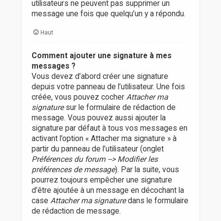
utilisateurs ne peuvent pas supprimer un
message une fois que quelqu’un y a répondu.
Haut
Comment ajouter une signature à mes
messages ?
Vous devez d’abord créer une signature
depuis votre panneau de l’utilisateur. Une fois
créée, vous pouvez cocher
Attacher ma
signature
sur le formulaire de rédaction de
message. Vous pouvez aussi ajouter la
signature par défaut à tous vos messages en
activant l’option « Attacher ma signature » à
partir du panneau de l’utilisateur (onglet
Préférences du forum --> Modifier les
préférences de message
). Par la suite, vous
pourrez toujours empêcher une signature
d’être ajoutée à un message en décochant la
case
Attacher ma signature
dans le formulaire
de rédaction de message.