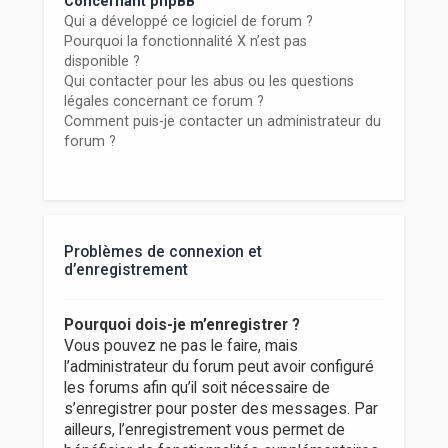
Concernant phpBB
Qui a développé ce logiciel de forum ?
Pourquoi la fonctionnalité X n’est pas
disponible ?
Qui contacter pour les abus ou les questions
légales concernant ce forum ?
Comment puis-je contacter un administrateur du
forum ?
Problèmes de connexion et
d’enregistrement
Pourquoi dois-je m’enregistrer ?
Vous pouvez ne pas le faire, mais
l’administrateur du forum peut avoir configuré
les forums afin qu’il soit nécessaire de
s’enregistrer pour poster des messages. Par
ailleurs, l’enregistrement vous permet de