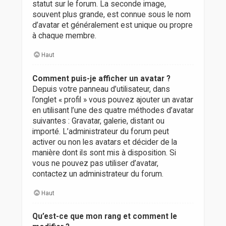
statut sur le forum. La seconde image,
souvent plus grande, est connue sous le nom
d’avatar et généralement est unique ou propre
à chaque membre.
Haut
Comment puis-je afficher un avatar ?
Depuis votre panneau d’utilisateur, dans
l’onglet « profil » vous pouvez ajouter un avatar
en utilisant l’une des quatre méthodes d’avatar
suivantes : Gravatar, galerie, distant ou
importé. L’administrateur du forum peut
activer ou non les avatars et décider de la
manière dont ils sont mis à disposition. Si
vous ne pouvez pas utiliser d’avatar,
contactez un administrateur du forum.
Haut
Qu’est-ce que mon rang et comment le