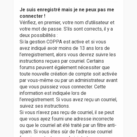
Je suis enregistré mais je ne peux pas me
connecter !
Vérifiez, en premier, votre nom d’utilisateur et
votre mot de passe. S’ils sont corrects, il y a
deux possibilités :
Si la gestion COPPA est active et si vous
avez indiqué avoir moins de 13 ans lors de
l’enregistrement, alors vous devrez suivre les
instructions reçues par courriel. Certains
forums peuvent également nécessiter que
toute nouvelle création de compte soit activée
par vous-même ou par un administrateur avant
que vous puissiez vous connecter. Cette
information est indiquée lors de
l’enregistrement. Si vous avez reçu un courriel,
suivez ses instructions.
Si vous n’avez pas reçu de courriel, il se peut
que vous ayez fourni une adresse incorrecte
ou que le courriel ait été traité par un filtre anti-
spam. Si vous êtes sûr de l’adresse courriel