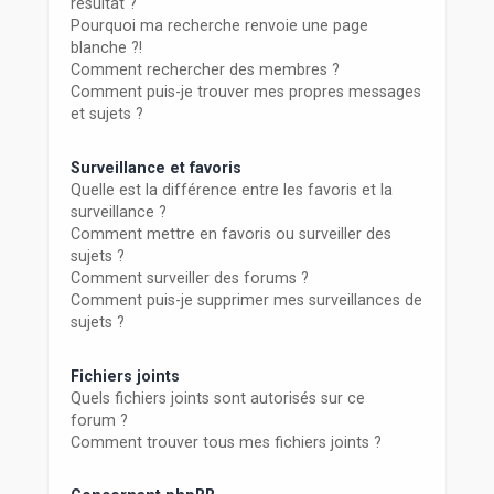
résultat ?
Pourquoi ma recherche renvoie une page
blanche ?!
Comment rechercher des membres ?
Comment puis-je trouver mes propres messages
et sujets ?
Surveillance et favoris
Quelle est la différence entre les favoris et la
surveillance ?
Comment mettre en favoris ou surveiller des
sujets ?
Comment surveiller des forums ?
Comment puis-je supprimer mes surveillances de
sujets ?
Fichiers joints
Quels fichiers joints sont autorisés sur ce
forum ?
Comment trouver tous mes fichiers joints ?