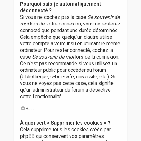
Pourquoi suis-je automatiquement
déconnecté ?
Si vous ne cochez pas la case
Se souvenir de
moi
lors de votre connexion, vous ne resterez
connecté que pendant une durée déterminée.
Cela empêche que quelqu’un d’autre utilise
votre compte à votre insu en utilisant le même
ordinateur. Pour rester connecté, cochez la
case
Se souvenir de moi
lors de la connexion.
Ce n’est pas recommandé si vous utilisez un
ordinateur public pour accéder au forum
(bibliothèque, cyber-café, université, etc.). Si
vous ne voyez pas cette case, cela signifie
qu’un administrateur du forum a désactivé
cette fonctionnalité.
Haut
À quoi sert « Supprimer les cookies » ?
Cela supprime tous les cookies créés par
phpBB qui conservent vos paramètres