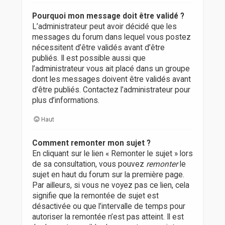
Pourquoi mon message doit être validé ?
L’administrateur peut avoir décidé que les
messages du forum dans lequel vous postez
nécessitent d’être validés avant d’être
publiés. Il est possible aussi que
l’administrateur vous ait placé dans un groupe
dont les messages doivent être validés avant
d’être publiés. Contactez l’administrateur pour
plus d’informations.
Haut
Comment remonter mon sujet ?
En cliquant sur le lien « Remonter le sujet » lors
de sa consultation, vous pouvez
remonter
le
sujet en haut du forum sur la première page.
Par ailleurs, si vous ne voyez pas ce lien, cela
signifie que la remontée de sujet est
désactivée ou que l’intervalle de temps pour
autoriser la remontée n’est pas atteint. Il est