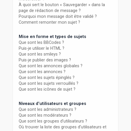
À quoi sert le bouton « Sauvegarder » dans la
page de rédaction de message ?
Pourquoi mon message doit être validé ?
Comment remonter mon sujet ?
Mise en forme et types de sujets
Que sont les BBCodes ?
Puis-je utiliser le HTML ?
Que sont les smileys ?
Puis-je publier des images ?
Que sont les annonces globales ?
Que sont les annonces ?
Que sont les sujets épinglés ?
Que sont les sujets verrouillés ?
Que sont les icônes de sujet ?
Niveaux d’utilisateurs et groupes
Que sont les administrateurs ?
Que sont les modérateurs ?
Que sont les groupes d’utilisateurs ?
Où trouver la liste des groupes d’utilisateurs et