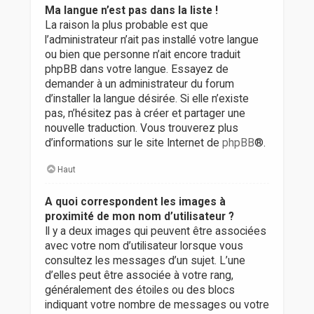
Ma langue n’est pas dans la liste !
La raison la plus probable est que
l’administrateur n’ait pas installé votre langue
ou bien que personne n’ait encore traduit
phpBB dans votre langue. Essayez de
demander à un administrateur du forum
d’installer la langue désirée. Si elle n’existe
pas, n’hésitez pas à créer et partager une
nouvelle traduction. Vous trouverez plus
d’informations sur le site Internet de
phpBB
®.
Haut
A quoi correspondent les images à
proximité de mon nom d’utilisateur ?
Il y a deux images qui peuvent être associées
avec votre nom d’utilisateur lorsque vous
consultez les messages d’un sujet. L’une
d’elles peut être associée à votre rang,
généralement des étoiles ou des blocs
indiquant votre nombre de messages ou votre