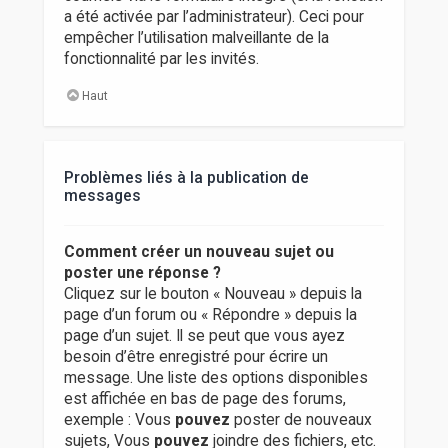
a été activée par l’administrateur). Ceci pour
empêcher l’utilisation malveillante de la
fonctionnalité par les invités.
Haut
Problèmes liés à la publication de
messages
Comment créer un nouveau sujet ou
poster une réponse ?
Cliquez sur le bouton « Nouveau » depuis la
page d’un forum ou « Répondre » depuis la
page d’un sujet. Il se peut que vous ayez
besoin d’être enregistré pour écrire un
message. Une liste des options disponibles
est affichée en bas de page des forums,
exemple : Vous
pouvez
poster de nouveaux
sujets, Vous
pouvez
joindre des fichiers, etc.