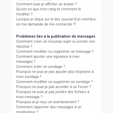
Comment puis-je afficher un avatar ?
Qu’est-ce que mon rang et comment le
modifier ?
Lorsque je clique sur le lien
courriel
d’un membre,
on me demande de me connecter !?
Problèmes liés à la publication de messages
Comment créer un nouveau sujet ou poster une
réponse ?
Comment modifier ou supprimer un message ?
Comment ajouter une signature à mes
messages ?
Comment créer un sondage ?
Pourquoi ne puis-je pas ajouter plus d’options à
mon sondage ?
Comment modifier ou supprimer un sondage ?
Pourquoi ne puis-je pas accéder à un forum ?
Pourquoi ne puis-je pas joindre des fichiers à
mon message ?
Pourquoi ai-je reçu un avertissement ?
Comment rapporter des messages à un
modérateur ?