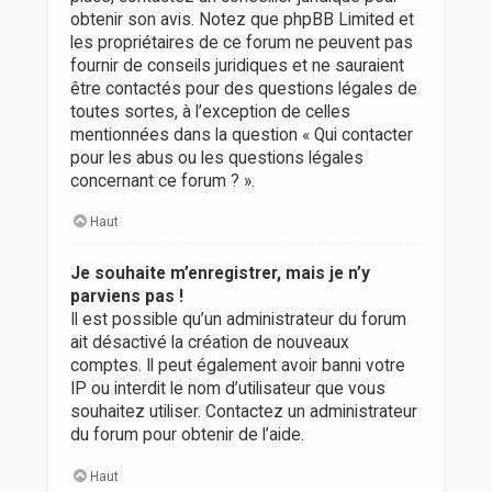
obtenir son avis. Notez que phpBB Limited et
les propriétaires de ce forum ne peuvent pas
fournir de conseils juridiques et ne sauraient
être contactés pour des questions légales de
toutes sortes, à l’exception de celles
mentionnées dans la question « Qui contacter
pour les abus ou les questions légales
concernant ce forum ? ».
Haut
Je souhaite m’enregistrer, mais je n’y
parviens pas !
Il est possible qu’un administrateur du forum
ait désactivé la création de nouveaux
comptes. Il peut également avoir banni votre
IP ou interdit le nom d’utilisateur que vous
souhaitez utiliser. Contactez un administrateur
du forum pour obtenir de l’aide.
Haut