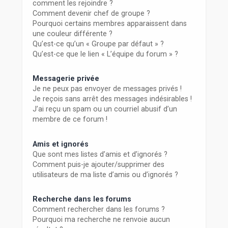
comment les rejoindre ?
Comment devenir chef de groupe ?
Pourquoi certains membres apparaissent dans
une couleur différente ?
Qu’est-ce qu’un « Groupe par défaut » ?
Qu’est-ce que le lien « L’équipe du forum » ?
Messagerie privée
Je ne peux pas envoyer de messages privés !
Je reçois sans arrêt des messages indésirables !
J’ai reçu un spam ou un courriel abusif d’un
membre de ce forum !
Amis et ignorés
Que sont mes listes d’amis et d’ignorés ?
Comment puis-je ajouter/supprimer des
utilisateurs de ma liste d’amis ou d’ignorés ?
Recherche dans les forums
Comment rechercher dans les forums ?
Pourquoi ma recherche ne renvoie aucun