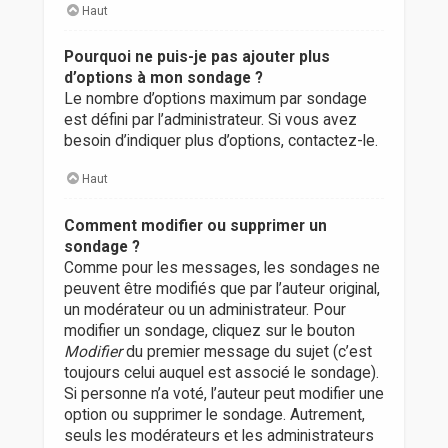
Haut
Pourquoi ne puis-je pas ajouter plus
d’options à mon sondage ?
Le nombre d’options maximum par sondage
est défini par l’administrateur. Si vous avez
besoin d’indiquer plus d’options, contactez-le.
Haut
Comment modifier ou supprimer un
sondage ?
Comme pour les messages, les sondages ne
peuvent être modifiés que par l’auteur original,
un modérateur ou un administrateur. Pour
modifier un sondage, cliquez sur le bouton
Modifier
du premier message du sujet (c’est
toujours celui auquel est associé le sondage).
Si personne n’a voté, l’auteur peut modifier une
option ou supprimer le sondage. Autrement,
seuls les modérateurs et les administrateurs