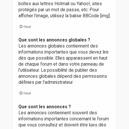
boîtes aux lettres Hotmail ou Yahoo!, sites
protégés par un mot de passe, etc. Pour
afficher l’image, utilisez la balise BBCode [img].
Haut
Que sont les annonces globales ?
Les annonces globales contiennent des
informations importantes que vous devez lire
dès que possible. Elles apparaissent en haut
de chaque forum et dans votre panneau de
l’utilisateur. La possibilité de publier des
annonces globales dépend des permissions
définies par l’administrateur.
Haut
Que sont les annonces ?
Les annonces contiennent souvent des
informations importantes concernant le forum
que vous consultez et doivent être lues dès