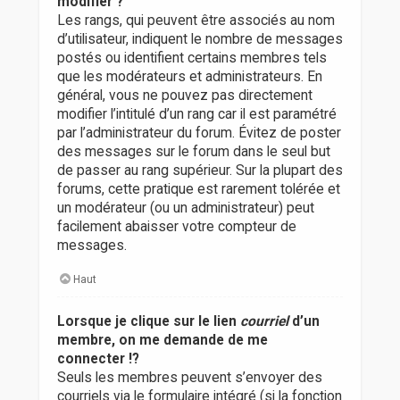
modifier ?
Les rangs, qui peuvent être associés au nom
d’utilisateur, indiquent le nombre de messages
postés ou identifient certains membres tels
que les modérateurs et administrateurs. En
général, vous ne pouvez pas directement
modifier l’intitulé d’un rang car il est paramétré
par l’administrateur du forum. Évitez de poster
des messages sur le forum dans le seul but
de passer au rang supérieur. Sur la plupart des
forums, cette pratique est rarement tolérée et
un modérateur (ou un administrateur) peut
facilement abaisser votre compteur de
messages.
Haut
Lorsque je clique sur le lien
courriel
d’un
membre, on me demande de me
connecter !?
Seuls les membres peuvent s’envoyer des
courriels via le formulaire intégré (si la fonction