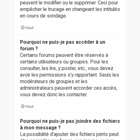
peuvent le modifier ou le supprimer. Ceci pour
empêcher le trucage en changeant les intitulés
en cours de sondage.
Haut
Pourquoi ne puis-je pas accéder à un
forum ?
Certains forums peuvent être réservés à
certains utilisateurs ou groupes. Pour les
consulter, les lire, y poster, etc., vous devez
avoir les permissions s’y rapportant. Seuls les
modérateurs de groupes et les
administrateurs peuvent accorder ces accès,
vous devez donc les contacter.
Haut
Pourquoi ne puis-je pas joindre des fichiers
à mon message ?
La possibilité d’ajouter des fichiers joints peut