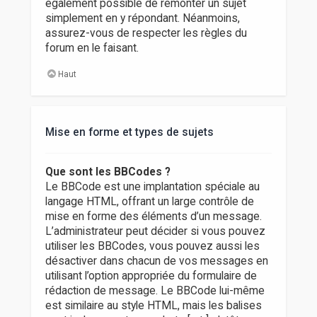
également possible de remonter un sujet
simplement en y répondant. Néanmoins,
assurez-vous de respecter les règles du
forum en le faisant.
Haut
Mise en forme et types de sujets
Que sont les BBCodes ?
Le BBCode est une implantation spéciale au
langage HTML, offrant un large contrôle de
mise en forme des éléments d’un message.
L’administrateur peut décider si vous pouvez
utiliser les BBCodes, vous pouvez aussi les
désactiver dans chacun de vos messages en
utilisant l’option appropriée du formulaire de
rédaction de message. Le BBCode lui-même
est similaire au style HTML, mais les balises