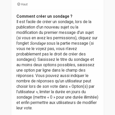
Haut
Comment créer un sondage ?
Il est facile de créer un sondage, lors de la
publication d’un nouveau sujet ou la
modification du premier message d’un sujet
(si vous en avez les permissions), cliquez sur
l’onglet
Sondage
sous la partie message (si
vous ne le voyez pas, vous n’avez
probablement pas le droit de créer des
sondages). Saisissez le titre du sondage et
au moins deux options possibles, saisissez
une option par ligne dans le champ des
réponses. Vous pouvez aussi indiquer le
nombre de réponses qu’un utilisateur peut
choisir lors de son vote dans « Option(s) par
l’utilisateur », limiter la durée en jours du
sondage (mettre « 0 » pour une durée illimitée)
et enfin permettre aux utilisateurs de modifier
leur vote.