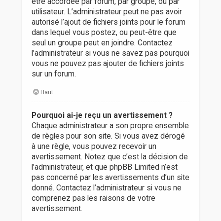
être accordée par forum, par groupe, ou par
utilisateur. L’administrateur peut ne pas avoir
autorisé l’ajout de fichiers joints pour le forum
dans lequel vous postez, ou peut-être que
seul un groupe peut en joindre. Contactez
l’administrateur si vous ne savez pas pourquoi
vous ne pouvez pas ajouter de fichiers joints
sur un forum.
Haut
Pourquoi ai-je reçu un avertissement ?
Chaque administrateur a son propre ensemble
de règles pour son site. Si vous avez dérogé
à une règle, vous pouvez recevoir un
avertissement. Notez que c’est la décision de
l’administrateur, et que phpBB Limited n’est
pas concerné par les avertissements d’un site
donné. Contactez l’administrateur si vous ne
comprenez pas les raisons de votre
avertissement.