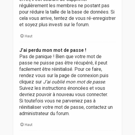
régulièrement les membres ne postant pas
pour réduire la taille de la base de données. Si
cela vous arrive, tentez de vous ré-enregistrer
et soyez plus investi sur le forum.
Haut
J’ai perdu mon mot de passe !
Pas de panique ! Bien que votre mot de
passe ne puisse pas être récupéré, il peut
facilement être réinitialisé. Pour ce faire,
rendez vous sur la page de connexion puis
cliquez sur
J’ai oublié mon mot de passe
.
Suivez les instructions énoncées et vous
devriez pouvoir à nouveau vous connecter.
Si toutefois vous ne parveniez pas à
réinitialiser votre mot de passe, contactez un
administrateur du forum.
Haut