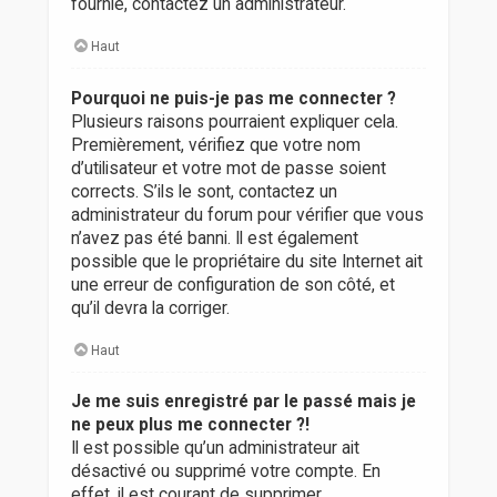
fournie, contactez un administrateur.
Haut
Pourquoi ne puis-je pas me connecter ?
Plusieurs raisons pourraient expliquer cela.
Premièrement, vérifiez que votre nom
d’utilisateur et votre mot de passe soient
corrects. S’ils le sont, contactez un
administrateur du forum pour vérifier que vous
n’avez pas été banni. Il est également
possible que le propriétaire du site Internet ait
une erreur de configuration de son côté, et
qu’il devra la corriger.
Haut
Je me suis enregistré par le passé mais je
ne peux plus me connecter ?!
Il est possible qu’un administrateur ait
désactivé ou supprimé votre compte. En
effet, il est courant de supprimer