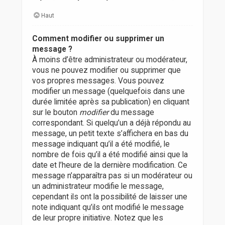
Haut
Comment modifier ou supprimer un
message ?
À moins d’être administrateur ou modérateur,
vous ne pouvez modifier ou supprimer que
vos propres messages. Vous pouvez
modifier un message (quelquefois dans une
durée limitée après sa publication) en cliquant
sur le bouton
modifier
du message
correspondant. Si quelqu’un a déjà répondu au
message, un petit texte s’affichera en bas du
message indiquant qu’il a été modifié, le
nombre de fois qu’il a été modifié ainsi que la
date et l’heure de la dernière modification. Ce
message n’apparaîtra pas si un modérateur ou
un administrateur modifie le message,
cependant ils ont la possibilité de laisser une
note indiquant qu’ils ont modifié le message
de leur propre initiative. Notez que les