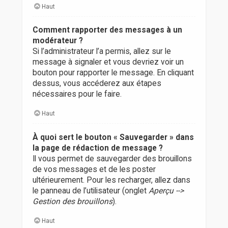
Haut
Comment rapporter des messages à un
modérateur ?
Si l’administrateur l’a permis, allez sur le
message à signaler et vous devriez voir un
bouton pour rapporter le message. En cliquant
dessus, vous accéderez aux étapes
nécessaires pour le faire.
Haut
À quoi sert le bouton « Sauvegarder » dans
la page de rédaction de message ?
Il vous permet de sauvegarder des brouillons
de vos messages et de les poster
ultérieurement. Pour les recharger, allez dans
le panneau de l’utilisateur (onglet
Aperçu -->
Gestion des brouillons
).
Haut