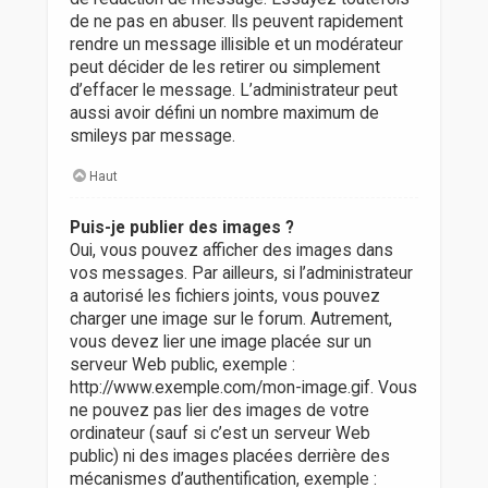
de ne pas en abuser. Ils peuvent rapidement
rendre un message illisible et un modérateur
peut décider de les retirer ou simplement
d’effacer le message. L’administrateur peut
aussi avoir défini un nombre maximum de
smileys par message.
Haut
Puis-je publier des images ?
Oui, vous pouvez afficher des images dans
vos messages. Par ailleurs, si l’administrateur
a autorisé les fichiers joints, vous pouvez
charger une image sur le forum. Autrement,
vous devez lier une image placée sur un
serveur Web public, exemple :
http://www.exemple.com/mon-image.gif. Vous
ne pouvez pas lier des images de votre
ordinateur (sauf si c’est un serveur Web
public) ni des images placées derrière des
mécanismes d’authentification, exemple :