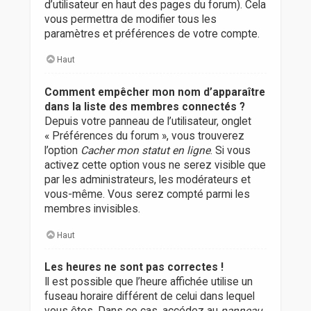
d’utilisateur en haut des pages du forum). Cela
vous permettra de modifier tous les
paramètres et préférences de votre compte.
Haut
Comment empêcher mon nom d’apparaître
dans la liste des membres connectés ?
Depuis votre panneau de l’utilisateur, onglet
« Préférences du forum », vous trouverez
l’option
Cacher mon statut en ligne
. Si vous
activez cette option vous ne serez visible que
par les administrateurs, les modérateurs et
vous-même. Vous serez compté parmi les
membres invisibles.
Haut
Les heures ne sont pas correctes !
Il est possible que l’heure affichée utilise un
fuseau horaire différent de celui dans lequel